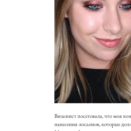
Визажист посетовала, что моя ко
нанесения лосьонов, которые дол