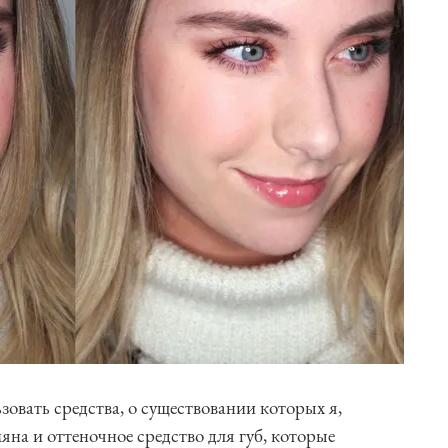
овать средства, о существовании которых я,
мяна и оттеночное средство для губ, которые