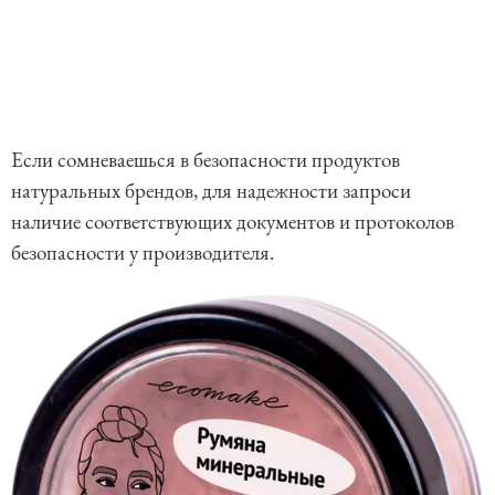
Если сомневаешься в безопасности продуктов
натуральных брендов, для надежности запроси
наличие соответствующих документов и протоколов
безопасности у производителя.