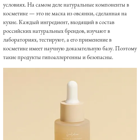
условиях. На самом деле натуральные компоненты в
косметике — это не маска из овсянки, сделанная на
кухне. Каждый ингредиент, входящий в состав
российских натуральных брендов, изучают в
лабораториях, тестируют, а его применение в
косметике имеет научную доказательную базу. Поэтому
такие продукты гипоаллергенны и безопасны.