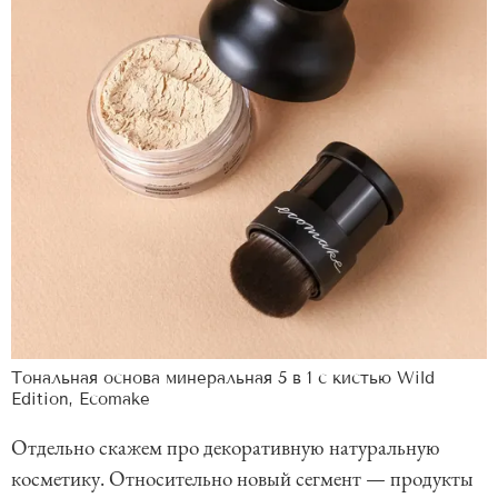
Тональная основа минеральная 5 в 1 с кистью Wild
Edition, Ecomake
Отдельно скажем про декоративную натуральную
косметику. Относительно новый сегмент — продукты