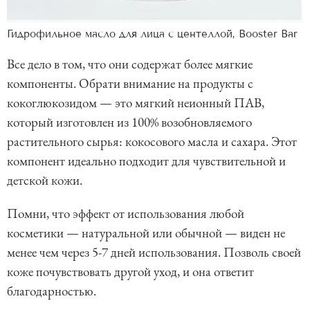
Гидрофильное масло для лица с центеллой, Booster Bar
Все дело в том, что они содержат более мягкие
компоненты. Обрати внимание на продукты с
кокоглюкозидом — это мягкий неионный ПАВ,
который изготовлен из 100% возобновляемого
растительного сырья: кокосового масла и сахара. Этот
компонент идеально подходит для чувствительной и
детской кожи.
Помни, что эффект от использования любой
косметики — натуральной или обычной — виден не
менее чем через 5-7 дней использования. Позволь своей
коже почувствовать другой уход, и она ответит
благодарностью.