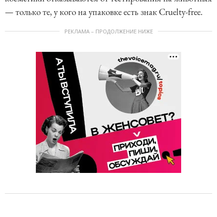
— только те, у кого на упаковке есть знак Cruelty-free.
РЕКЛАМА – ПРОДОЛЖЕНИЕ НИЖЕ