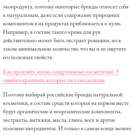
экопродукта, поэтому некоторые бренды относят себя
к натуральным, даже если содержание природных
компонентов в их продуктах приближается к нулю.
Например, в составе такого крема для рук
действительно может быть экстракт ромашки, но в
таком минимальном количестве, что вы и не ощутите
его полезных свойств.
Как продлить жизнь содержимому косметички: 3
ошибки хранения, которые ты тоже делаешь
Поэтому выбирай российские бренды натуральной
косметики, в составе средств которых на первом месте
будут органические и неорганические компоненты,
экстракты, вытяжки, масла, глина, воск и другие
полезные ингредиенты. И только в самом конце можно