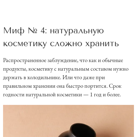
Миф № 4: натуральную
косметику сложно хранить
Распространенное заблуждение, что как и обычные
продукты, косметику с натуральным составом нужно
держать в холодильнике. Или что даже при
правильном хранении она быстро портится. Срок
годности натуральной косметики — 1 год и более.