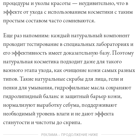
процедуры и уколы красоты — неудивительно, что в
эффекте от ухода с использованием косметики с таким
простым составом часто сомневаются.
Еще раз напомним: каждый натуральный компонент
проходит тестирование в специальных лабораториях и
его эффективность имеет доказательную базу. Поэтому
натуральная косметика подходит даже для такого
важного этапа ухода, как очищение кожи самых разных
типов. Такие натуральные скрабы для лица, гели и
пенки для умывания, гидрофильные масла сохраняют
гидролипидный баланс и защитный барьер кожи,
нормализуют выработку себума, поддерживают
необходимый уровень влаги и не дают эффекта
стянутости и чистоты до скрипа.
РЕКЛАМА – ПРОДОЛЖЕНИЕ НИЖЕ