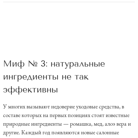
Миф № 3: натуральные
ингредиенты не так
эффективны
У многих вызывают недоверие уходовые средства, в
составе которых на первых позициях стоят известные
природные ингредиенты — ромашка, мед, алоэ вера и
другие. Каждый год появляются новые салонные