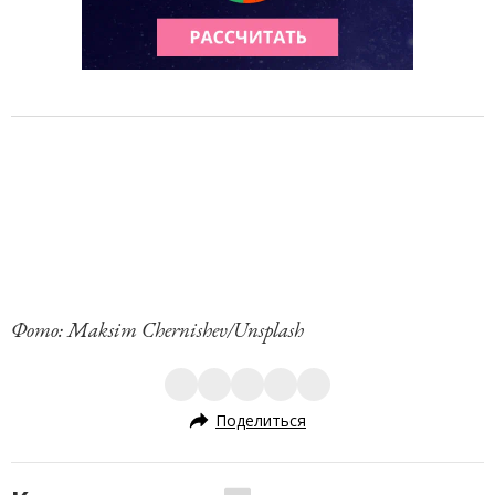
Фото: Maksim Chernishev/Unsplash
Поделиться