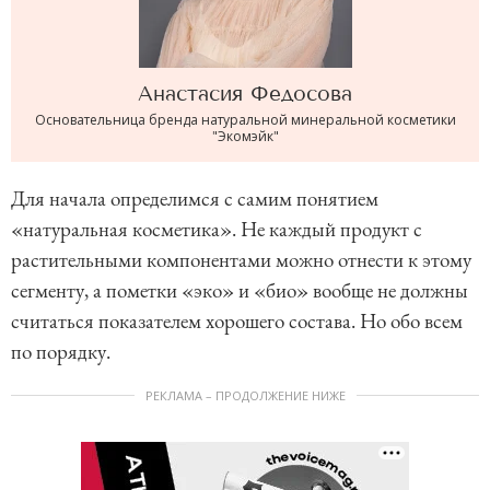
Анастасия
Федосова
Основательница бренда натуральной минеральной косметики
"Экомэйк"
Для начала определимся с самим понятием
«натуральная косметика». Не каждый продукт с
растительными компонентами можно отнести к этому
сегменту, а пометки «эко» и «био» вообще не должны
считаться показателем хорошего состава. Но обо всем
по порядку.
РЕКЛАМА – ПРОДОЛЖЕНИЕ НИЖЕ