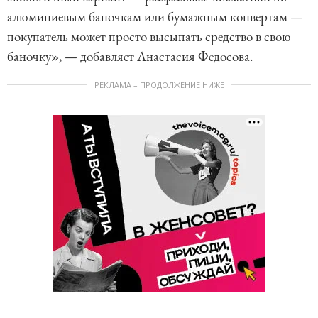
алюминиевым баночкам или бумажным конвертам —
покупатель может просто высыпать средство в свою
баночку», — добавляет Анастасия Федосова.
РЕКЛАМА – ПРОДОЛЖЕНИЕ НИЖЕ