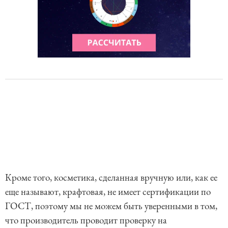
Кроме того, косметика, сделанная вручную или, как ее
еще называют, крафтовая, не имеет сертификации по
ГОСТ, поэтому мы не можем быть уверенными в том,
что производитель проводит проверку на