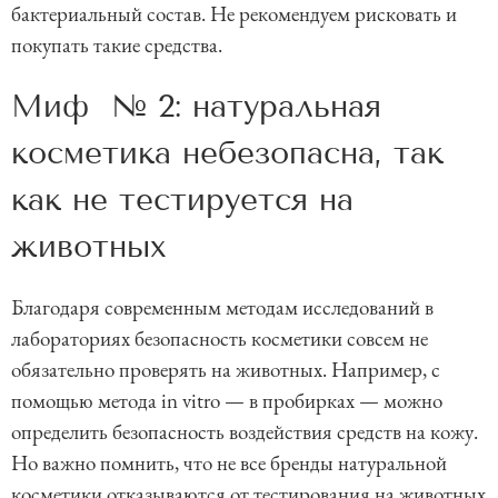
бактериальный состав. Не рекомендуем рисковать и
покупать такие средства.
Миф № 2: натуральная
косметика небезопасна, так
как не тестируется на
животных
Благодаря современным методам исследований в
лабораториях безопасность косметики совсем не
обязательно проверять на животных. Например, с
помощью метода in vitro — в пробирках — можно
определить безопасность воздействия средств на кожу.
Но важно помнить, что не все бренды натуральной
косметики отказываются от тестирования на животных