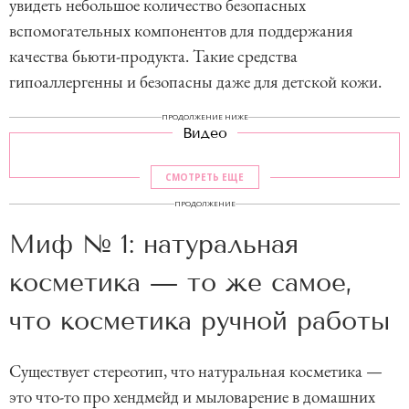
увидеть небольшое количество безопасных
вспомогательных компонентов для поддержания
качества бьюти-продукта. Такие средства
гипоаллергенны и безопасны даже для детской кожи.
ПРОДОЛЖЕНИЕ НИЖЕ
Видео
СМОТРЕТЬ ЕЩЕ
ПРОДОЛЖЕНИЕ
Миф № 1: натуральная
косметика — то же самое,
что косметика ручной работы
Существует стереотип, что натуральная косметика —
это что-то про хендмейд и мыловарение в домашних