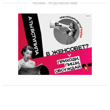
РЕКЛАМА – ПРОДОЛЖЕНИЕ НИЖЕ