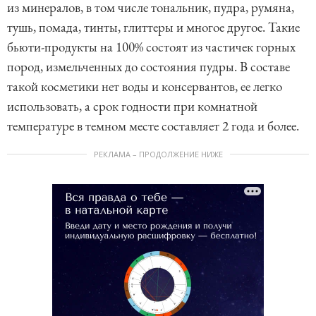
из минералов, в том числе тональник, пудра, румяна,
тушь, помада, тинты, глиттеры и многое другое. Такие
бьюти-продукты на 100% состоят из частичек горных
пород, измельченных до состояния пудры. В составе
такой косметики нет воды и консервантов, ее легко
использовать, а срок годности при комнатной
температуре в темном месте составляет 2 года и более.
РЕКЛАМА – ПРОДОЛЖЕНИЕ НИЖЕ