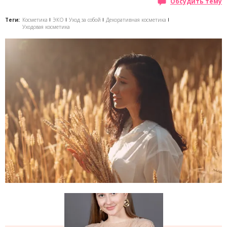
Обсудить тему
Теги:
Косметика
ЭКО
Уход за собой
Декоративная косметика
Уходовая косметика