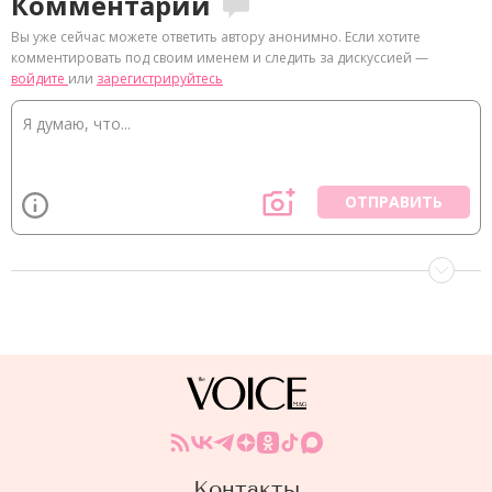
Комментарии
Вы уже сейчас можете ответить автору анонимно. Если хотите
комментировать под своим именем и следить за дискуссией —
войдите
или
зарегистрируйтесь
ОТПРАВИТЬ
Контакты