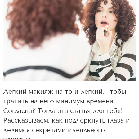
Легкий макияж на то и легкий, чтобы
тратить на него минимум времени.
Согласна? Тогда эта статья для тебя!
Рассказываем, как подчеркнуть глаза и
делимся секретами идеального