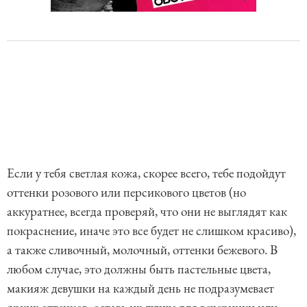
Если у тебя светлая кожа, скорее всего, тебе подойдут
оттенки розового или персикового цветов (но
аккуратнее, всегда проверяй, что они не выглядят как
покраснение, иначе это все будет не слишком красиво),
а также сливочный, молочный, оттенки бежевого. В
любом случае, это должны быть пастельные цвета,
макияж девушки на каждый день не подразумевает