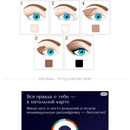
РЕКЛАМА – ПРОДОЛЖЕНИЕ НИЖЕ