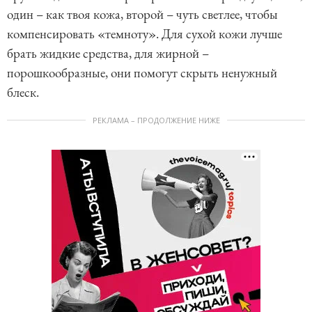
один – как твоя кожа, второй – чуть светлее, чтобы
компенсировать «темноту». Для сухой кожи лучше
брать жидкие средства, для жирной –
порошкообразные, они помогут скрыть ненужный
блеск.
РЕКЛАМА – ПРОДОЛЖЕНИЕ НИЖЕ