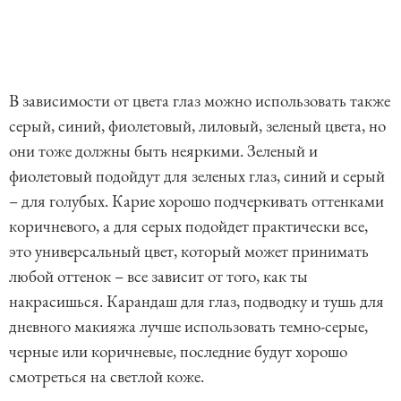
В зависимости от цвета глаз можно использовать также
серый, синий, фиолетовый, лиловый, зеленый цвета, но
они тоже должны быть неяркими. Зеленый и
фиолетовый подойдут для зеленых глаз, синий и серый
– для голубых. Карие хорошо подчеркивать оттенками
коричневого, а для серых подойдет практически все,
это универсальный цвет, который может принимать
любой оттенок – все зависит от того, как ты
накрасишься. Карандаш для глаз, подводку и тушь для
дневного макияжа лучше использовать темно-серые,
черные или коричневые, последние будут хорошо
смотреться на светлой коже.