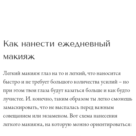
Как нанести ежедневный
макияж
Легкий макияж глаз на то и легкий, что наносится
быстро и не требует большого количества усилий – но
при этом твои глаза будут казаться больше и как будто
лучистее. И. конечно, таким образом ты легко сможешь
замаскировать, что не выспалась перед важным
совещанием или экзаменом. Вот схема нанесения
легкого макияжа, на которую можно ориентироваться: