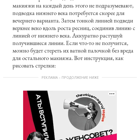
макияжи на каждый день этого не подразумевают,
подводка нижнего века потребуется скорее для
вечернего варианта. Затем тонкой линией подведи
верхнее веко вдоль роста ресниц, соединив линию с
линией от нижнего века. Аккуратно растушуй
получившиеся линии. Если что-то не получится,
можно будет стереть их ватной палочкой без вреда
для остального макияжа. Вот инструкция, как
рисовать стрелки:
РЕКЛАМА – ПРОДОЛЖЕНИЕ НИЖЕ