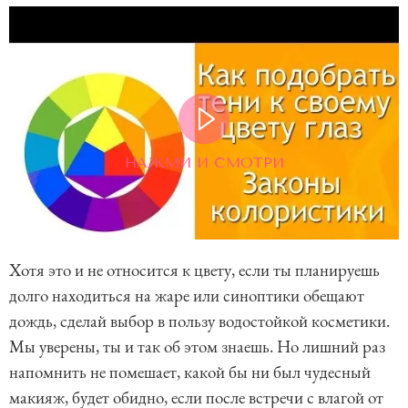
НАЖМИ И СМОТРИ
Хотя это и не относится к цвету, если ты планируешь
долго находиться на жаре или синоптики обещают
дождь, сделай выбор в пользу водостойкой косметики.
Мы уверены, ты и так об этом знаешь. Но лишний раз
напомнить не помешает, какой бы ни был чудесный
макияж, будет обидно, если после встречи с влагой от