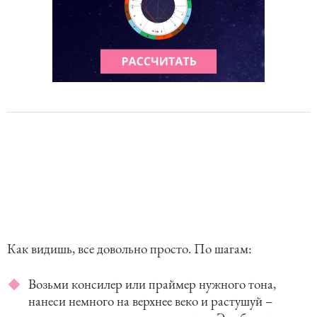
Как видишь, все довольно просто. По шагам:
Возьми консилер или праймер нужного тона,
нанеси немного на верхнее веко и растушуй –