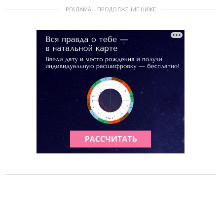
РЕКЛАМА – ПРОДОЛЖЕНИЕ НИЖЕ