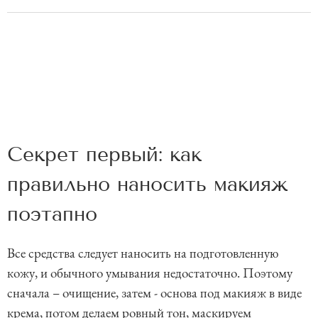
Секрет первый: как
правильно наносить макияж
поэтапно
Все средства следует наносить на подготовленную
кожу, и обычного умывания недостаточно. Поэтому
сначала – очищение, затем - основа под макияж в виде
крема, потом делаем ровный тон, маскируем