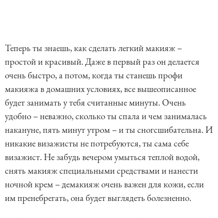
Теперь ты знаешь, как сделать легкий макияж –
простой и красивый. Даже в первый раз он делается
очень быстро, а потом, когда ты станешь профи
макияжа в домашних условиях, все вышеописанное
будет занимать у тебя считанные минуты. Очень
удобно – неважно, сколько ты спала и чем занималась
накануне, пять минут утром – и ты сногсшибательна. И
никакие визажисты не потребуются, ты сама себе
визажист. Не забудь вечером умыться теплой водой,
снять макияж специальными средствами и нанести
ночной крем – демакияж очень важен для кожи, если
им пренебрегать, она будет выглядеть болезненно.