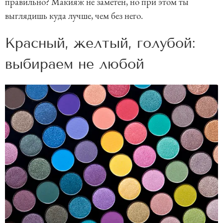
правильно? Макияж не заметен, но при этом ты
выглядишь куда лучше, чем без него.
Красный, желтый, голубой:
выбираем не любой