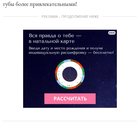
губы более привлекательными!
РЕКЛАМА – ПРОДОЛЖЕНИЕ НИЖЕ