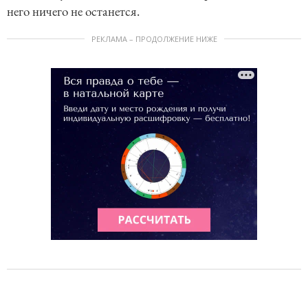
него ничего не останется.
РЕКЛАМА – ПРОДОЛЖЕНИЕ НИЖЕ