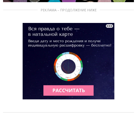
РЕКЛАМА – ПРОДОЛЖЕНИЕ НИЖЕ