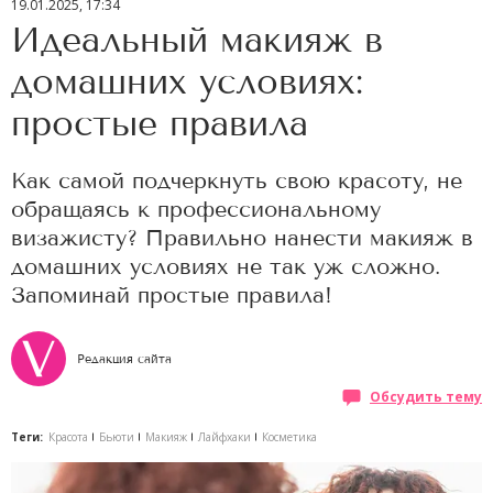
19.01.2025, 17:34
Идеальный макияж в
домашних условиях:
простые правила
Как самой подчеркнуть свою красоту, не
обращаясь к профессиональному
визажисту? Правильно нанести макияж в
домашних условиях не так уж сложно.
Запоминай простые правила!
Редакция сайта
Обсудить тему
Теги:
Красота
Бьюти
Макияж
Лайфхаки
Косметика