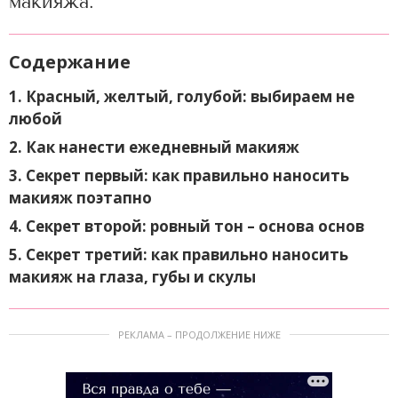
макияжа.
Содержание
1. Красный, желтый, голубой: выбираем не
любой
2. Как нанести ежедневный макияж
3. Секрет первый: как правильно наносить
макияж поэтапно
4. Секрет второй: ровный тон – основа основ
5. Секрет третий: как правильно наносить
макияж на глаза, губы и скулы
РЕКЛАМА – ПРОДОЛЖЕНИЕ НИЖЕ