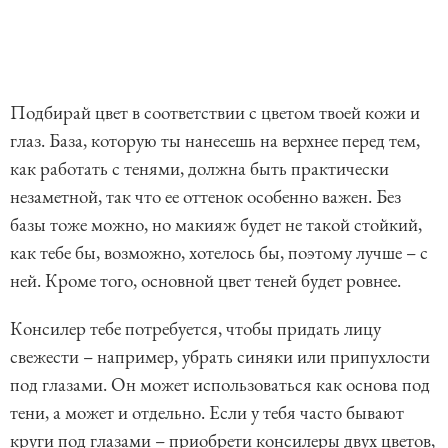
Подбирай цвет в соответствии с цветом твоей кожи и
глаз. База, которую ты нанесешь на верхнее перед тем,
как работать с тенями, должна быть практически
незаметной, так что ее оттенок особенно важен. Без
базы тоже можно, но макияж будет не такой стойкий,
как тебе бы, возможно, хотелось бы, поэтому лучше – с
ней. Кроме того, основной цвет теней будет ровнее.
Консилер тебе потребуется, чтобы придать лицу
свежести – например, убрать синяки или припухлости
под глазами. Он может использоваться как основа под
тени, а может и отдельно. Если у тебя часто бывают
круги под глазами – приобрети консилеры двух цветов,