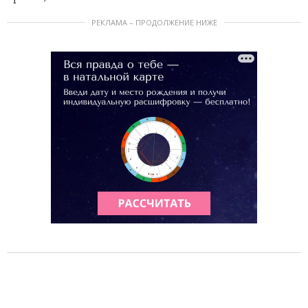
РЕКЛАМА – ПРОДОЛЖЕНИЕ НИЖЕ