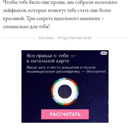
Чтобы тебе было еще проще, мы собрали несколько
лайфхаков, которые помогут тебе стать еще более
красивой. Три секрета идеального макияжа –
специально для тебя!
РЕКЛАМА – ПРОДОЛЖЕНИЕ НИЖЕ