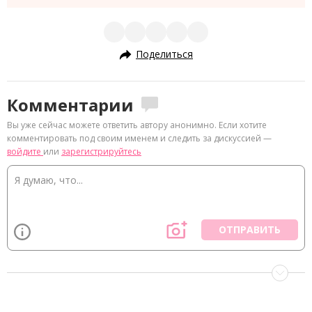
Поделиться
Комментарии
Вы уже сейчас можете ответить автору анонимно. Если хотите
комментировать под своим именем и следить за дискуссией —
войдите
или
зарегистрируйтесь
ОТПРАВИТЬ