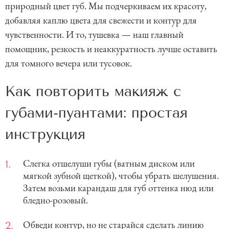
природный цвет губ. Мы подчеркиваем их красоту,
добавляя каплю цвета для свежести и контур для
чувственности. И то, тушевка — наш главный
помощник, резкость и неаккуратность лучше оставить
для томного вечера или тусовок.
Как повторить макияж с
губами-пуантами: простая
инструкция
Слегка отшелуши губы (ватным диском или
мягкой зубной щеткой), чтобы убрать шелушения.
Затем возьми карандаш для губ оттенка нюд или
бледно-розовый.
Обведи контур, но не старайся сделать линию