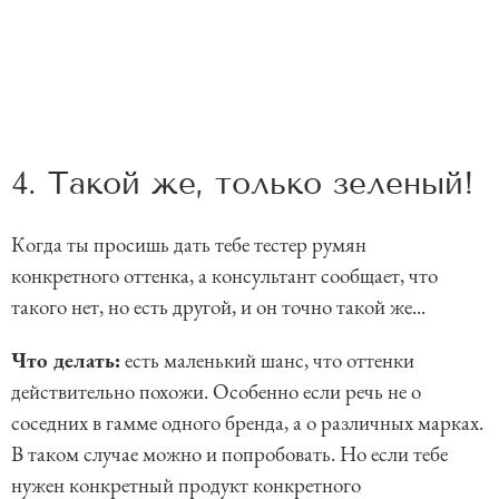
4. Такой же, только зеленый!
Когда ты просишь дать тебе тестер румян
конкретного оттенка, а консультант сообщает, что
такого нет, но есть другой, и он точно такой же...
Что делать:
есть маленький шанс, что оттенки
действительно похожи. Особенно если речь не о
соседних в гамме одного бренда, а о различных марках.
В таком случае можно и попробовать. Но если тебе
нужен конкретный продукт конкретного