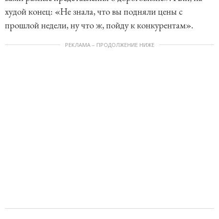
худой конец: «Не знала, что вы подняли цены с
прошлой недели, ну что ж, пойду к конкурентам».
РЕКЛАМА – ПРОДОЛЖЕНИЕ НИЖЕ