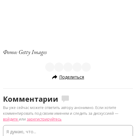
Фото: Getty Images
Поделиться
Комментарии
Вы уже сейчас можете ответить автору анонимно. Если хотите
комментировать под своим именем и следить за дискуссией —
войдите
или
зарегистрируйтесь