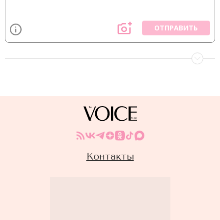
ОТПРАВИТЬ
Контакты