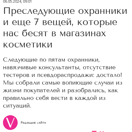
06.05.2024, 09:01
Преследующие охранники
и еще 7 вещей, которые
нас бесят в магазинах
косметики
Следующие по пятам охранники,
навязчивые консультанты, отсутствие
тестеров и псевдораспродажи: достало!
Мы собрали самые вопиющие случаи из
жизни покупателей и разобрались, как
правильно себя вести в каждой из
ситуаций.
Редакция сайта