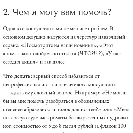
2. Чем я могу вам помочь?
Однако с консультантами не меньше проблем. В
основном девушки жалуются на чересчур навязчивый
сервис: «Посмотрите на наши новинки», «Этот
аромат вам подойдет по стилю» (ЧТО?!?!?), «У нас
сегодня акция» и так далее.
Что делать:
верный способ избавиться от
непрофессионального и навязчивого консультанта
— задать ему сложный вопрос. Например: «Не могли
бы вы мне помочь разобраться в обозначениях
степеней абразивности пилок для ногтей?» или: «Меня
интересуют удовые ароматы без выраженных пудровых
нот, стоимостью от 5 до 8 тысяч рублей за флакон 100