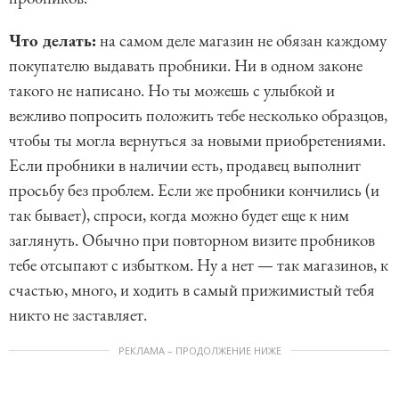
Что делать:
на самом деле магазин не обязан каждому
покупателю выдавать пробники. Ни в одном законе
такого не написано. Но ты можешь с улыбкой и
вежливо попросить положить тебе несколько образцов,
чтобы ты могла вернуться за новыми приобретениями.
Если пробники в наличии есть, продавец выполнит
просьбу без проблем. Если же пробники кончились (и
так бывает), спроси, когда можно будет еще к ним
заглянуть. Обычно при повторном визите пробников
тебе отсыпают с избытком. Ну а нет — так магазинов, к
счастью, много, и ходить в самый прижимистый тебя
никто не заставляет.
РЕКЛАМА – ПРОДОЛЖЕНИЕ НИЖЕ