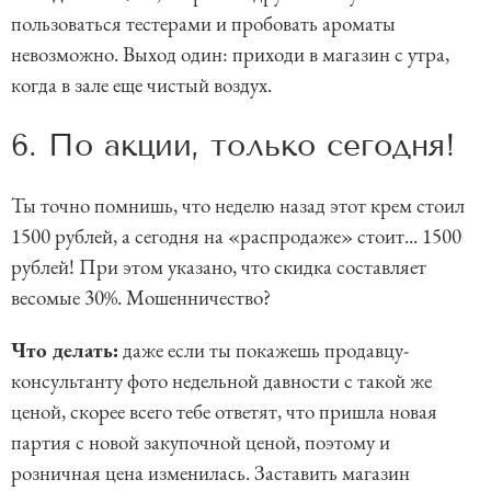
пользоваться тестерами и пробовать ароматы
невозможно. Выход один: приходи в магазин с утра,
когда в зале еще чистый воздух.
6. По акции, только сегодня!
Ты точно помнишь, что неделю назад этот крем стоил
1500 рублей, а сегодня на «распродаже» стоит... 1500
рублей! При этом указано, что скидка составляет
весомые 30%. Мошенничество?
Что делать:
даже если ты покажешь продавцу-
консультанту фото недельной давности с такой же
ценой, скорее всего тебе ответят, что пришла новая
партия с новой закупочной ценой, поэтому и
розничная цена изменилась. Заставить магазин