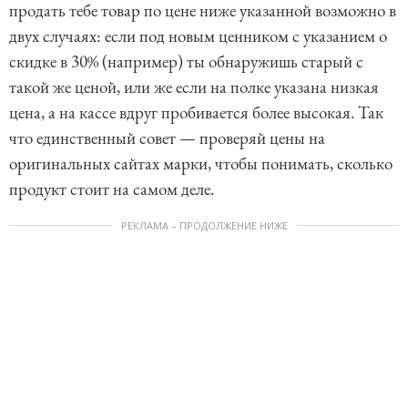
продать тебе товар по цене ниже указанной возможно в
двух случаях: если под новым ценником с указанием о
скидке в 30% (например) ты обнаружишь старый с
такой же ценой, или же если на полке указана низкая
цена, а на кассе вдруг пробивается более высокая. Так
что единственный совет — проверяй цены на
оригинальных сайтах марки, чтобы понимать, сколько
продукт стоит на самом деле.
РЕКЛАМА – ПРОДОЛЖЕНИЕ НИЖЕ