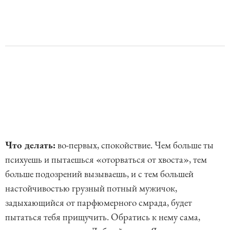
Что делать:
во-первых, спокойствие. Чем больше ты
психуешь и пытаешься «оторваться от хвоста», тем
больше подозрений вызываешь, и с тем большей
настойчивостью грузный потный мужичок,
задыхающийся от парфюмерного смрада, будет
пытаться тебя прищучить. Обратись к нему сама,