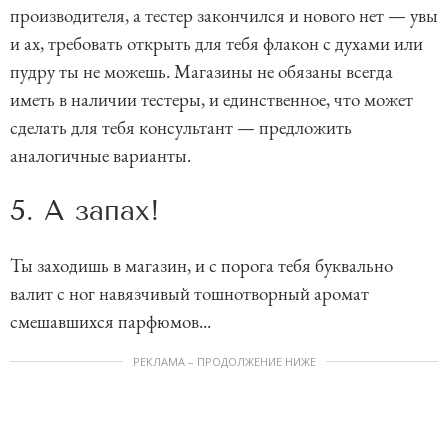
производителя, а тестер закончился и нового нет — увы
и ах, требовать открыть для тебя флакон с духами или
пудру ты не можешь. Магазины не обязаны всегда
иметь в наличии тестеры, и единственное, что может
сделать для тебя консультант — предложить
аналогичные варианты.
5. А запах!
Ты заходишь в магазин, и с порога тебя буквально
валит с ног навязчивый тошнотворный аромат
смешавшихся парфюмов...
РЕКЛАМА – ПРОДОЛЖЕНИЕ НИЖЕ