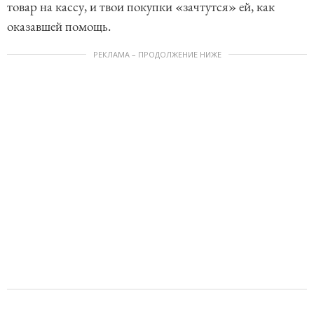
товар на кассу, и твои покупки «зачтутся» ей, как
оказавшей помощь.
РЕКЛАМА – ПРОДОЛЖЕНИЕ НИЖЕ