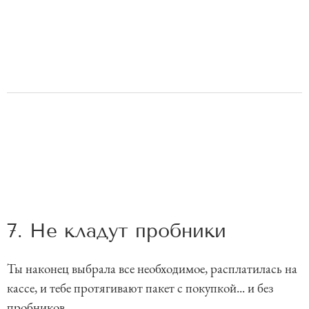
7. Не кладут пробники
Ты наконец выбрала все необходимое, расплатилась на
кассе, и тебе протягивают пакет с покупкой... и без
пробников.