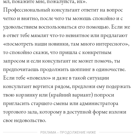
мл, покажите мне, пожалуйста, их».
Профессиональный консультант ответит на вопрос
четко и внятно, после чего ты можешь спокойно и с
удовольствием воспользоваться его помощью. Если же
в ответ тебе мямлят что-то невнятное или предлагают
«посмотреть наши новинки, там много интересного»,
то спокойно скажи, что пришла с конкретным
запросом и если консультант не может помочь, ты
предпочитаешь продолжить шоппинг в одиночестве.
Если тебе «повезло» и даже в такой ситуации
консультант вертится рядом, предложи ему подержать
твою корзинку или (крайний вариант) попроси
пригласить старшего смены или администратора
торгового зала, которому в доступной форме изложи
свое недовольство.
РЕКЛАМА – ПРОДОЛЖЕНИЕ НИЖЕ