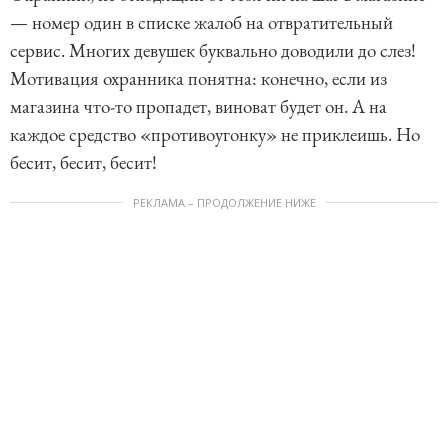
— номер один в списке жалоб на отвратительный
сервис. Многих девушек буквально доводили до слез!
Мотивация охранника понятна: конечно, если из
магазина что-то пропадет, виноват будет он. А на
каждое средство «противоугонку» не приклеишь. Но
бесит, бесит, бесит!
РЕКЛАМА – ПРОДОЛЖЕНИЕ НИЖЕ