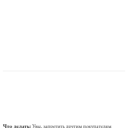
Что делать:
Увы, запретить другим покупателям