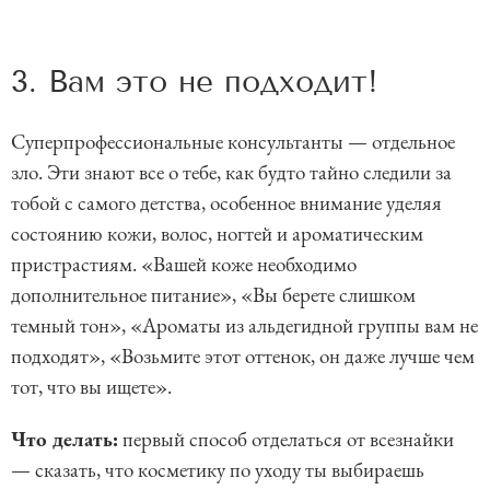
3. Вам это не подходит!
Суперпрофессиональные консультанты — отдельное
зло. Эти знают все о тебе, как будто тайно следили за
тобой с самого детства, особенное внимание уделяя
состоянию кожи, волос, ногтей и ароматическим
пристрастиям. «Вашей коже необходимо
дополнительное питание», «Вы берете слишком
темный тон», «Ароматы из альдегидной группы вам не
подходят», «Возьмите этот оттенок, он даже лучше чем
тот, что вы ищете».
Что делать:
первый способ отделаться от всезнайки
— сказать, что косметику по уходу ты выбираешь