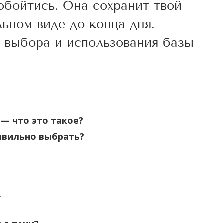
обойтись. Она сохранит твой
ьном виде до конца дня.
 выбора и использования базы
 — что это такое?
равильно выбрать?
к