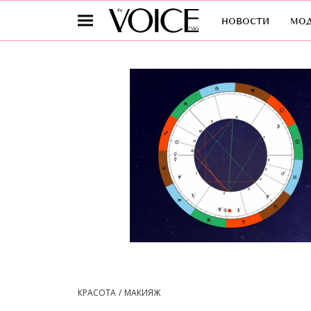
новости
мо
КРАСОТА
МАКИЯЖ