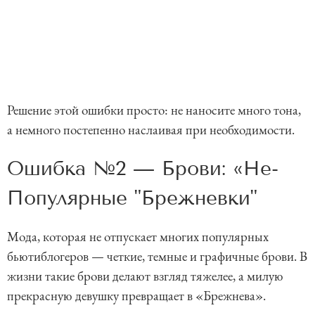
Решение этой ошибки просто: не наносите много тона,
а немного постепенно наслаивая при необходимости.
Ошибка №2 — Брови: «Не-
Популярные "Брежневки"
Мода, которая не отпускает многих популярных
бьютиблогеров — четкие, темные и графичные брови. В
жизни такие брови делают взгляд тяжелее, а милую
прекрасную девушку превращает в «Брежнева».