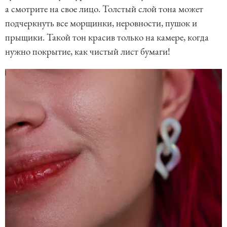
а смотрите на свое лицо. Толстый слой тона может
подчеркнуть все морщинки, неровности, пушок и
прыщики. Такой тон красив только на камере, когда
нужно покрытие, как чистый лист бумаги!