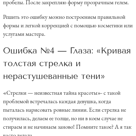
пробелы. После закрепляю форму прозрачным гелем.
Решить это ошибку можно построением правильной
формы и легкой коррекцией с помощью косметики или
услугами мастера.
Ошибка №4 — Глаза: «Кривая
толстая стрелка и
нерастушеванные тени»
«Стрелки — неизвестная тайна красоты»- с такой
проблемой встречалась каждая девушка, когда
пыталась нарисовать ровные линии. Если стрелка не
получилась, делаем ее толще, но ни в коем случае не
стираем и не начинаем заново! Помните такое? А я так
часто делала.