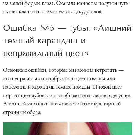
из вашей формы глаза. Сначала наносим полутон чуть
выше складки и затемняем складку, уголок.
Ошибка №5 — Губы: «Лишний
темный карандаш и
неправильный цвет»
Основные ошибки, которые мы можем встретить —
это неправильно подобранный цвет помады или
нанесенный карандаш темнее помады. Плохой цвет
портит цвет зубов, лица и общее впечатление о девушке.
А темный карандаш возможно создаст вульгарный
странный образ.