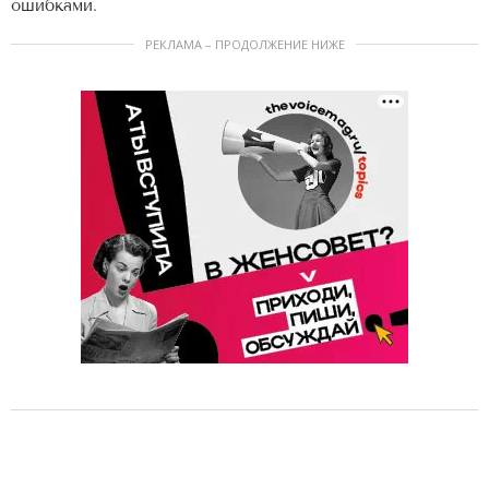
ошибками.
РЕКЛАМА – ПРОДОЛЖЕНИЕ НИЖЕ