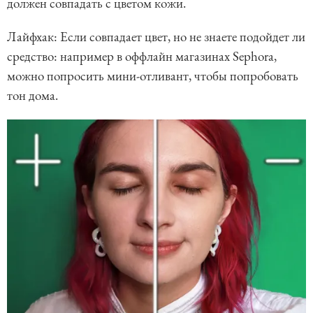
должен совпадать с цветом кожи.
Лайфхак: Если совпадает цвет, но не знаете подойдет ли
средство: например в оффлайн магазинах Sephora,
можно попросить мини-отливант, чтобы попробовать
тон дома.