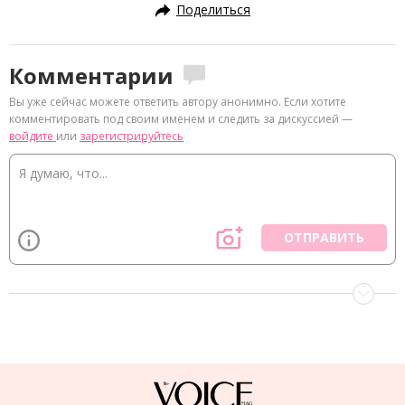
Поделиться
Комментарии
Вы уже сейчас можете ответить автору анонимно. Если хотите
комментировать под своим именем и следить за дискуссией —
войдите
или
зарегистрируйтесь
ОТПРАВИТЬ