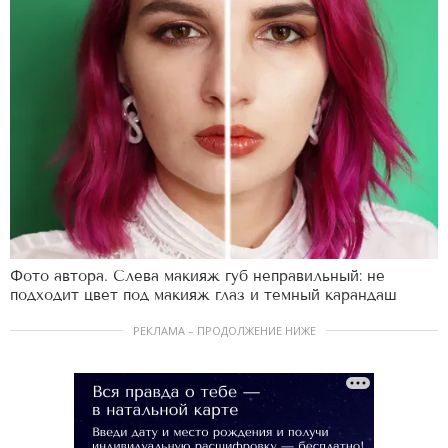
Фото автора. Слева макияж губ неправильный: не
подходит цвет под макияж глаз и темный карандаш
РЕКЛАМА – ПРОДОЛЖЕНИЕ НИЖЕ