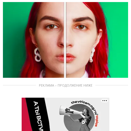
РЕКЛАМА – ПРОДОЛЖЕНИЕ НИЖЕ