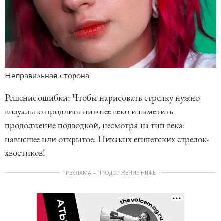
Неправильная сторона
Решение ошибки: Чтобы нарисовать стрелку нужно
визуально продлить нижнее веко и наметить
продолжение подводкой, несмотря на тип века:
нависшее или открытое. Никаких египетских стрелок-
хвостиков!
РЕКЛАМА – ПРОДОЛЖЕНИЕ НИЖЕ