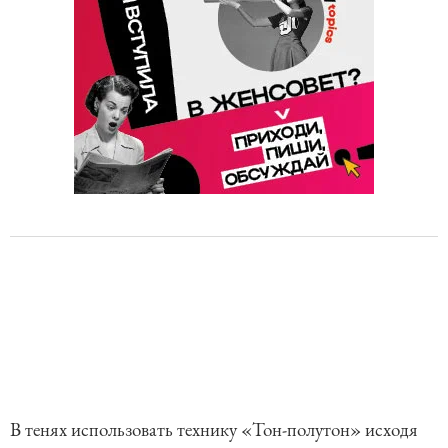
В тенях использовать технику «Тон-полутон» исходя