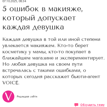
07.10.2025, 08:34
5 ошибок в макияже,
который допускает
каждая девушка
Каждая девушка в той или иной степени
увлекается макияжем. Кто-то берет
косметику у мамы, кто-то покупает в
ближайшем магазине и экспериментирует.
Но любая девушка на своем пути
встречалась с такими ошибками, о
которых сегодня расскажет бьюти-агент
VOICE.
Редакция сайта
Обсудить тему