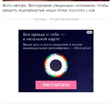
Фото автора. Фотография специально затемнена, чтобы
увидеть подчеркнутые недостатки толстого слоя.
РЕКЛАМА – ПРОДОЛЖЕНИЕ НИЖЕ