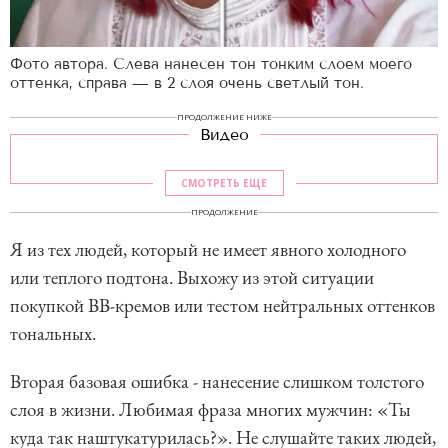
Фото автора. Слева нанесен тон тонким слоем моего
оттенка, справа — в 2 слоя очень светлый тон.
ПРОДОЛЖЕНИЕ НИЖЕ
Видео
СМОТРЕТЬ ЕЩЕ
ПРОДОЛЖЕНИЕ
Я из тех людей, который не имеет явного холодного
или теплого подтона. Выхожу из этой ситуации
покупкой BB-кремов или тестом нейтральных оттенков
тональных.
Вторая базовая ошибка - нанесение слишком толстого
слоя в жизни. Любимая фраза многих мужчин: «Ты
куда так наштукатурилась?». Не слушайте таких людей,