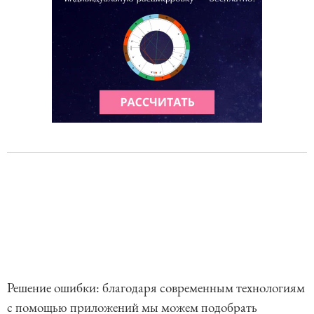
Решение ошибки: благодаря современным технологиям
с помощью приложений мы можем подобрать