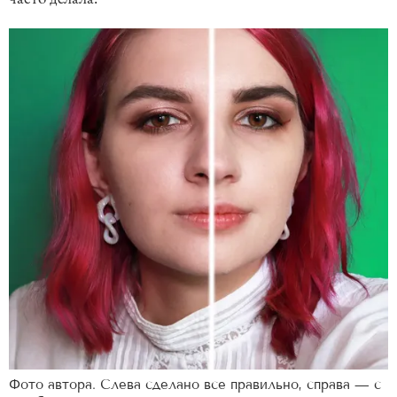
Фото автора. Слева сделано все правильно, справа — с