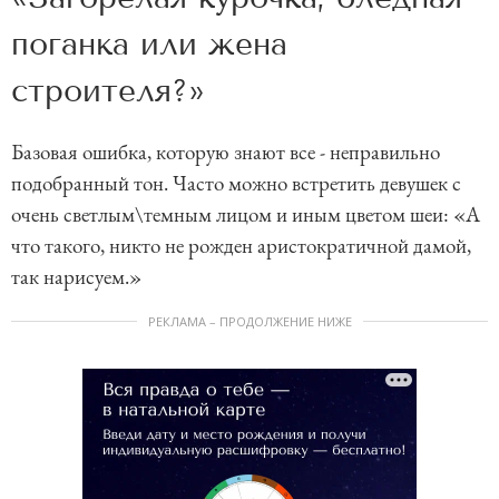
поганка или жена
строителя?»
Базовая ошибка, которую знают все - неправильно
подобранный тон. Часто можно встретить девушек с
очень светлым\темным лицом и иным цветом шеи: «А
что такого, никто не рожден аристократичной дамой,
так нарисуем.»
РЕКЛАМА – ПРОДОЛЖЕНИЕ НИЖЕ