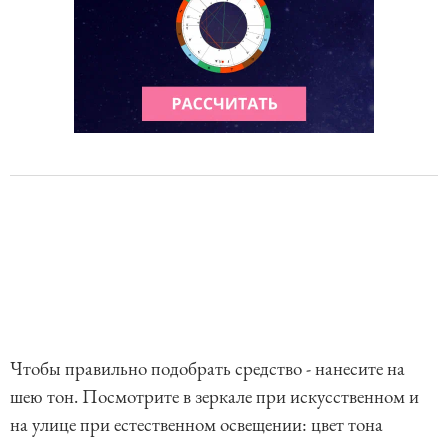
Чтобы правильно подобрать средство - нанесите на
шею тон. Посмотрите в зеркале при искусственном и
на улице при естественном освещении: цвет тона