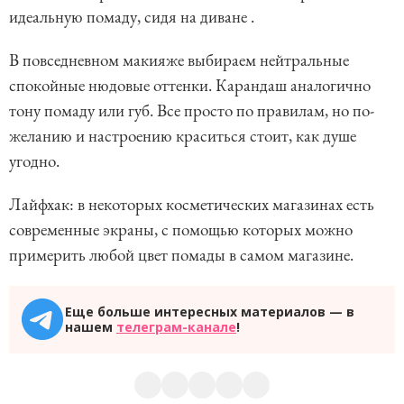
идеальную помаду, сидя на диване .
В повседневном макияже выбираем нейтральные
спокойные нюдовые оттенки. Карандаш аналогично
тону помаду или губ. Все просто по правилам, но по-
желанию и настроению краситься стоит, как душе
угодно.
Лайфхак: в некоторых косметических магазинах есть
современные экраны, с помощью которых можно
примерить любой цвет помады в самом магазине.
Еще больше интересных материалов — в
нашем
телеграм-канале
!