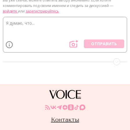
Вы уже сейчас можете ответить автору анонимно. Если хотите
комментировать под своим именем и следить за дискуссией —
войдите
или
зарегистрируйтесь
ОТПРАВИТЬ
Контакты