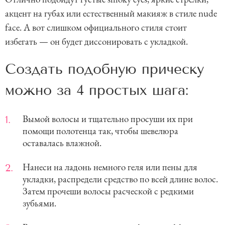
акцент на губах или естественный макияж в стиле nude
face. А вот слишком официального стиля стоит
избегать — он будет диссонировать с укладкой.
Создать подобную прическу
можно за 4 простых шага:
Вымой волосы и тщательно просуши их при
помощи полотенца так, чтобы шевелюра
оставалась влажной.
Нанеси на ладонь немного геля или пены для
укладки, распредели средство по всей длине волос.
Затем прочеши волосы расческой с редкими
зубьями.