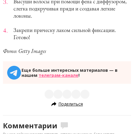
Высуши волосы при помощи фена с диффузором,
слегка подкручивая пряди и создавая легкие
локоны.
Закрепи прическу лаком сильной фиксации.
Готово!
Фото: Getty Images
Еще больше интересных материалов — в
нашем
телеграм-канале
!
Поделиться
Комментарии