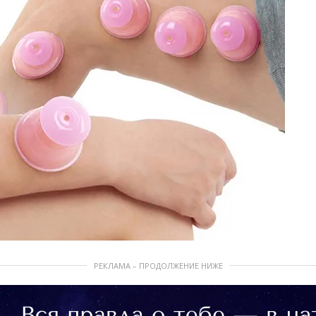
РЕКЛАМА – ПРОДОЛЖЕНИЕ НИЖЕ