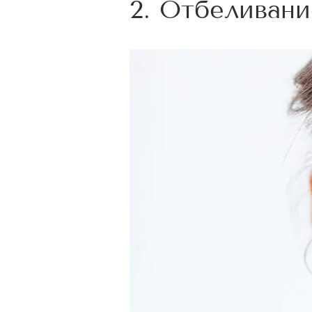
2. Отбеливан