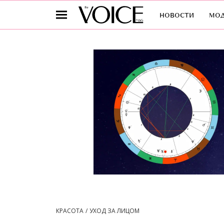
новости
мо
КРАСОТА
УХОД ЗА ЛИЦОМ