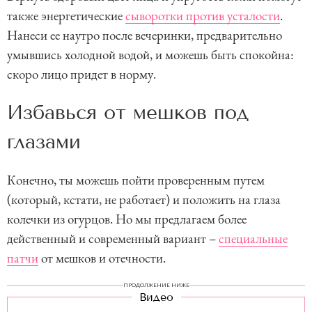
также энергетические
сыворотки против усталости
.
Нанеси ее наутро после вечеринки, предварительно
умывшись холодной водой, и можешь быть спокойна:
скоро лицо придет в норму.
Избавься от мешков под
глазами
Конечно, ты можешь пойти проверенным путем
(который, кстати, не работает) и положить на глаза
колечки из огурцов. Но мы предлагаем более
действенный и современный вариант –
специальные
патчи
от мешков и отечности.
ПРОДОЛЖЕНИЕ НИЖЕ
Видео