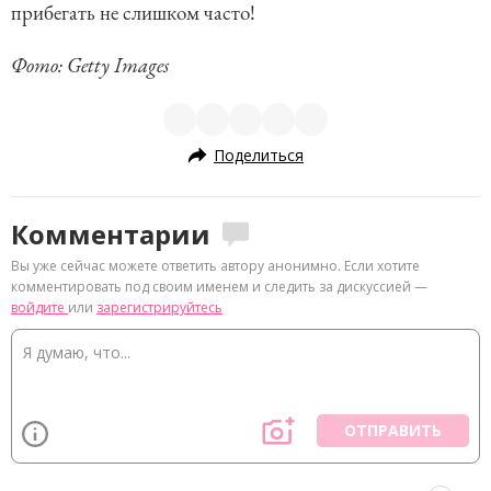
прибегать не слишком часто!
Фото: Getty Images
Поделиться
Комментарии
Вы уже сейчас можете ответить автору анонимно. Если хотите
комментировать под своим именем и следить за дискуссией —
войдите
или
зарегистрируйтесь
ОТПРАВИТЬ