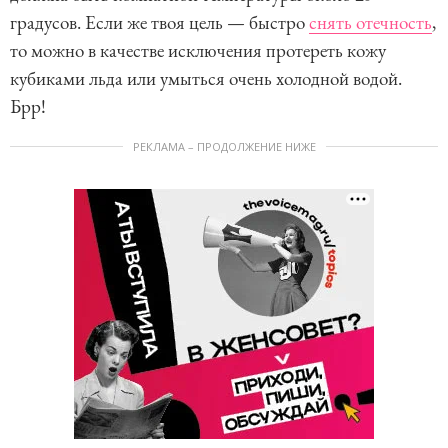
градусов. Если же твоя цель — быстро
снять отечность
,
то можно в качестве исключения протереть кожу
кубиками льда или умыться очень холодной водой.
Брр!
РЕКЛАМА – ПРОДОЛЖЕНИЕ НИЖЕ