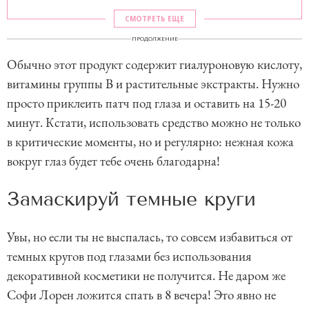
СМОТРЕТЬ ЕЩЕ
ПРОДОЛЖЕНИЕ
Обычно этот продукт содержит гиалуроновую кислоту,
витамины группы В и растительные экстракты. Нужно
просто приклеить патч под глаза и оставить на 15-20
минут. Кстати, использовать средство можно не только
в критические моменты, но и регулярно: нежная кожа
вокруг глаз будет тебе очень благодарна!
Замаскируй темные круги
Увы, но если ты не выспалась, то совсем избавиться от
темных кругов под глазами без использования
декоративной косметики не получится. Не даром же
Софи Лорен ложится спать в 8 вечера! Это явно не