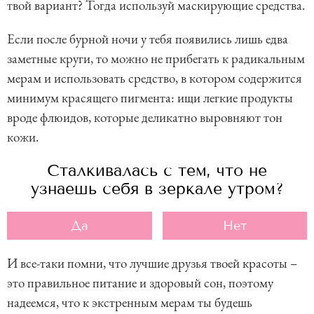
твой вариант? Тогда используй маскирующие средства.
Если после бурной ночи у тебя появились лишь едва
заметные круги, то можно не прибегать к радикальным
мерам и использовать средство, в котором содержится
минимум красящего пигмента: ищи легкие продукты
вроде флюидов, которые деликатно выровняют тон
кожи.
Сталкивалась с тем, что не
узнаешь себя в зеркале утром?
Да
Нет
И все-таки помни, что лучшие друзья твоей красоты –
это правильное питание и здоровый сон, поэтому
надеемся, что к экстренным мерам ты будешь