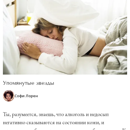
Упомянутые звезды
Софи Лорен
Ты, разумеется, знаешь, что алкоголь и недосып
негативно сказываются на состоянии кожи, и