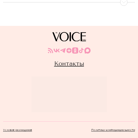
Контакты
Условия размещения
Политика конфиденциальности