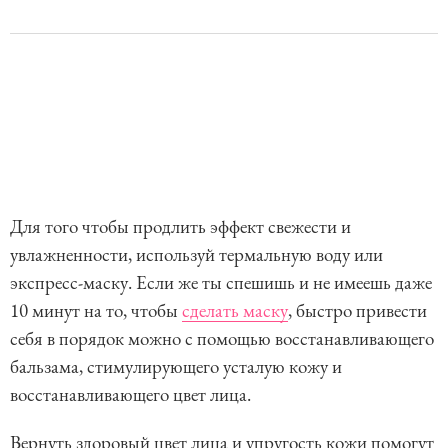
Для того чтобы продлить эффект свежести и
увлажненности, используй термальную воду или
экспресс-маску. Если же ты спешишь и не имеешь даже
10 минут на то, чтобы
сделать маску
, быстро привести
себя в порядок можно с помощью восстанавливающего
бальзама, стимулирующего усталую кожу и
восстанавливающего цвет лица.
Вернуть здоровый цвет лица и упругость кожи помогут