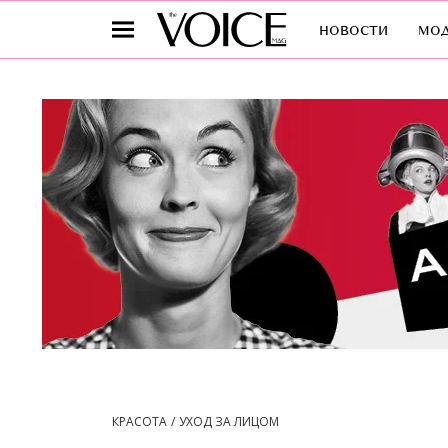
новости
мо
КРАСОТА
УХОД ЗА ЛИЦОМ