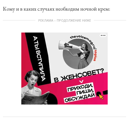
Кому и в каких случаях необходим ночной крем:
РЕКЛАМА – ПРОДОЛЖЕНИЕ НИЖЕ