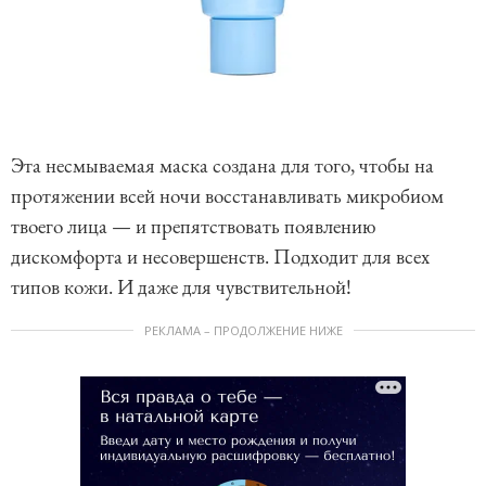
Эта несмываемая маска создана для того, чтобы на
протяжении всей ночи восстанавливать микробиом
твоего лица — и препятствовать появлению
дискомфорта и несовершенств. Подходит для всех
типов кожи. И даже для чувствительной!
РЕКЛАМА – ПРОДОЛЖЕНИЕ НИЖЕ