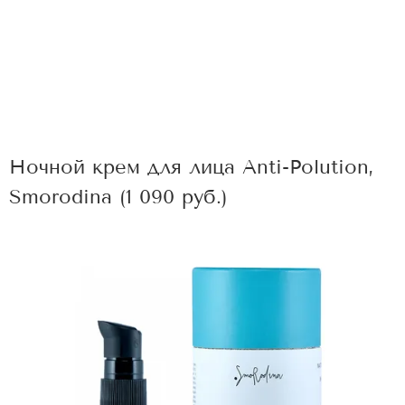
Ночной крем для лица Anti-Polution,
Smorodina (1 090 руб.)