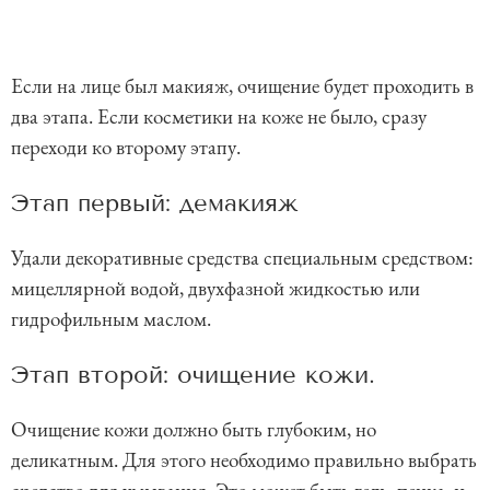
Если на лице был макияж, очищение будет проходить в
два этапа. Если косметики на коже не было, сразу
переходи ко второму этапу.
Этап первый: демакияж
Удали декоративные средства специальным средством:
мицеллярной водой, двухфазной жидкостью или
гидрофильным маслом.
Этап второй: очищение кожи.
Очищение кожи должно быть глубоким, но
деликатным. Для этого необходимо правильно выбрать