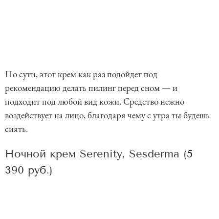
По сути, этот крем как раз подойдет под
рекомендацию делать пилинг перед сном — и
подходит под любой вид кожи. Средство нежно
воздействует на лицо, благодаря чему с утра ты будешь
сиять.
Ночной крем Serenity, Sesderma (5
390 руб.)