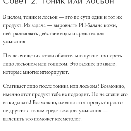
Совет 2. Тоник или лосьон
В целом, тоник и лосьон — это по сути один и тот же
продукт. Их задача — выровнять РН-баланс кожи,
нейтрализовать действие воды и средства для
умывания.
После очищения кожи обязательно нужно протереть
лицо лосьоном или тоником. Это важное правило,
которые многие игнорируют.
Стягивает лицо после тоника или лосьона? Возможно,
именно этот продукт тебе не подходит. Но не спеши его
выкидывать! Возможно, именно этот продукт просто
не дружит с твоим средством для умывания —
выяснить это поможет косметолог.