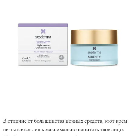
В отличие от большинства ночных средств, этот крем
не пытается лишь максимально напитать твое лицо.