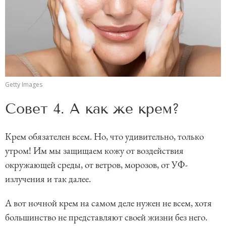
Getty Images
Совет 4. А как же крем?
Крем обязателен всем. Но, что удивительно, только
утром! Им мы защищаем кожу от воздействия
окружающей среды, от ветров, морозов, от УФ-
излучения и так далее.
А вот ночной крем на самом деле нужен не всем, хотя
большинство не представляют своей жизни без него.