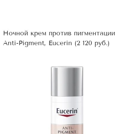
Ночной крем против пигментации
Anti-Pigment, Eucerin (2 120 руб.)