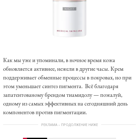
Как мы уже и упоминали, в ночное время кожа
обновляется активнее, нежели в другие часы. Крем
поддерживает обменные процессы в покровах, но при
этом уменьшает синтез пигмента. Всё благодаря
запатентованому брендом тиамидолу — пожалуй,
одному из самых эффективных на сегодняшний день
компонентов против пигментации.
РЕКЛАМА – ПРОДОЛЖЕНИЕ НИЖЕ