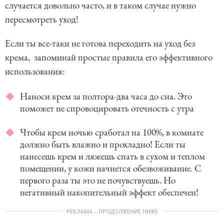
случается довольно часто, и в таком случае нужно
пересмотреть уход!
Если ты все-таки не готова переходить на уход без
крема, запоминай простые правила его эффективного
использования:
Наноси крем за полтора-два часа до сна. Это
поможет не спровоцировать отечность с утра
Чтобы крем ночью сработал на 100%, в комнате
должно быть влажно и прохладно! Если ты
нанесешь крем и ляжешь спать в сухом и теплом
помещении, у кожи начнется обезвоживание. С
первого раза ты это не почувствуешь. Но
негативный накопительный эффект обеспечен!
РЕКЛАМА – ПРОДОЛЖЕНИЕ НИЖЕ