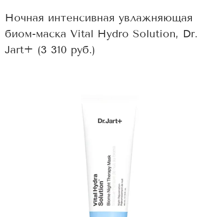
Ночная интенсивная увлажняющая
биом-маска Vital Hydro Solution, Dr.
Jart+ (3 310 руб.)