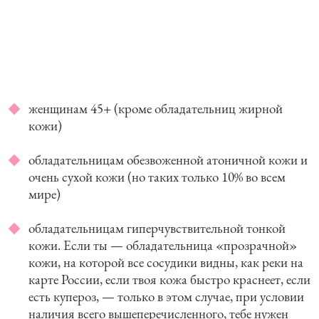
женщинам 45+ (кроме обладательниц жирной
кожи)
обладательницам обезвоженной атоничной кожи и
очень сухой кожи (но таких только 10% во всем
мире)
обладательницам гиперчувствительной тонкой
кожи. Если ты — обладательница «прозрачной»
кожи, на которой все сосудики видны, как реки на
карте России, если твоя кожа быстро краснеет, если
есть купероз, — только в этом случае, при условии
наличия всего вышеперечисленного, тебе нужен