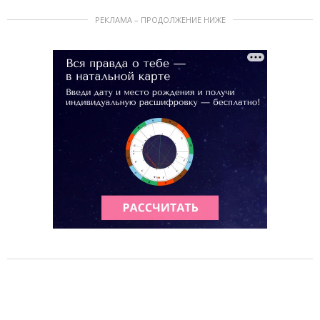
РЕКЛАМА – ПРОДОЛЖЕНИЕ НИЖЕ