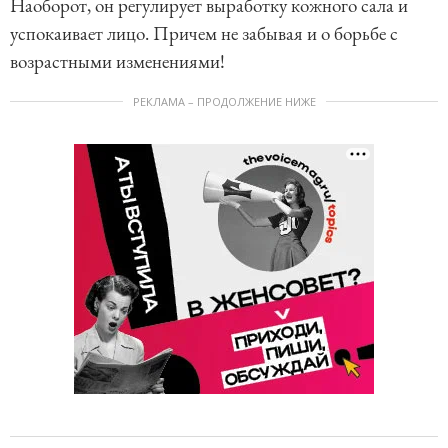
Наоборот, он регулирует выработку кожного сала и
успокаивает лицо. Причем не забывая и о борьбе с
возрастными изменениями!
РЕКЛАМА – ПРОДОЛЖЕНИЕ НИЖЕ