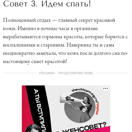
Совет 3. Идем спать!
Полноценный отдых — главный секрет красивой
кожи. Именно в ночные часы в организме
вырабатываются гормоны красоты, которые борются с
воспалениями и старением. Наверняка ты и сама
неоднократно замечала, что кожа после долгого сна по-
настоящему сияет красотой!
РЕКЛАМА – ПРОДОЛЖЕНИЕ НИЖЕ