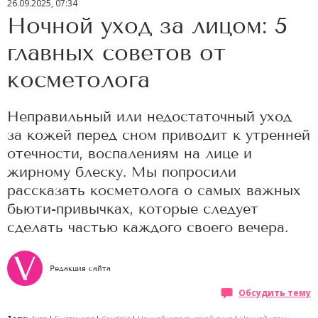
26.09.2025, 07:34
Ночной уход за лицом: 5
главных советов от
косметолога
Неправильный или недостаточный уход
за кожей перед сном приводит к утренней
отечности, воспалениям на лице и
жирному блеску. Мы попросили
рассказать косметолога о самых важных
бьюти-привычках, которые следует
сделать частью каждого своего вечера.
Редакция сайта
Обсудить тему