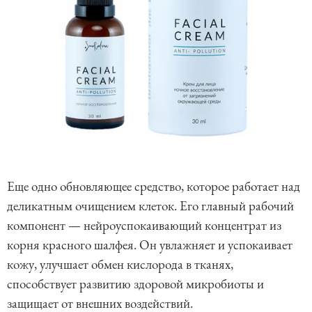
Еще одно обновляющее средство, которое работает над
деликатным очищением клеток. Его главный рабочий
компонент — нейроуспокаивающий концентрат из
корня красного шалфея. Он увлажняет и успокаивает
кожу, улучшает обмен кислорода в тканях,
способствует развитию здоровой микробиоты и
защищает от внешних воздействий.