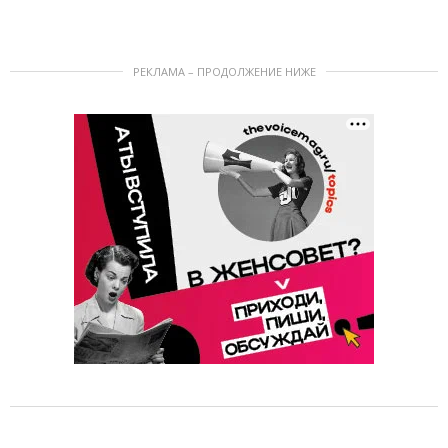
РЕКЛАМА – ПРОДОЛЖЕНИЕ НИЖЕ