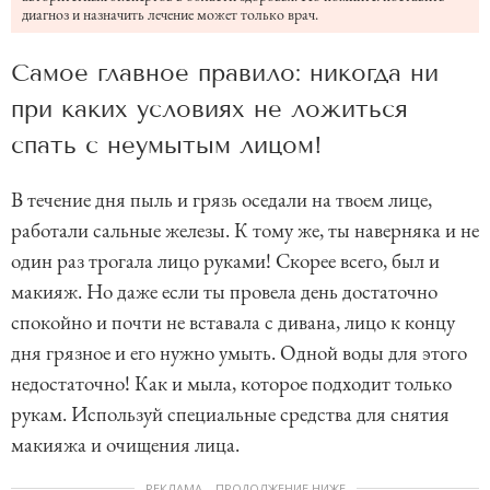
диагноз и назначить лечение может только врач.
Самое главное правило: никогда ни
при каких условиях не ложиться
спать с неумытым лицом!
В течение дня пыль и грязь оседали на твоем лице,
работали сальные железы. К тому же, ты наверняка и не
один раз трогала лицо руками! Скорее всего, был и
макияж. Но даже если ты провела день достаточно
спокойно и почти не вставала с дивана, лицо к концу
дня грязное и его нужно умыть. Одной воды для этого
недостаточно! Как и мыла, которое подходит только
рукам. Используй специальные средства для снятия
макияжа и очищения лица.
РЕКЛАМА – ПРОДОЛЖЕНИЕ НИЖЕ