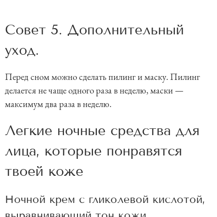
Совет 5. Дополнительный
уход.
Перед сном можно сделать пилинг и маску. Пилинг
делается не чаще одного раза в неделю, маски —
максимум два раза в неделю.
Легкие ночные средства для
лица, которые понравятся
твоей коже
Ночной крем с гликолевой кислотой,
выравнивающий тон кожи