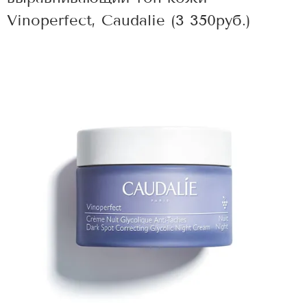
Vinoperfect, Caudalie (3 350руб.)