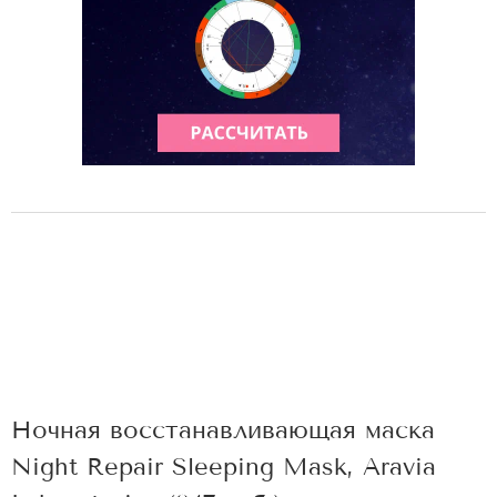
Ночная восстанавливающая маска
Night Repair Sleeping Mask, Aravia