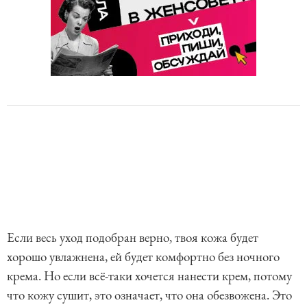
Если весь уход подобран верно, твоя кожа будет
хорошо увлажнена, ей будет комфортно без ночного
крема. Но если всё-таки хочется нанести крем, потому
что кожу сушит, это означает, что она обезвожена. Это