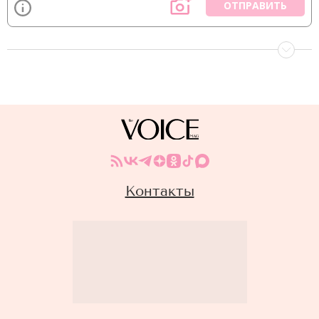
ОТПРАВИТЬ
Контакты