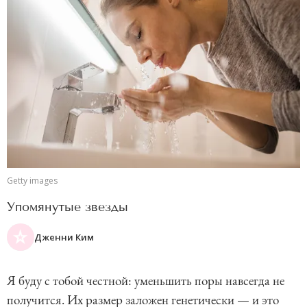
Getty images
Упомянутые звезды
Дженни Ким
Я буду с тобой честной: уменьшить поры навсегда не
получится. Их размер заложен генетически — и это