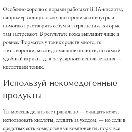
Особенно хорошо с порами работают BHA-кислоты,
например салициловая: они проникают внутрь и
помогают растворять себум и загрязнения, которые
там застревают. В результате кожа выглядит чище и
ровнее. Форматов у таких средств много, те
же сыворотки, маски, домашние пилинги, но самый
удобный вариант для регулярного использования —
кислотный тоник.
Используй некомедогенные
продукты
Ты можешь делать все правильно — очищать кожу,
использовать кислоты, следить за уходом, — но если в
средствах есть комедогенные компоненты, поры все