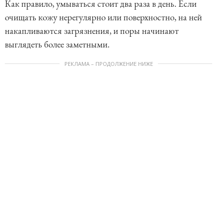
Как правило, умываться стоит два раза в день. Если
очищать кожу нерегулярно или поверхностно, на ней
накапливаются загрязнения, и поры начинают
выглядеть более заметными.
РЕКЛАМА – ПРОДОЛЖЕНИЕ НИЖЕ