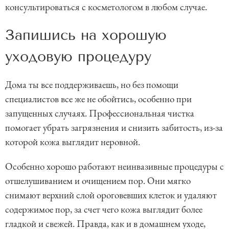
консультироваться с косметологом в любом случае.
Запишись на хорошую
уходовую процедуру
Дома ты все поддерживаешь, но без помощи
специалистов все же не обойтись, особенно при
запущенных случаях. Профессиональная чистка
помогает убрать загрязнения и снизить забитость, из-за
которой кожа выглядит неровной.
Особенно хорошо работают неинвазивные процедуры с
отшелушиванием и очищением пор. Они мягко
снимают верхний слой ороговевших клеток и удаляют
содержимое пор, за счет чего кожа выглядит более
гладкой и свежей. Правда, как и в домашнем уходе,