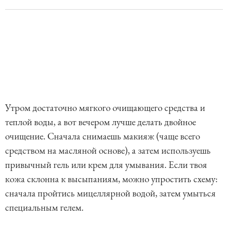
Утром достаточно мягкого очищающего средства и
теплой воды, а вот вечером лучше делать двойное
очищение. Сначала снимаешь макияж (чаще всего
средством на масляной основе), а затем используешь
привычный гель или крем для умывания. Если твоя
кожа склонна к высыпаниям, можно упростить схему:
сначала пройтись мицеллярной водой, затем умыться
специальным гелем.