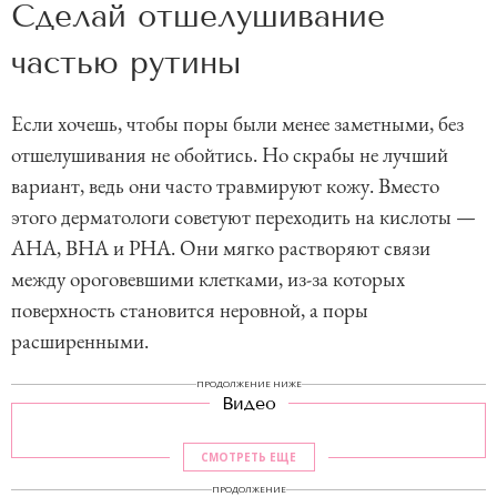
Сделай отшелушивание
частью рутины
Если хочешь, чтобы поры были менее заметными, без
отшелушивания не обойтись. Но скрабы не лучший
вариант, ведь они часто травмируют кожу. Вместо
этого дерматологи советуют переходить на кислоты —
AHA, BHA и PHA. Они мягко растворяют связи
между ороговевшими клетками, из-за которых
поверхность становится неровной, а поры
расширенными.
ПРОДОЛЖЕНИЕ НИЖЕ
Видео
СМОТРЕТЬ ЕЩЕ
ПРОДОЛЖЕНИЕ