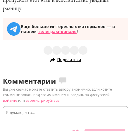
разницу.
Еще больше интересных материалов — в
нашем
телеграм-канале
!
Поделиться
Комментарии
Вы уже сейчас можете ответить автору анонимно. Если хотите
комментировать под своим именем и следить за дискуссией —
войдите
или
зарегистрируйтесь