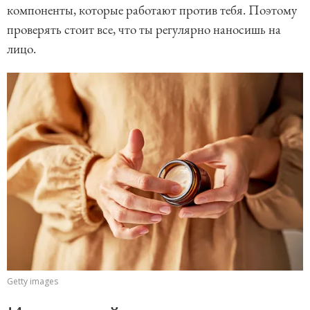
компоненты, которые работают против тебя. Поэтому
проверять стоит все, что ты регулярно наносишь на
лицо.
Getty images