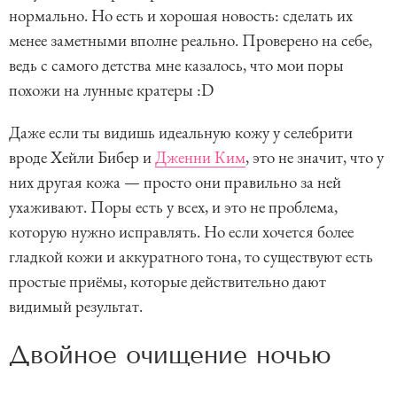
нормально. Но есть и хорошая новость: сделать их
менее заметными вполне реально. Проверено на себе,
ведь с самого детства мне казалось, что мои поры
похожи на лунные кратеры :D
Даже если ты видишь идеальную кожу у селебрити
вроде Хейли Бибер и
Дженни Ким
, это не значит, что у
них другая кожа — просто они правильно за ней
ухаживают. Поры есть у всех, и это не проблема,
которую нужно исправлять. Но если хочется более
гладкой кожи и аккуратного тона, то существуют есть
простые приёмы, которые действительно дают
видимый результат.
Двойное очищение ночью