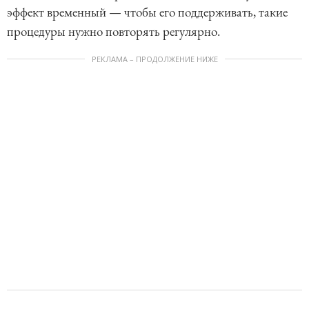
эффект временный — чтобы его поддерживать, такие
процедуры нужно повторять регулярно.
РЕКЛАМА – ПРОДОЛЖЕНИЕ НИЖЕ