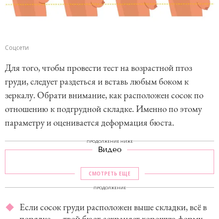
Соцсети
Для того, чтобы провести тест на возрастной птоз
груди, следует раздеться и вставь любым боком к
зеркалу. Обрати внимание, как расположен сосок по
отношению к подгрудной складке. Именно по этому
параметру и оценивается деформация бюста.
ПРОДОЛЖЕНИЕ НИЖЕ
Видео
СМОТРЕТЬ ЕЩЕ
ПРОДОЛЖЕНИЕ
Если сосок груди расположен выше складки, всё в
порядке — твой бюст сохраняет хорошую форму