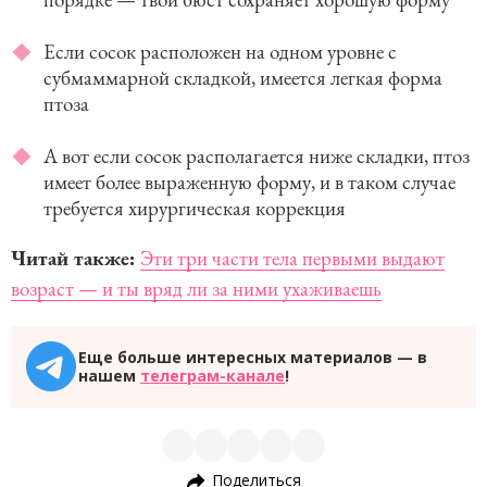
Если сосок расположен на одном уровне с
субмаммарной складкой, имеется легкая форма
птоза
А вот если сосок располагается ниже складки, птоз
имеет более выраженную форму, и в таком случае
требуется хирургическая коррекция
Читай также:
Эти три части тела первыми выдают
возраст — и ты вряд ли за ними ухаживаешь
Еще больше интересных материалов — в
нашем
телеграм-канале
!
Поделиться