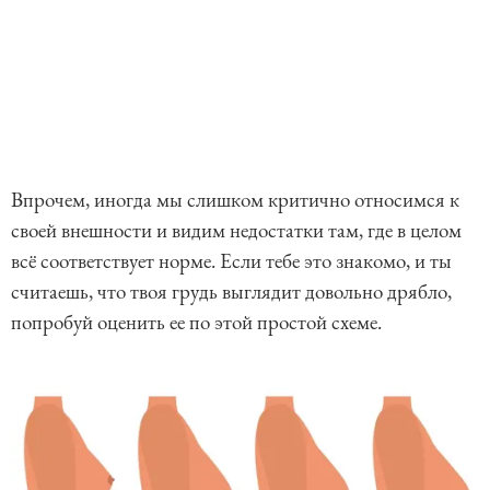
Впрочем, иногда мы слишком критично относимся к
своей внешности и видим недостатки там, где в целом
всё соответствует норме. Если тебе это знакомо, и ты
считаешь, что твоя грудь выглядит довольно дрябло,
попробуй оценить ее по этой простой схеме.