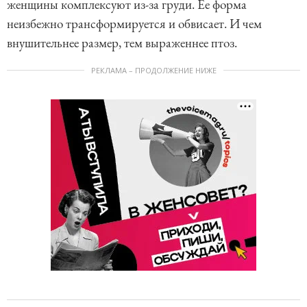
женщины комплексуют из-за груди. Ее форма
неизбежно трансформируется и обвисает. И чем
внушительнее размер, тем выраженнее птоз.
РЕКЛАМА – ПРОДОЛЖЕНИЕ НИЖЕ