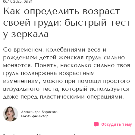
06.10.2025, 08:31
Как определить возраст
своей груди: быстрый тест
у зеркала
Со временем, колебаниями веса и
рождением детей женская грудь сильно
меняется. Понять, насколько сильно твоя
грудь подвержена возрастным
изменениям, можно при помощи простого
визуального теста, который используется
даже перед пластическими операциями.
Александра Борисова
Бьюти-редактор
Обсудить тему