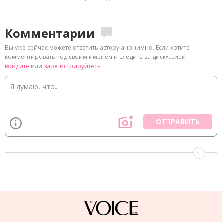
Комментарии
Вы уже сейчас можете ответить автору анонимно. Если хотите
комментировать под своим именем и следить за дискуссией —
войдите
или
зарегистрируйтесь
ОТПРАВИТЬ