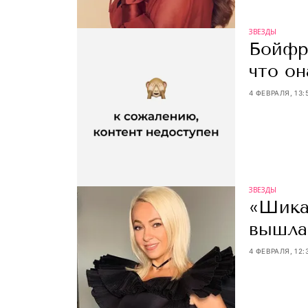
ЗВЕЗДЫ
Бойфр
что он
4 ФЕВРАЛЯ, 13:
ЗВЕЗДЫ
«Шика
вышла 
4 ФЕВРАЛЯ, 12: