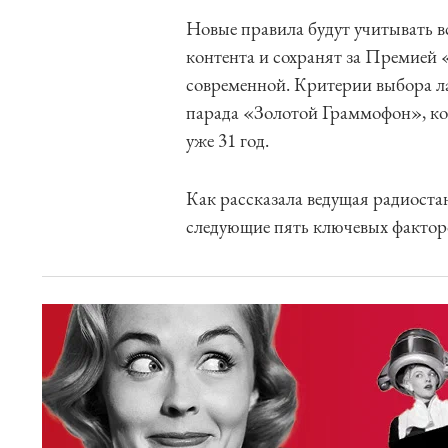
Новые правила будут учитывать 
контента и сохранят за Премией 
современной. Критерии выбора ла
парада «Золотой Граммофон», ко
уже 31 год.
Как рассказала ведущая радиостан
следующие пять ключевых фактор