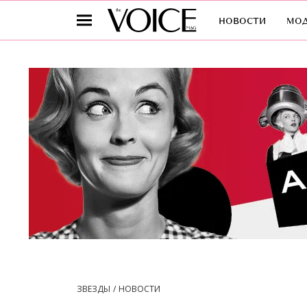
новости
мо
ЗВЕЗДЫ
НОВОСТИ