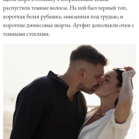
распустила темные волосы. На ней был черный топ,
короткая белая рубашка, завязанная под грудью, и
короткие джинсовые шорты. Аутфит дополняли очки с
темными стеклами.