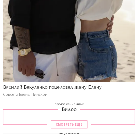
Василий Вакуленко поцеловал жену Елену
Соцсети Елены Пинской
ПРОДОЛЖЕНИЕ НИЖЕ
Видео
СМОТРЕТЬ ЕЩЕ
ПРОДОЛЖЕНИЕ