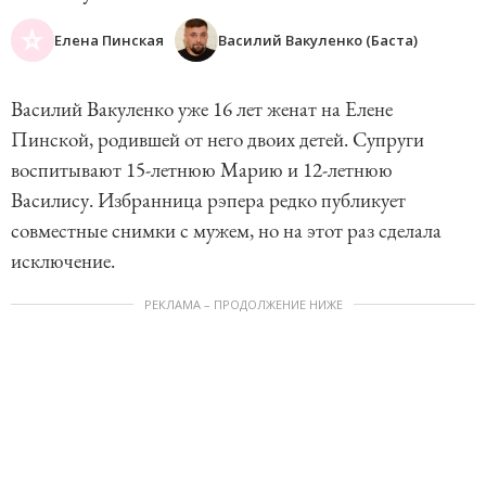
Елена Пинская
Василий Вакуленко (Баста)
Василий Вакуленко уже 16 лет женат на Елене
Пинской, родившей от него двоих детей. Супруги
воспитывают 15-летнюю Марию и 12-летнюю
Василису. Избранница рэпера редко публикует
совместные снимки с мужем, но на этот раз сделала
исключение.
РЕКЛАМА – ПРОДОЛЖЕНИЕ НИЖЕ