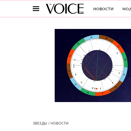
новости
мо
ЗВЕЗДЫ
НОВОСТИ