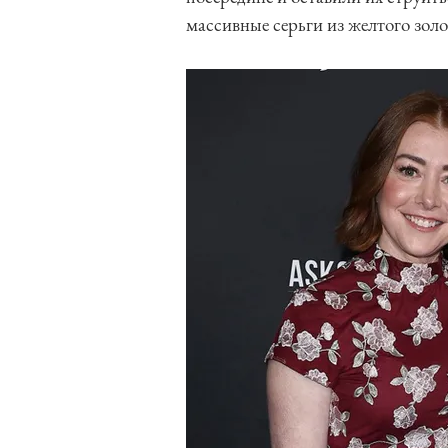
массивные серьги из желтого золо