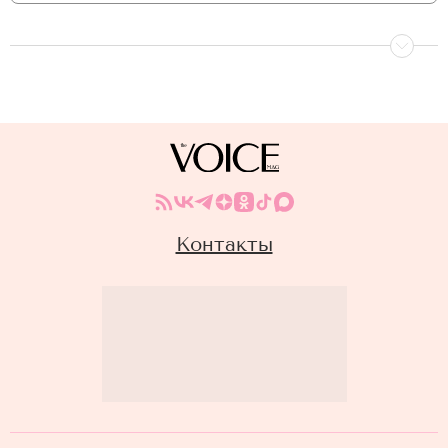
Контакты