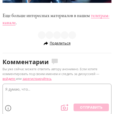
Еще больше интересных материалов в нашем
телеграм-
канале
.
Поделиться
Комментарии
Вы уже сейчас можете ответить автору анонимно. Если хотите
комментировать под своим именем и следить за дискуссией —
войдите
или
зарегистрируйтесь
ОТПРАВИТЬ