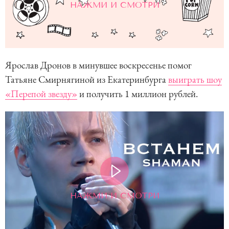
НАЖМИ И СМОТРИ
Ярослав Дронов в минувшее воскресенье помог
Татьяне Смирнягиной из Екатеринбурга
выиграть шоу
«Перепой звезду»
и получить 1 миллион рублей.
НАЖМИ И СМОТРИ