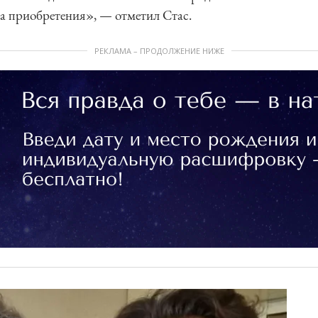
 а приобретения», — отметил Стас.
РЕКЛАМА – ПРОДОЛЖЕНИЕ НИЖЕ