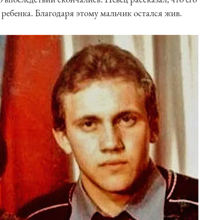
ребенка. Благодаря этому мальчик остался жив.