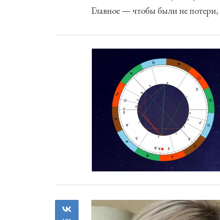
Главное — чтобы были не потери,