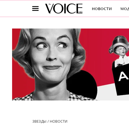
новости
мо
ЗВЕЗДЫ
НОВОСТИ