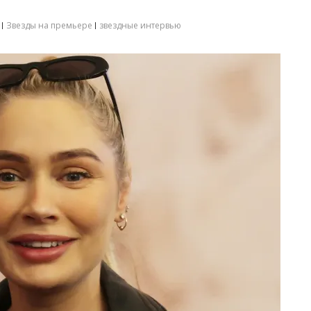
Звезды на премьере
звездные интервью