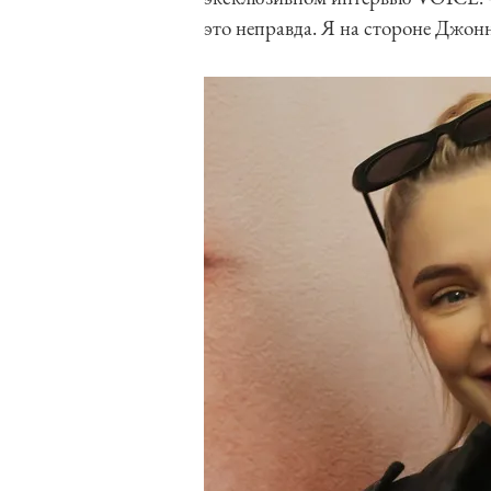
это неправда. Я на стороне Джон