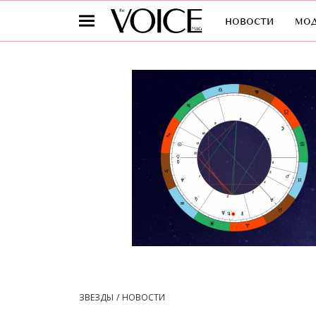
новости
мо
ЗВЕЗДЫ
НОВОСТИ