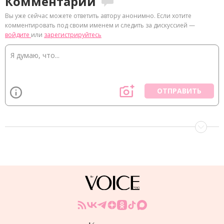
Комментарии
Вы уже сейчас можете ответить автору анонимно. Если хотите
комментировать под своим именем и следить за дискуссией —
войдите
или
зарегистрируйтесь
ОТПРАВИТЬ