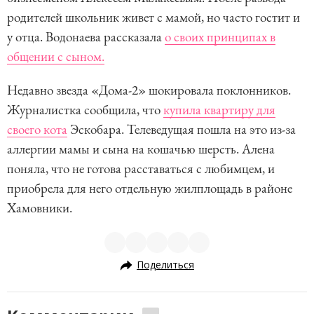
родителей школьник живет с мамой, но часто гостит и
у отца. Водонаева рассказала
о своих принципах в
общении с сыном.
Недавно звезда «Дома-2» шокировала поклонников.
Журналистка сообщила, что
купила квартиру для
своего кота
Эскобара. Телеведущая пошла на это из-за
аллергии мамы и сына на кошачью шерсть. Алена
поняла, что не готова расставаться с любимцем, и
приобрела для него отдельную жилплощадь в районе
Хамовники.
Поделиться