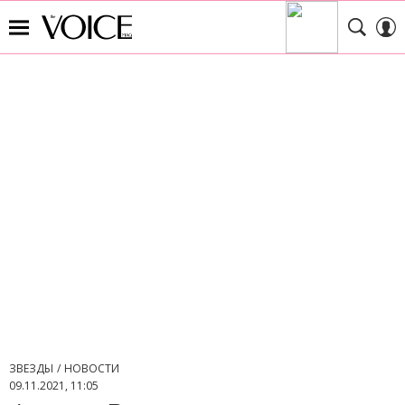
ЗВЕЗДЫ
НОВОСТИ
09.11.2021, 11:05