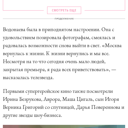
СМОТРЕТЬ ЕЩЕ
ПРОДОЛЖЕНИЕ
Водонаева была в приподнятом настроении. Она с
удовольствием позировала фотографам, смеялась и
радовалась возможности снова выйти в свет. «Москва
вернулась к жизни. К жизни вернулись и мы все.
Несмотря на то что сегодня очень мало людей,
закрытая премьера, я рада всех приветствовать», —
высказалась телезвезда.
Первыми супергеройское кино также посмотрели
Ирина Безрукова, Аврора, Маша Цигаль, сын Игоря
Верника Григорий со спутницей, Дарья Повереннова и
другие звезды шоу-бизнеса.