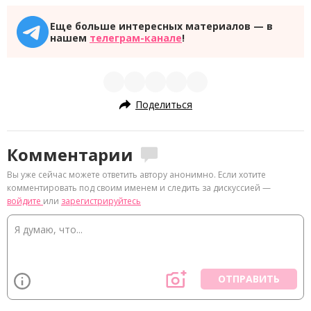
Еще больше интересных материалов — в
нашем
телеграм-канале
!
Поделиться
Комментарии
Вы уже сейчас можете ответить автору анонимно. Если хотите
комментировать под своим именем и следить за дискуссией —
войдите
или
зарегистрируйтесь
ОТПРАВИТЬ