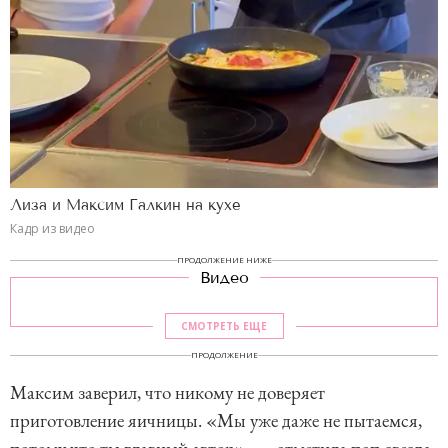
Лиза и Максим Галкин на кухе
Кадр из видео
ПРОДОЛЖЕНИЕ НИЖЕ
Видео
СМОТРЕТЬ ЕЩЕ
ПРОДОЛЖЕНИЕ
Максим заверил, что никому не доверяет
приготовление яичницы. «Мы уже даже не пытаемся,