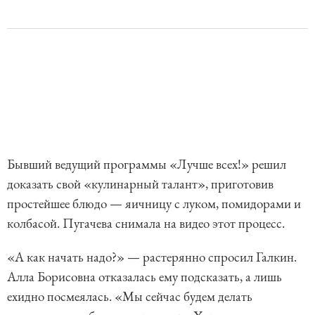
Бывший ведущий программы «Лучше всех!» решил
доказать свой «кулинарный талант», приготовив
простейшее блюдо — яичницу с луком, помидорами и
колбасой. Пугачева снимала на видео этот процесс.
«А как начать надо?» — растерянно спросил Галкин.
Алла Борисовна отказалась ему подсказать, а лишь
ехидно посмеялась. «Мы сейчас будем делать