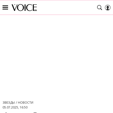
ЗВЕЗДЫ
НОВОСТИ
05.07.2025, 16:50