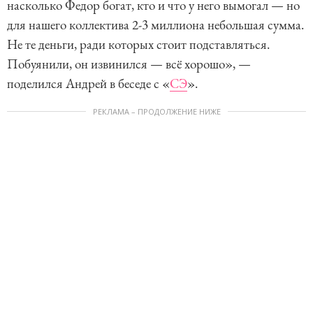
насколько Федор богат, кто и что у него вымогал — но
для нашего коллектива 2-3 миллиона небольшая сумма.
Не те деньги, ради которых стоит подставляться.
Побуянили, он извинился — всё хорошо», —
поделился Андрей в беседе с «
СЭ
».
РЕКЛАМА – ПРОДОЛЖЕНИЕ НИЖЕ