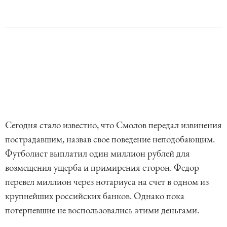
Сегодня стало известно, что Смолов передал извинения
пострадавшим, назвав свое поведение неподобающим.
Футболист выплатил один миллион рублей для
возмещения ущерба и примирения сторон. Федор
перевел миллион через нотариуса на счет в одном из
крупнейших российских банков. Однако пока
потерпевшие не воспользовались этими деньгами.