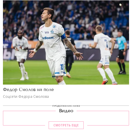
Федор Смолов на поле
Соцсети Федора Смолова
ПРОДОЛЖЕНИЕ НИЖЕ
Видео
СМОТРЕТЬ ЕЩЕ