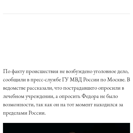
По факту происшествия не возбуждено уголовное дело,
сообщили в пресс-службе ГУ МВД России по Москве. В
ведомстве рассказали, что пострадавшего опросили в
лечебном учреждении, а опросить Федора не было
возможности, так как он на тот момент находился за
пределами России.