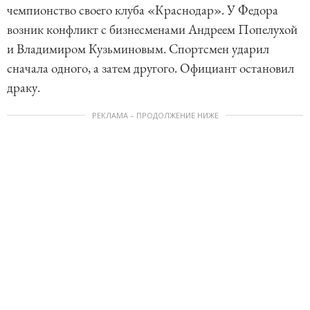
чемпионство своего клуба «Краснодар». У Федора
возник конфликт с бизнесменами Андреем Попелухой
и Владимиром Кузьминовым. Спортсмен ударил
сначала одного, а затем другого. Официант остановил
драку.
РЕКЛАМА – ПРОДОЛЖЕНИЕ НИЖЕ