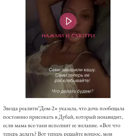
НАЖМИ И СМОТРИ
Звезда реалити"Дом-2» указала, что дочь пообещала
постоянно приезжать в Дубай, который ненавидит,
если мама все-таки исполнит ее желание. «Вот что
теперь делать? Вот теперь решайте вопрос, мои