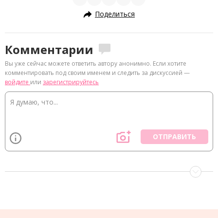
Поделиться
Комментарии
Вы уже сейчас можете ответить автору анонимно. Если хотите
комментировать под своим именем и следить за дискуссией —
войдите
или
зарегистрируйтесь
ОТПРАВИТЬ