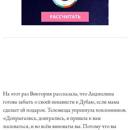
На этот раз Виктория рассказала, что Анджелина
готова забыть о своей ненависти к Дубаю, если мама
сделает ей подарок. Телезвезда упрекнула поклонников.
«Допрыгались, доигрались, я пришла к вам
жаловаться, и во всём виноваты вы. Потому что вы