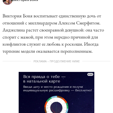
Виктория Боня воспитывает единственную дочь от
отношений с миллиардером Алексом Смерфитом.
Анджелина растет своенравной девушкой: она часто
спорит с мамой, при этом нередко причиной для
конфликтов служит ее любовь к роскоши. Иногда
терпение модели оказывается переполненным.
РЕКЛАМА – ПРОДОЛЖЕНИЕ НИЖЕ