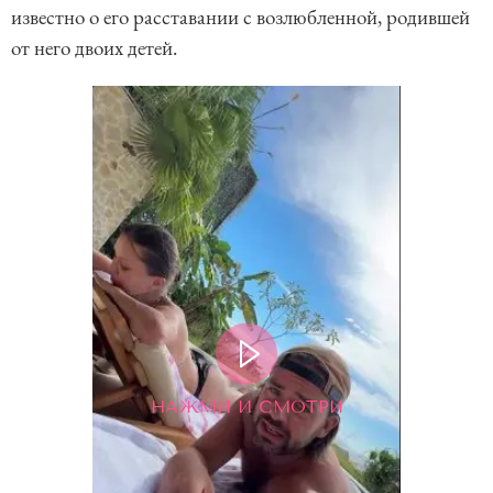
известно о его расставании с возлюбленной, родившей
от него двоих детей.
НАЖМИ И СМОТРИ