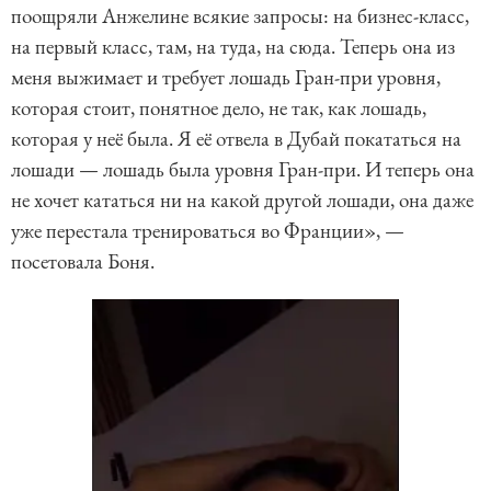
поощряли Анжелине всякие запросы: на бизнес-класс,
на первый класс, там, на туда, на сюда. Теперь она из
меня выжимает и требует лошадь Гран-при уровня,
которая стоит, понятное дело, не так, как лошадь,
которая у неё была. Я её отвела в Дубай покататься на
лошади — лошадь была уровня Гран-при. И теперь она
не хочет кататься ни на какой другой лошади, она даже
уже перестала тренироваться во Франции», —
посетовала Боня.