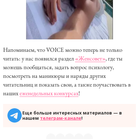
Напоминаем, что VOICE можно теперь не только
читать: у нас появился раздел
«Женсовет»
, где ты
можешь пообщаться, задать вопрос психологу,
посмотреть на маникюры и наряды других
читательниц и показать свои, а также поучаствовать в
наших
еженедельных конкурсах
!
Еще больше интересных материалов — в
нашем
телеграм-канале
!