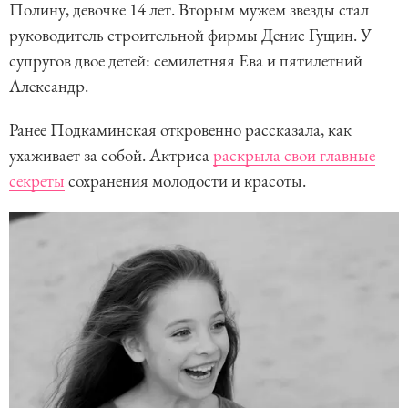
Полину, девочке 14 лет. Вторым мужем звезды стал
руководитель строительной фирмы Денис Гущин. У
супругов двое детей: семилетняя Ева и пятилетний
Александр.
Ранее Подкаминская откровенно рассказала, как
ухаживает за собой. Актриса
раскрыла свои главные
секреты
сохранения молодости и красоты.