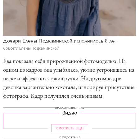
Дочери Елены Подкаминской исполнилось 8 лет
Соцсети Елены Подкаминской
Ева показала себя прирожденной фотомоделью. На
одном из кадров она улыбалась, уютно устроившись на
песке и эффектно сложив ручки. На другом кадре
девочка заразительно хохотала, игнорируя присутствие
фотографа. Кадр получился очень живым.
ПРОДОЛЖЕНИЕ НИЖЕ
Видео
СМОТРЕТЬ ЕЩЕ
ПРОДОЛЖЕНИЕ