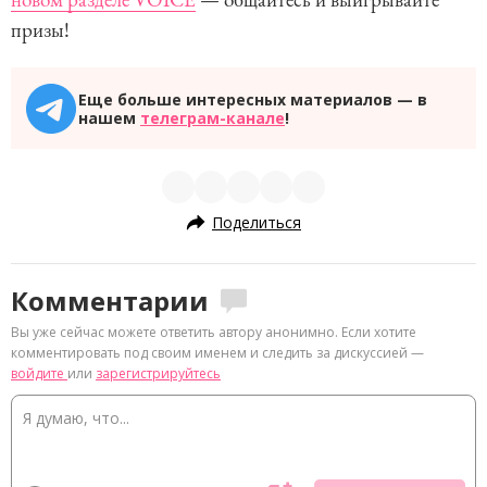
призы!
Еще больше интересных материалов — в
нашем
телеграм-канале
!
Поделиться
Комментарии
Вы уже сейчас можете ответить автору анонимно. Если хотите
комментировать под своим именем и следить за дискуссией —
войдите
или
зарегистрируйтесь