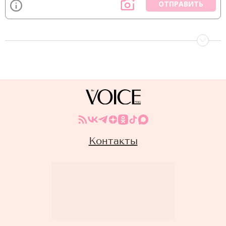
ОТПРАВИТЬ
Контакты