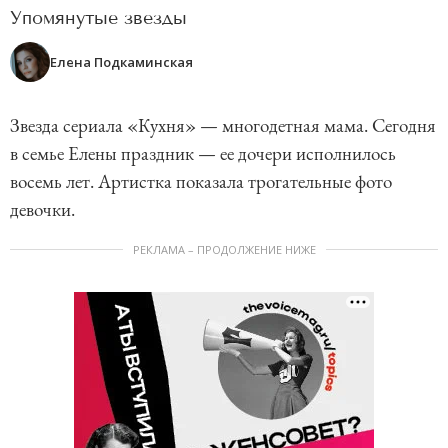
Упомянутые звезды
Елена Подкаминская
Звезда сериала «Кухня» — многодетная мама. Сегодня
в семье Елены праздник — ее дочери исполнилось
восемь лет. Артистка показала трогательные фото
девочки.
РЕКЛАМА – ПРОДОЛЖЕНИЕ НИЖЕ