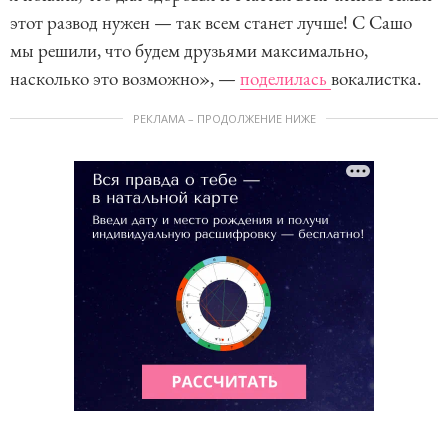
этот развод нужен — так всем станет лучше! С Сашо
мы решили, что будем друзьями максимально,
насколько это возможно», —
поделилась
вокалистка.
РЕКЛАМА – ПРОДОЛЖЕНИЕ НИЖЕ