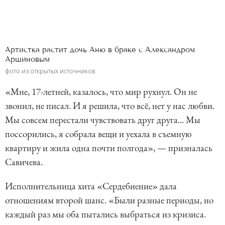
Артистка растит дочь Аню в браке с Александром
Аршиновым
фото из открытых источников
«Мне, 17-летней, казалось, что мир рухнул. Он не
звонил, не писал. И я решила, что всё, нет у нас любви.
Мы совсем перестали чувствовать друг друга... Мы
поссорились, я собрала вещи и уехала в съемную
квартиру и жила одна почти полгода», — призналась
Савичева.
Исполнительница хита «Сердебиение» дала
отношениям второй шанс. «Были разные периоды, но
каждый раз мы оба пытались выбраться из кризиса.