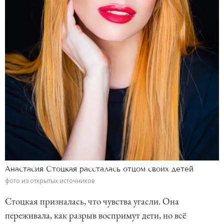
Анастасия Стоцкая рассталась отцом своих детей
фото из открытых источников
Стоцкая призналась, что чувства угасли. Она
переживала, как разрыв воспримут дети, но всё