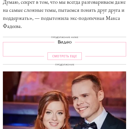
Думаю, секрет в том, что мы всегда разговариваем даже
на самые сложные темы, пытаемся понять друг друга и
поддержать», — подытожила экс-подопечная Макса
Фадеева.
ПРОДОЛЖЕНИЕ НИЖЕ
Видео
СМОТРЕТЬ ЕЩЕ
ПРОДОЛЖЕНИЕ