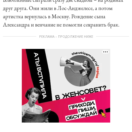
друг друга. Они жили в Лос-Анджелесе, а потом
артистка вернулась в Москву. Рождение сына
Александра и венчание не помогли сохранить брак.
РЕКЛАМА – ПРОДОЛЖЕНИЕ НИЖЕ