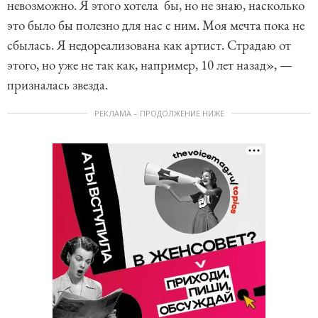
невозможно. Я этого хотела бы, но не знаю, насколько
это было бы полезно для нас с ним. Моя мечта пока не
сбылась. Я недореализована как артист. Страдаю от
этого, но уже не так как, например, 10 лет назад», —
призналась звезда.
РЕКЛАМА – ПРОДОЛЖЕНИЕ НИЖЕ