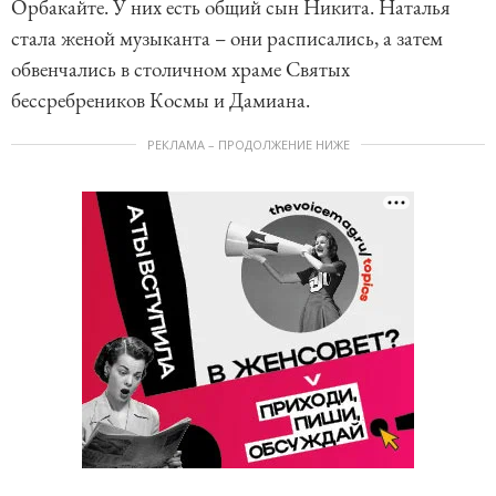
Орбакайте. У них есть общий сын Никита. Наталья
стала женой музыканта – они расписались, а затем
обвенчались в столичном храме Святых
бессребреников Космы и Дамиана.
РЕКЛАМА – ПРОДОЛЖЕНИЕ НИЖЕ