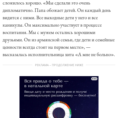
сложилось хорошо. «Мы сделали это очень
дипломатично. Папа обожает детей. Он каждый день
видится с ними. Все выходные дети у него и все
каникулы. Он максимально участвует в процессе
воспитания. Мы с мужем остались хорошими
друзьями. Он из армянской семьи, где дети и семейные
ценности всегда стоят на первом месте», —
высказалась исполнительница хита «А мне не больно».
РЕКЛАМА – ПРОДОЛЖЕНИЕ НИЖЕ