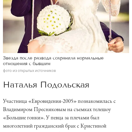
Звезда после развода сохранила нормальные
отношения с бывшим
фото из открытых источников
Наталья Подольская
Участница «Евровидения-2005» познакомилась с
Владимиром Пресняковым на съемках телешоу
«Большие гонки». У певца за плечами был
многолетний гражданский брак с Кристиной