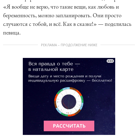
«Я вообще не верю, что такие вещи, как любовь и
беременность, можно запланировать. Они просто
случаются с тобой, и всё. Как в сказке!» — поделилась
певица.
РЕКЛАМА – ПРОДОЛЖЕНИЕ НИЖЕ