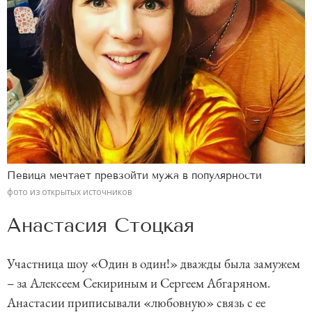
Певица мечтает превзойти мужа в популярности
фото из открытых источников
Анастасия Стоцкая
Участница шоу «Один в один!» дважды была замужем
– за Алексеем Секириным и Сергеем Абгаряном.
Анастасии приписывали «любовную» связь с ее