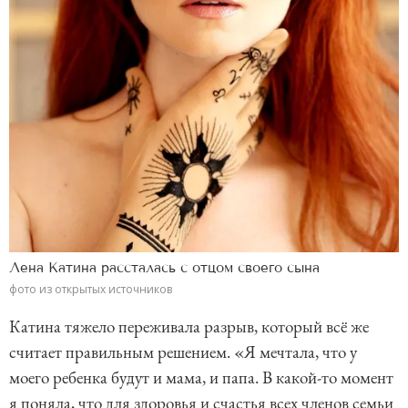
Лена Катина рассталась с отцом своего сына
фото из открытых источников
Катина тяжело переживала разрыв, который всё же
считает правильным решением. «Я мечтала, что у
моего ребенка будут и мама, и папа. В какой-то момент
я поняла, что для здоровья и счастья всех членов семьи