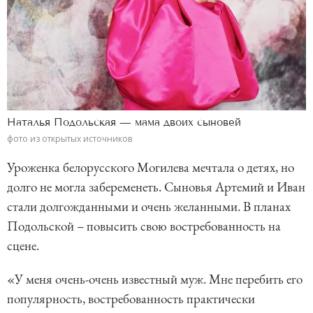
Наталья Подольская — мама двоих сыновей
фото из открытых источников
Уроженка белорусского Могилева мечтала о детях, но
долго не могла забеременеть. Сыновья Артемий и Иван
стали долгожданными и очень желанными. В планах
Подольской – повысить свою востребованность на
сцене.
«У меня очень-очень известный муж. Мне перебить его
популярность, востребованность практически