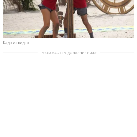
Кадр из видео
РЕКЛАМА – ПРОДОЛЖЕНИЕ НИЖЕ