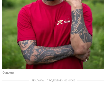
Соцсети
РЕКЛАМА – ПРОДОЛЖЕНИЕ НИЖЕ