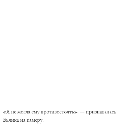
«Я не могла ему противостоять», — признавалась
Бьянка на камеру.