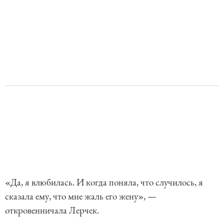
«Да, я влюбилась. И когда поняла, что случилось, я
сказала ему, что мне жаль его жену», —
откровенничала Лерчек.