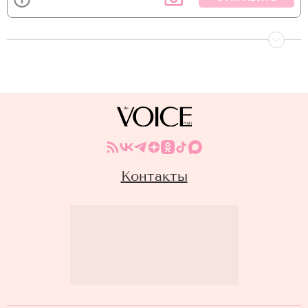
Контакты