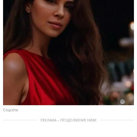
Соцсети
РЕКЛАМА – ПРОДОЛЖЕНИЕ НИЖЕ