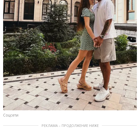
Соцсети
РЕКЛАМА – ПРОДОЛЖЕНИЕ НИЖЕ