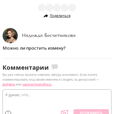
Поделиться
Надежда Бесчетникова
Можно ли простить измену?
Комментарии
Вы уже сейчас можете ответить автору анонимно. Если хотите
комментировать под своим именем и следить за дискуссией —
войдите
или
зарегистрируйтесь
ОТПРАВИТЬ