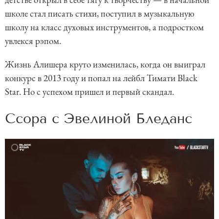
школе стал писать стихи, поступил в музыкальную
школу на класс духовых инструментов, а подростком
увлекся рэпом.
Жизнь Алишера круто изменилась, когда он выиграл
конкурс в 2013 году и попал на лейбл Тимати Black
Star. Но с успехом пришел и первый скандал.
Ссора с Эвелиной Бледанс