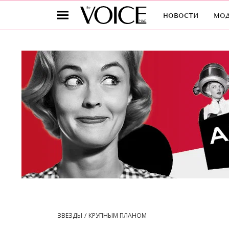
новости
мо
ЗВЕЗДЫ
КРУПНЫМ ПЛАНОМ