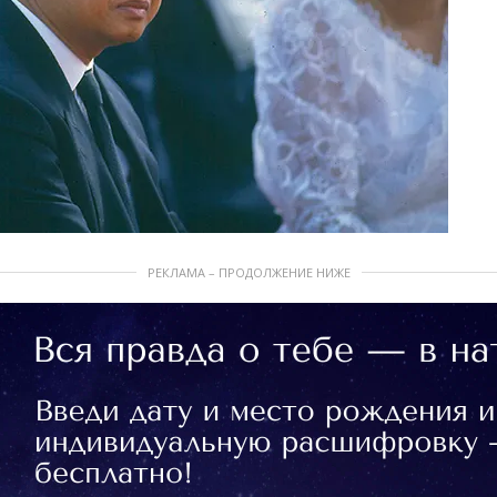
РЕКЛАМА – ПРОДОЛЖЕНИЕ НИЖЕ