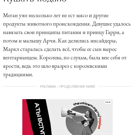
Меган уже несколько лет не ест мясо и другие
продукты животного происхождения. Девушке удалось
навязать свои принципы питания и принцу Гарри, а
потом и малышу Арчи. Как делились инсайдеры,
Маркл старалась сделать всё, чтобы ее сын вырос
вегетарианцем. Королева, по слухам, была вне себя от
ярости, ведь это шло вразрез с королевскими
традициями.
РЕКЛАМА – ПРОДОЛЖЕНИЕ НИЖЕ