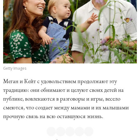
Getty Images
Меган и Кейт с удовольствием продолжают эту
традицию: они обнимают и целуют своих детей на
публике, вовлекаются в разговоры и игры, весело
смеются, что создает между мамами и их малышами
прочную связь на всю оставшуюся жизнь.