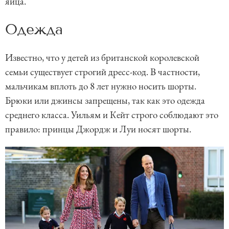
яйца.
Одежда
Известно, что у детей из британской королевской
семьи существует строгий дресс-код. В частности,
мальчикам вплоть до 8 лет нужно носить шорты.
Брюки или джинсы запрещены, так как это одежда
среднего класса. Уильям и Кейт строго соблюдают это
правило: принцы Джордж и Луи носят шорты.