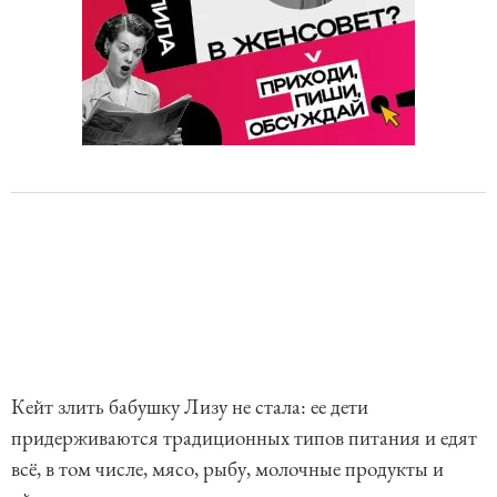
Кейт злить бабушку Лизу не стала: ее дети
придерживаются традиционных типов питания и едят
всё, в том числе, мясо, рыбу, молочные продукты и