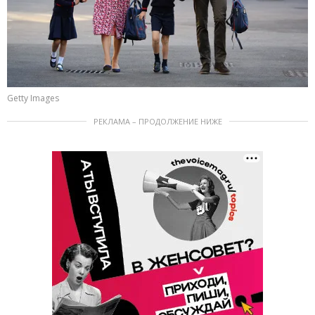
Getty Images
РЕКЛАМА – ПРОДОЛЖЕНИЕ НИЖЕ