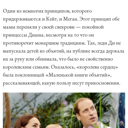
Один из немногих принципов, которого
придерживаются и Кейт, и Меган. Этот принцип обе
мамы переняли у своей свекрови — покойной
принцессы Дианы, несмотря на то что он
противоречит монаршим традициям. Так, леди Ди не
выпускала детей из объятий, на публике всегда держала
их за руку или обнимала, что было не свойственно
королевским семьям. Оказалось, «королева сердец»
была поклонницей «Маленькой книги объятий»,
рассказывающей, какую пользу несут прикосновения.