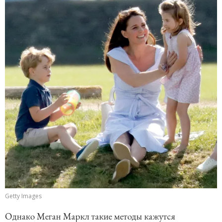
Getty Images
Однако Меган Маркл такие методы кажутся