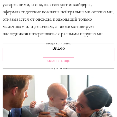
устаревшими, и она, как говорят инсайдеры,
оформляет детские комнаты нейтральными оттенками,
отказывается от одежды, подходящей только
мальчикам или девочкам, а также мотивирует
наследников интересоваться разными игрушками.
ПРОДОЛЖЕНИЕ НИЖЕ
Видео
СМОТРЕТЬ ЕЩЕ
ПРОДОЛЖЕНИЕ