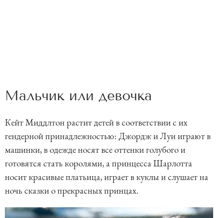
Мальчик или девочка
Кейт Миддлтон растит детей в соответствии с их
гендерной принадлежностью: Джордж и Луи играют в
машинки, в одежде носят все оттенки голубого и
готовятся стать королями, а принцесса Шарлотта
носит красивые платьица, играет в куклы и слушает на
ночь сказки о прекрасных принцах.