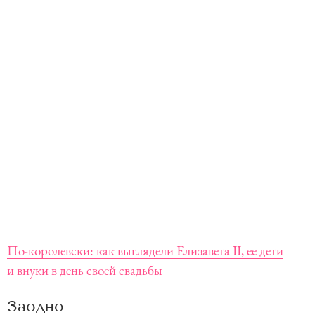
По-королевски: как выглядели Елизавета II, ее дети
и внуки в день своей свадьбы
Заодно