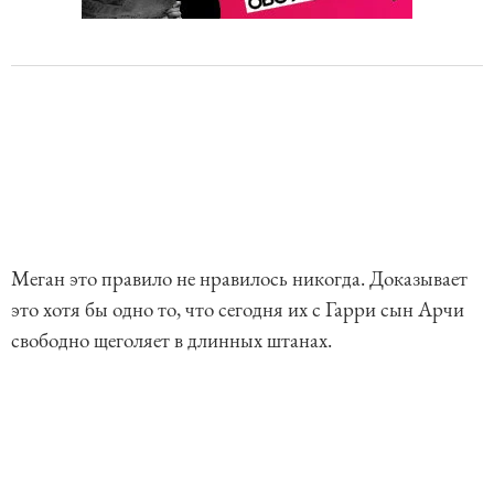
Меган это правило не нравилось никогда. Доказывает
это хотя бы одно то, что сегодня их с Гарри сын Арчи
свободно щеголяет в длинных штанах.