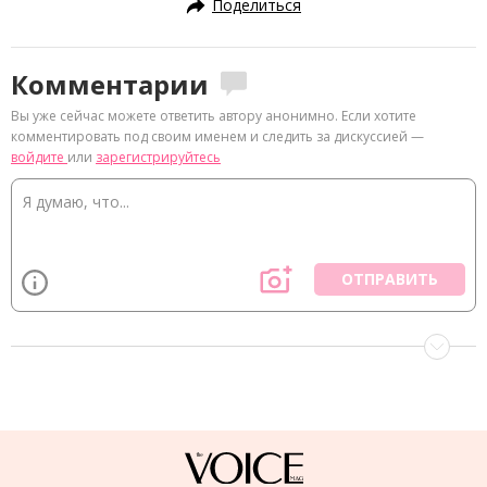
Поделиться
Комментарии
Вы уже сейчас можете ответить автору анонимно. Если хотите
комментировать под своим именем и следить за дискуссией —
войдите
или
зарегистрируйтесь
ОТПРАВИТЬ