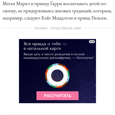
Меган Маркл и принцу Гарри воспитывать детей по-
своему, не придерживаясь вековых традиций, которым,
например, следуют Кейт Миддлтон и принц Уильям.
РЕКЛАМА – ПРОДОЛЖЕНИЕ НИЖЕ