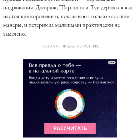
подражания. Джордж, Шарлотта и Луи держатся как
настоящие королевичи, показывают только хорошие
манеры, и истерик за малышами практически не
замечено.
РЕКЛАМА – ПРОДОЛЖЕНИЕ НИЖЕ