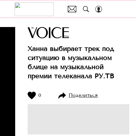
Ханна выбирает трек под
ситуацию в музыкальном
блице на музыкальной
премии телеканала РУ.ТВ
0
Поделиться