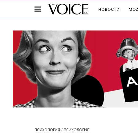
новости
мо
ПСИХОЛОГИЯ
ПСИХОЛОГИЯ