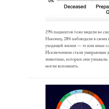
29% пациентов тоже видели во сне
Наконец, 28% наблюдали в своих
уходящей жизни — те или иные со
Исключением стали умирающие де
животные, которых они узнавали.
могли вспомнить.