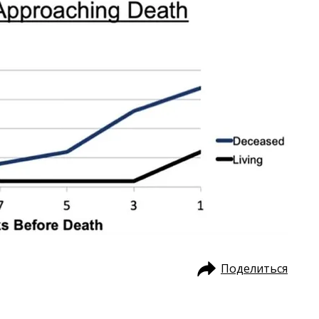
Поделиться