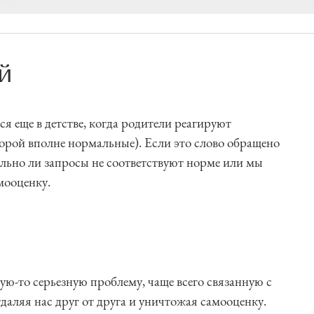
й
я еще в детстве, когда родители реагируют
орой вполне нормальные). Если это слово обращено
тельно ли запросы не соответствуют норме или мы
мооценку.
ую-то серьезную проблему, чаще всего связанную с
ляя нас друг от друга и уничтожая самооценку.