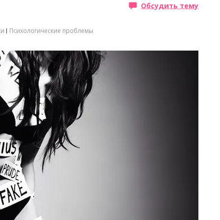
Обсудить тему
ки
Психологические проблемы