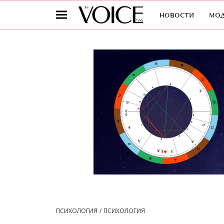
новости
мо
ПСИХОЛОГИЯ
ПСИХОЛОГИЯ