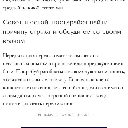
средней ценовой категории.
Совет шестой: постарайся найти
причину страха и обсуди ее со своим
врачом
Нередко страх перед стоматологом связан с
негативным опытом в прошлом или «предвкушением»
боли. Попробуй разобраться в своих чувствах и понять,
что именно вызывает тревогу. Если есть какие-то
конкретные опасения, не стесняйся поделиться ими со
своим дантистом — хороший специалист всегда
поможет развеять переживания.
РЕКЛАМА – ПРОДОЛЖЕНИЕ НИЖЕ