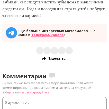
забывай, как следует чистить зубы дома правильными
средствами. Тогда и поводов для страха у тебя не будет,
также как и кариеса!
Еще больше интересных материалов — в
нашем
телеграм-канале
!
Поделиться
Комментарии
Вы уже сейчас можете ответить автору анонимно. Если хотите
комментировать под своим именем и следить за дискуссией —
войдите
или
зарегистрируйтесь