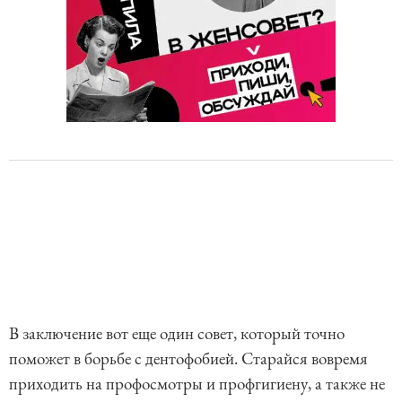
В заключение вот еще один совет, который точно
поможет в борьбе с дентофобией. Старайся вовремя
приходить на профосмотры и профгигиену, а также не