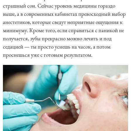
страшный сон. Сейчас уровень медицины гораздо
выше, а в современных кабинетах превосходный выбор
анестетиков, которые сведут неприятные ощущения к
минимуму. Кроме того, если справиться с паникой не
получается, зубы прекрасно можно лечить и под
седацией — ты просто уснешь на часок, а потом
проснешься уже с готовым результатом.