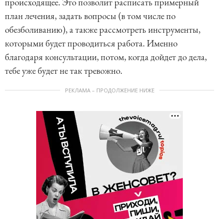
происходящее. Это позволит расписать примерный
план лечения, задать вопросы (в том числе по
обезболиванию), а также рассмотреть инструменты,
которыми будет проводиться работа. Именно
благодаря консультации, потом, когда дойдет до дела,
тебе уже будет не так тревожно.
РЕКЛАМА – ПРОДОЛЖЕНИЕ НИЖЕ