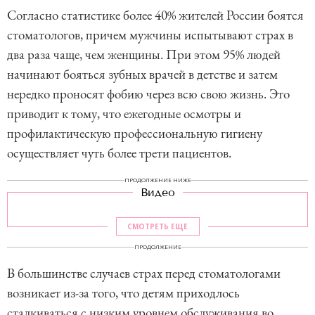
Согласно статистике более 40% жителей России боятся
стоматологов, причем мужчины испытывают страх в
два раза чаще, чем женщины. При этом 95% людей
начинают бояться зубных врачей в детстве и затем
нередко проносят фобию через всю свою жизнь. Это
приводит к тому, что ежегодные осмотры и
профилактическую профессиональную гигиену
осуществляет чуть более трети пациентов.
ПРОДОЛЖЕНИЕ НИЖЕ
Видео
СМОТРЕТЬ ЕЩЕ
ПРОДОЛЖЕНИЕ
В большинстве случаев страх перед стоматологами
возникает из-за того, что детям приходлось
сталкиваться с низким уровнем обслуживания во