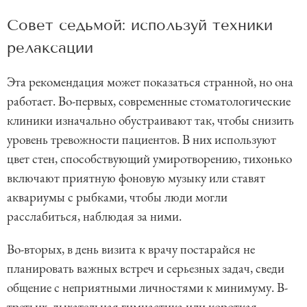
Совет седьмой: используй техники
релаксации
Эта рекомендация может показаться странной, но она
работает. Во-первых, современные стоматологические
клиники изначально обустраивают так, чтобы снизить
уровень тревожности пациентов. В них используют
цвет стен, способствующий умиротворению, тихонько
включают приятную фоновую музыку или ставят
аквариумы с рыбками, чтобы люди могли
расслабиться, наблюдая за ними.
Во-вторых, в день визита к врачу постарайся не
планировать важных встреч и серьезных задач, сведи
общение с неприятными личностями к минимуму. В-
третьих, дыхательная гимнастика или короткая