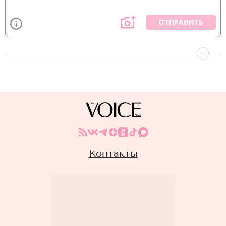
ОТПРАВИТЬ
Контакты