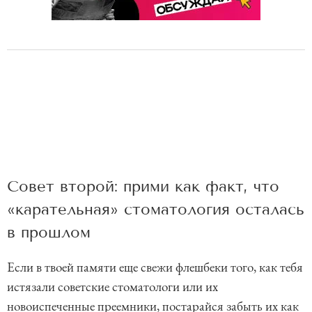
Совет второй: прими как факт, что
«карательная» стоматология осталась
в прошлом
Если в твоей памяти еще свежи флешбеки того, как тебя
истязали советские стоматологи или их
новоиспеченные преемники, постарайся забыть их как