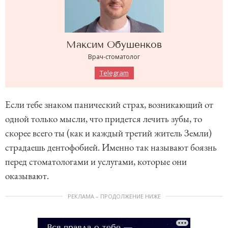
Максим
Обушенков
Врач-стоматолог
Telegram
Если тебе знаком панический страх, возникающий от
одной только мысли, что придется лечить зубы, то
скорее всего ты (как и каждый третий житель Земли)
страдаешь дентофобией. Именно так называют боязнь
перед стоматологами и услугами, которые они
оказывают.
РЕКЛАМА – ПРОДОЛЖЕНИЕ НИЖЕ