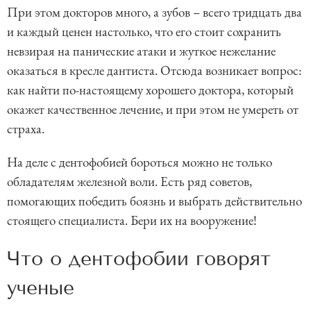
При этом докторов много, а зубов – всего тридцать два
и каждый ценен настолько, что его стоит сохранить
невзирая на панические атаки и жуткое нежелание
оказаться в кресле дантиста. Отсюда возникает вопрос:
как найти по-настоящему хорошего доктора, который
окажет качественное лечение, и при этом не умереть от
страха.
На деле с дентофобией бороться можно не только
обладателям железной воли. Есть ряд советов,
помогающих победить боязнь и выбрать действительно
стоящего специалиста. Бери их на вооружение!
Что о дентофобии говорят
ученые