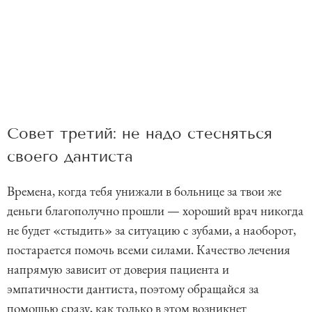
Совет третий: не надо стесняться
своего дантиста
Времена, когда тебя унижали в больнице за твои же
деньги благополучно прошли — хороший врач никогда
не будет «стыдить» за ситуацию с зубами, а наоборот,
постарается помочь всеми силами. Качество лечения
напрямую зависит от доверия пациента и
эмпатичности дантиста, поэтому обращайся за
помощью сразу, как только в этом возникнет