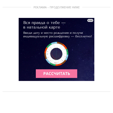
РЕКЛАМА – ПРОДОЛЖЕНИЕ НИЖЕ