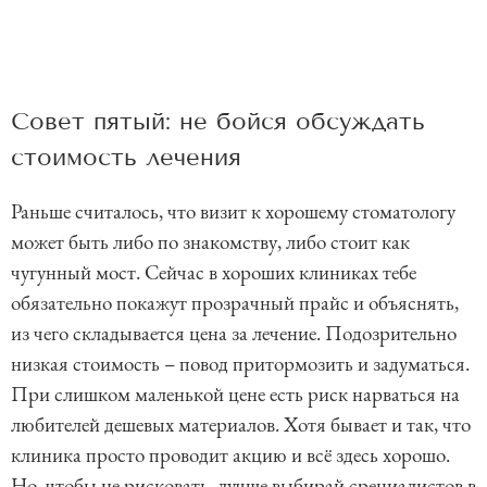
Совет пятый: не бойся обсуждать
стоимость лечения
Раньше считалось, что визит к хорошему стоматологу
может быть либо по знакомству, либо стоит как
чугунный мост. Сейчас в хороших клиниках тебе
обязательно покажут прозрачный прайс и объяснять,
из чего складывается цена за лечение. Подозрительно
низкая стоимость – повод притормозить и задуматься.
При слишком маленькой цене есть риск нарваться на
любителей дешевых материалов. Хотя бывает и так, что
клиника просто проводит акцию и всё здесь хорошо.
Но, чтобы не рисковать, лучше выбирай срециалистов в