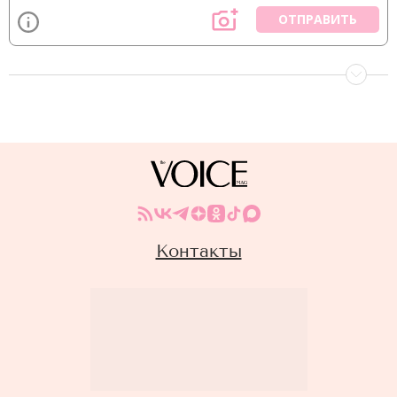
ОТПРАВИТЬ
Контакты