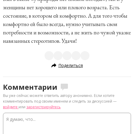
женщины нет хорошего или плохого возраста. Есть
состояние, в котором ей комфортно. А для того чтобы
комфортно ей было всегда, нужно учитывать свои
потребности и возможности, а не жить по чужой указке
навязанных стереотипов. Удачи!
Поделиться
Комментарии
Вы уже сейчас можете ответить автору анонимно. Если хотите
комментировать под своим именем и следить за дискуссией —
войдите
или
зарегистрируйтесь