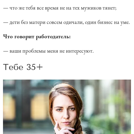
— что же тебя все время не на тех мужиков тянет;
— дети без матери совсем одичали, один бизнес на уме.
Что говорит работодатель:
— ваши проблемы меня не интересуют.
Тебе 35+