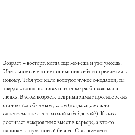
Возраст – восторг, когда еще можешь и уже умеешь.
Идеальное сочетание понимания себя и стремления к
новому. Тебя уже мало волнуют чужие ожидания, ты
твердо стоишь на ногах и неплохо разбираешься в
людях. В этом возрасте непримиримые противоречия
становятся обычным делом (когда еще можно
одновременно стать мамой и бабушкой?). Кто-то
достигает невероятных высот в карьере, а кто-то
начинает с нуля новый бизнес. Старшие дети