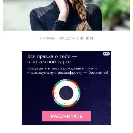
РЕКЛАМА – ПРОДОЛЖЕНИЕ НИЖЕ