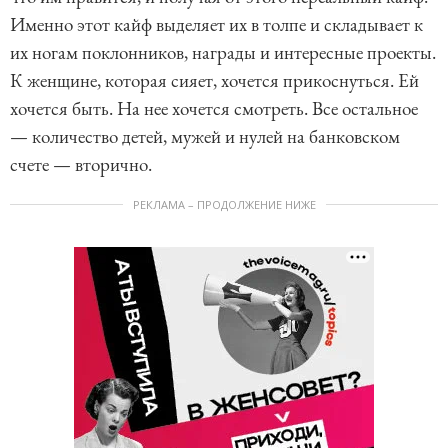
Именно этот кайф выделяет их в толпе и складывает к
их ногам поклонников, награды и интересные проекты.
К женщине, которая сияет, хочется прикоснуться. Ей
хочется быть. На нее хочется смотреть. Все остальное
— количество детей, мужей и нулей на банковском
счете — вторично.
РЕКЛАМА – ПРОДОЛЖЕНИЕ НИЖЕ