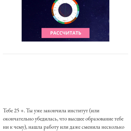
Тебе 25 +. Ты уже закончила институт (или
окончательно убедилась, что высшее образование тебе
ни к чему), нашла работу или даже сменила несколько