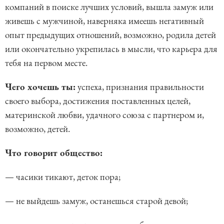
компаний в поиске лучших условий, вышла замуж или
живешь с мужчиной, наверняка имеешь негативный
опыт предыдущих отношений, возможно, родила детей
или окончательно укрепилась в мысли, что карьера для
тебя на первом месте.
Чего хочешь ты:
успеха, признания правильности
своего выбора, достижения поставленных целей,
материнской любви, удачного союза с партнером и,
возможно, детей.
Что говорит общество:
— часики тикают, деток пора;
— не выйдешь замуж, останешься старой девой;