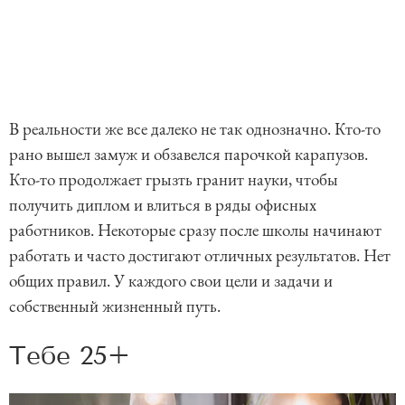
В реальности же все далеко не так однозначно. Кто-то
рано вышел замуж и обзавелся парочкой карапузов.
Кто-то продолжает грызть гранит науки, чтобы
получить диплом и влиться в ряды офисных
работников. Некоторые сразу после школы начинают
работать и часто достигают отличных результатов. Нет
общих правил. У каждого свои цели и задачи и
собственный жизненный путь.
Тебе 25+