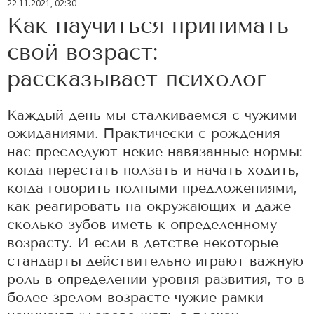
22.11.2021, 02:30
Как научиться принимать
свой возраст:
рассказывает психолог
Каждый день мы сталкиваемся с чужими
ожиданиями. Практически с рождения
нас преследуют некие навязанные нормы:
когда перестать ползать и начать ходить,
когда говорить полными предложениями,
как реагировать на окружающих и даже
сколько зубов иметь к определенному
возрасту. И если в детстве некоторые
стандарты действительно играют важную
роль в определении уровня развития, то в
более зрелом возрасте чужие рамки