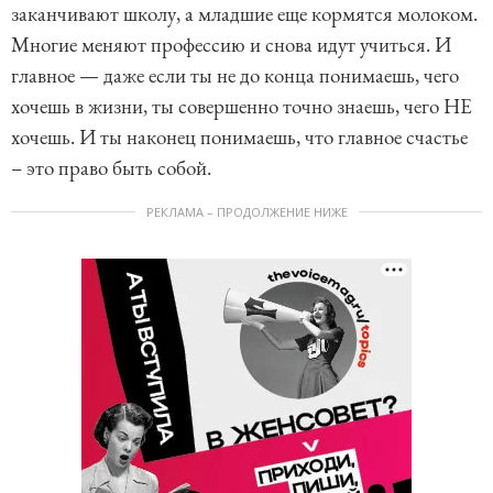
заканчивают школу, а младшие еще кормятся молоком.
Многие меняют профессию и снова идут учиться. И
главное — даже если ты не до конца понимаешь, чего
хочешь в жизни, ты совершенно точно знаешь, чего НЕ
хочешь. И ты наконец понимаешь, что главное счастье
– это право быть собой.
РЕКЛАМА – ПРОДОЛЖЕНИЕ НИЖЕ