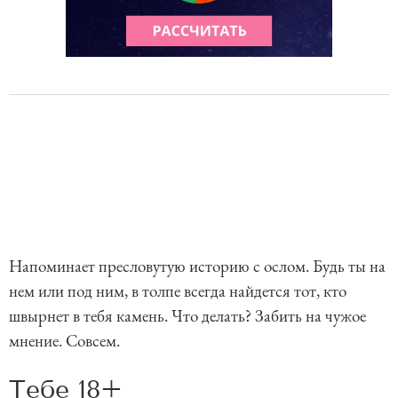
Напоминает пресловутую историю с ослом. Будь ты на
нем или под ним, в толпе всегда найдется тот, кто
швырнет в тебя камень. Что делать? Забить на чужое
мнение. Совсем.
Тебе 18+