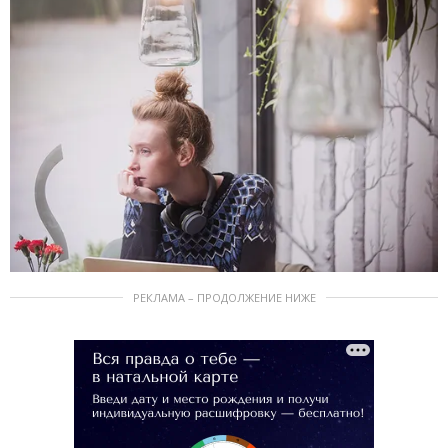
РЕКЛАМА – ПРОДОЛЖЕНИЕ НИЖЕ