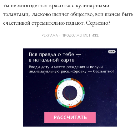
ты не многодетная красотка с кулинарными
талантами, ласково шепчет общество, вои шансы быть
счастливой стремительно падают. Серьезно?
РЕКЛАМА – ПРОДОЛЖЕНИЕ НИЖЕ