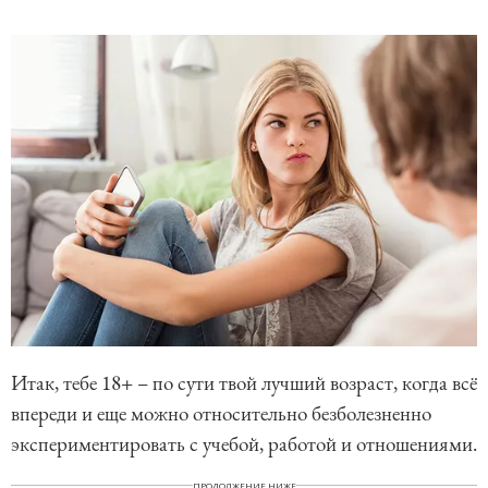
Итак, тебе 18+ – по сути твой лучший возраст, когда всё
впереди и еще можно относительно безболезненно
экспериментировать с учебой, работой и отношениями.
ПРОДОЛЖЕНИЕ НИЖЕ