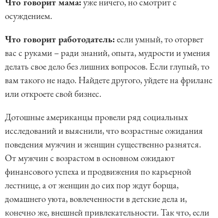
Что говорит мама:
уже ничего, но смотрит с
осуждением.
Что говорит работодатель:
если умный, то оторвет
вас с руками – ради знаний, опыта, мудрости и умения
делать свое дело без лишних вопросов. Если глупый, то
вам такого не надо. Найдете другого, уйдете на фриланс
или откроете свой бизнес.
Дотошные американцы провели ряд социальных
исследований и выяснили, что возрастные ожидания
поведения мужчин и женщин существенно разнятся.
От мужчин с возрастом в основном ожидают
финансового успеха и продвижения по карьерной
лестнице, а от женщин до сих пор ждут борща,
домашнего уюта, вовлеченности в детские дела и,
конечно же, внешней привлекательности. Так что, если