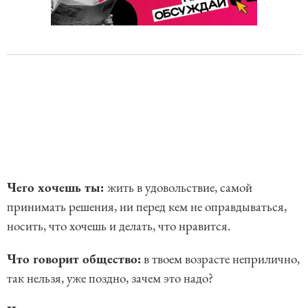
Чего хочешь ты:
жить в удовольствие, самой
принимать решения, ни перед кем не оправдываться,
носить, что хочешь и делать, что нравится.
Что говорит общество:
в твоем возрасте неприлично,
так нельзя, уже поздно, зачем это надо?