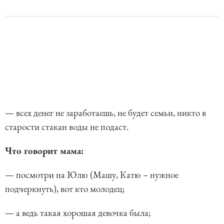
— всех денег не заработаешь, не будет семьи, никто в
старости стакан воды не подаст.
Что говорит мама:
— посмотри на Юлю (Машу, Катю – нужное
подчеркнуть), вот кто молодец;
— а ведь такая хорошая девочка была;