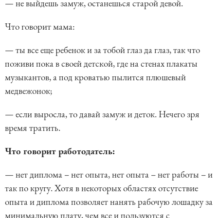
— не выйдешь замуж, останешься старой девой.
Что говорит мама:
— ты все еще ребенок и за тобой глаз да глаз, так что
поживи пока в своей детской, где на стенах плакаты
музыкантов, а под кроватью пылится плюшевый
медвежонок;
— если выросла, то давай замуж и деток. Нечего зря
время тратить.
Что говорит работодатель:
— нет диплома – нет опыта, нет опыта – нет работы – и
так по кругу. Хотя в некоторых областях отсутствие
опыта и диплома позволяет нанять рабочую лошадку за
минимальную плату, чем все и пользуются с