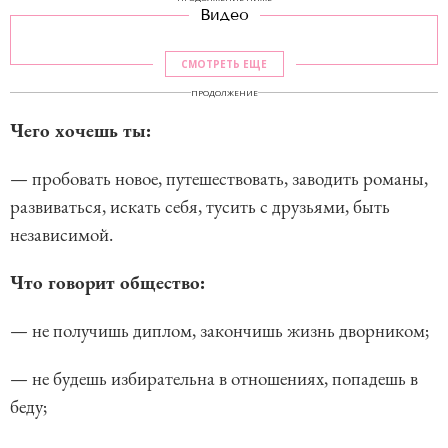
Видео
СМОТРЕТЬ ЕЩЕ
ПРОДОЛЖЕНИЕ
Чего хочешь ты:
— пробовать новое, путешествовать, заводить романы,
развиваться, искать себя, тусить с друзьями, быть
независимой.
Что говорит общество:
— не получишь диплом, закончишь жизнь дворником;
— не будешь избирательна в отношениях, попадешь в
беду;