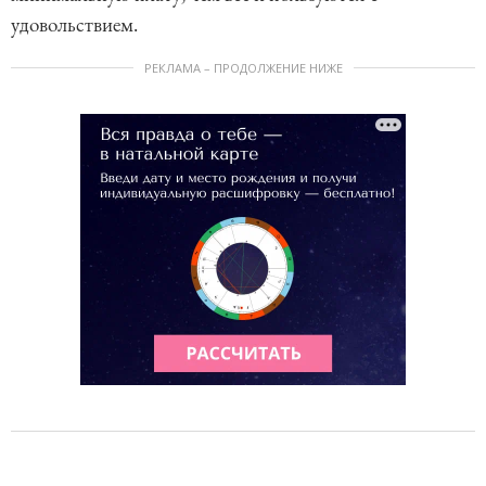
удовольствием.
РЕКЛАМА – ПРОДОЛЖЕНИЕ НИЖЕ