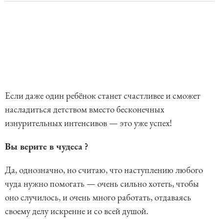
Если даже один ребёнок станет счастливее и сможет
насладиться детством вместо бесконечных
изнурительных интенсивов — это уже успех!
Вы верите в чудеса ?
Да, однозначно, но считаю, что наступлению любого
чуда нужно помогать — очень сильно хотеть, чтобы
оно случилось, и очень много работать, отдаваясь
своему делу искренне и со всей душой.