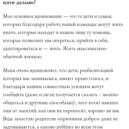
идти дальше?
Мое основное вдохновение — это те дети и семьи,
которые благодаря работе нашей команды могут жить
иначе, которые находят в нашем лице ту помощь,
которая позволяет им опереться, прийти в себя,
адаптироваться и — жить. Жить максимально
обычной жизнью.
Меня очень вдохновляет, что дети, реабилитацией
которых мы занимаемся, имеют право голоса, и
благодаря нашим совместным усилиям могут
сообщить (даже если не получается сказать – можно
общаться и другими способами) , чего хотят именно
они от занятий, как они их переносят, хорошо ли им.
Ведь зачастую родители «причиняя добро» даже не
задумываются, а каково ребёнку во всем этом