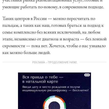
умеющие работать по-новому, в современном подходе.
Таких центров в России — можно пересчитать по
пальцам, а таких как наш, готовых браться за подход к
семье комплексно без всяких исключений, на любом
этапе, независимо от диагноза и возраста — без ложной
скромности — пока нет. Хочется, чтобы о нас узнавало
как можно больше людей.
РЕКЛАМА – ПРОДОЛЖЕНИЕ НИЖЕ