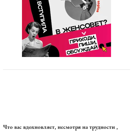
Что вас вдохновляет, несмотря на трудности ,