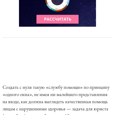
Создать с нуля такую «службу помощи» по принципу
«одного окна», не имея ни малейшего представления
на входе, как должна выглядеть качественная помощь
лицам с нарушениями здоровья — задача для юриста