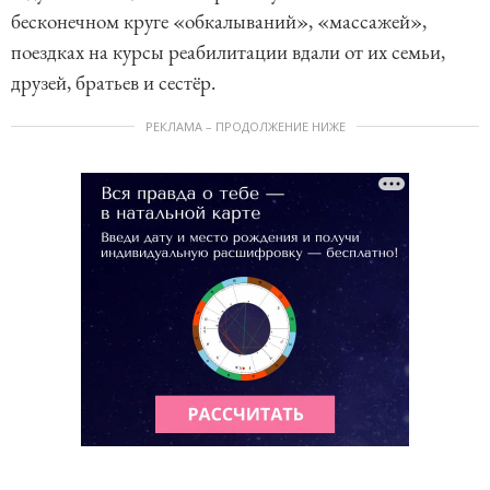
бесконечном круге «обкалываний», «массажей»,
поездках на курсы реабилитации вдали от их семьи,
друзей, братьев и сестёр.
РЕКЛАМА – ПРОДОЛЖЕНИЕ НИЖЕ