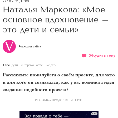
27.10.2021, 16:00
Наталья Маркова: «Мое
основное вдохновение –
это дети и семьи»
Редакция сайта
Обсудить тему
Теги:
Дети
Интервью
особенные дети
Расскажите пожалуйста о своём проекте, для чего
и для кого он создавался, как у вас возникла идея
создания подобного проекта?
РЕКЛАМА – ПРОДОЛЖЕНИЕ НИЖЕ