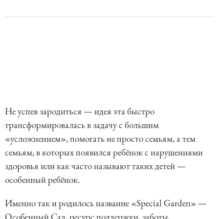
Не успев зародиться — идея эта быстро
трансформировалась в задачу с большим
«усложнением», помогать не просто семьям, а тем
семьям, в которых появился ребёнок с нарушениями
здоровья или как часто называют таких детей —
особенный ребёнок.
Именно так и родилось название «Special Garden» —
Особенный Сад, ресурс поддержки, заботы,