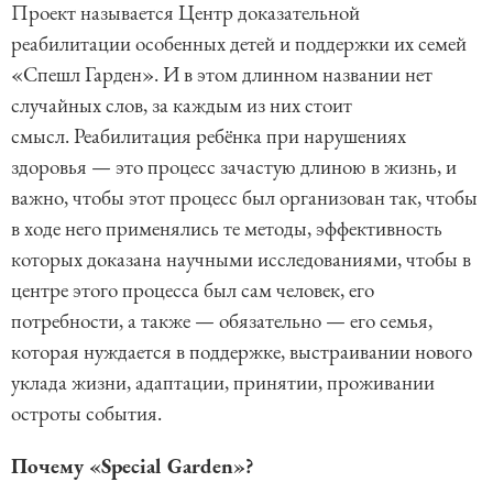
Проект называется Центр доказательной
реабилитации особенных детей и поддержки их семей
«Спешл Гарден». И в этом длинном названии нет
случайных слов, за каждым из них стоит
смысл. Реабилитация ребёнка при нарушениях
здоровья — это процесс зачастую длиною в жизнь, и
важно, чтобы этот процесс был организован так, чтобы
в ходе него применялись те методы, эффективность
которых доказана научными исследованиями, чтобы в
центре этого процесса был сам человек, его
потребности, а также — обязательно — его семья,
которая нуждается в поддержке, выстраивании нового
уклада жизни, адаптации, принятии, проживании
остроты события.
Почему «Special Garden»?