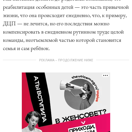
реабилитация особенных детей — это часть привычной
жизни, что она происходит ежедневно, что, к примеру,
ДЦП — не лечится, но его последствия можно
компенсировать в ежедневном рутинном труде целой
команды, неотъемлемой частью которой становится
семья и сам ребёнок.
РЕКЛАМА – ПРОДОЛЖЕНИЕ НИЖЕ