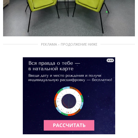
РЕКЛАМА – ПРОДОЛЖЕНИЕ НИЖЕ