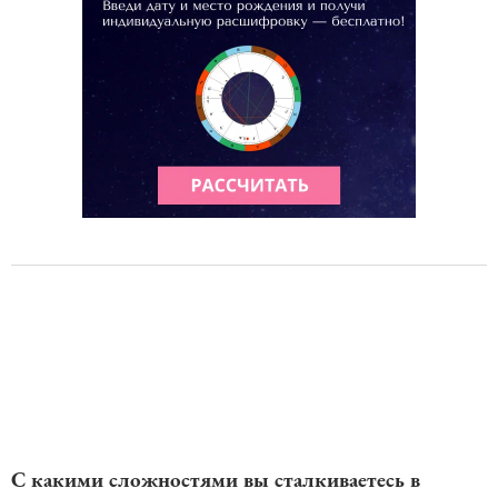
С какими сложностями вы сталкиваетесь в