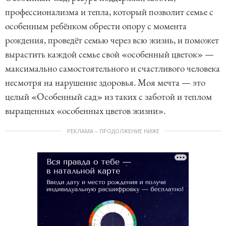
профессионализма и тепла, который позволит семье с
особенным ребёнком обрести опору с момента
рождения, проведёт семью через всю жизнь, и поможет
вырастить каждой семье свой «особенный цветок» —
максимально самостоятельного и счастливого человека
несмотря на нарушение здоровья. Моя мечта — это
целый «Особенный сад» из таких с заботой и теплом
выращенных «особенных цветов жизни».
РЕКЛАМА – ПРОДОЛЖЕНИЕ НИЖЕ