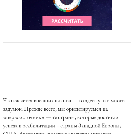
Что касается внешних планов — то здесь у нас много
задумок. Прежде всего, мы ориентируемся на
«первоисточник» — те страны, которые достигли
успеха в реабилитации – страны Западной Европы,
США, Австралию, посещаем ведущие мировые