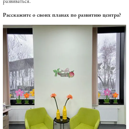
развиваться.
Расскажите о своих планах по развитию центра?