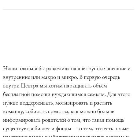
Наши планы я бы разделила на две группы: внешние и
внутренние или макро и микро. В первую очередь
внутри Центра мы хотим наращивать объём
бесплатной помощи нуждающимся семьям. Для этого
нужно поддерживать, мотивировать и растить
команду, собирать средства, как можно больше
информировать родителей о том, что такая помощь
существует, а бизнес и фонды — о том, что есть новые
участники рынка реабилитационных услуг, готовые и