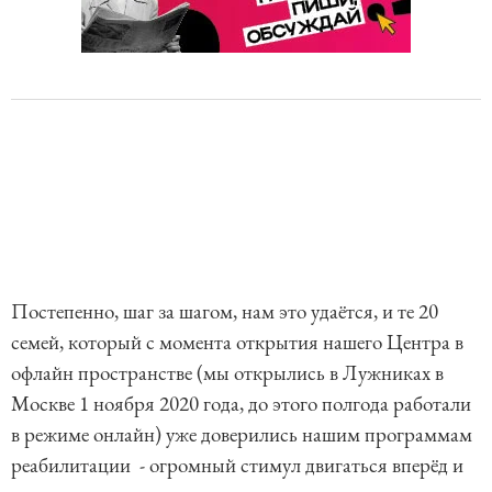
Постепенно, шаг за шагом, нам это удаётся, и те 20
семей, который с момента открытия нашего Центра в
офлайн пространстве (мы открылись в Лужниках в
Москве 1 ноября 2020 года, до этого полгода работали
в режиме онлайн) уже доверились нашим программам
реабилитации - огромный стимул двигаться вперёд и