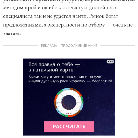
методом проб и ошибок, а зачастую-достойного
специалиста так и не удаётся найти. Рынок богат
предложениями, а экспертности по отбору — очень не
хватает.
РЕКЛАМА – ПРОДОЛЖЕНИЕ НИЖЕ