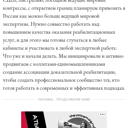
конгрессы, с открытием границ планируем привозить в
России как можно больше ведущей мировой
экспертизы. Нужно совместно работать над
повышением качества оказания реабилитационных
услуг, и для этого мы готовы стучаться в любые
кабинеты и участвовать в любой экспертной работе.
Что уже и начали делать. Мы инициировали и активно
продвигаем с коллегами-единомышленниками
создание ассоциации доказательной реабилитации,
чтобы создать профессиональное сообщество тех, кто
готов работать в современных и эффективных подходах.
РЕКЛАМА – ПРОДОЛЖЕНИЕ НИЖЕ