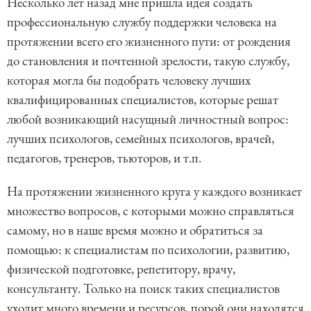
Несколько лет назад мне пришла идея создать
профессиональную службу поддержки человека на
протяжении всего его жизненного пути: от рождения
до становления и почтенной зрелости, такую службу,
которая могла бы подобрать человеку лучших
квалифицированных специалистов, которые решат
любой возникающий насущный личностный вопрос:
лучших психологов, семейных психологов, врачей,
педагогов, тренеров, тьюторов, и т.п.
На протяжении жизненного круга у каждого возникает
множество вопросов, с которыми можно справляться
самому, но в наше время можно и обратиться за
помощью: к специалистам по психологии, развитию,
физической подготовке, репетитору, врачу,
консультанту. Только на поиск таких специалистов
уходит много времени и ресурсов, порой они находятся