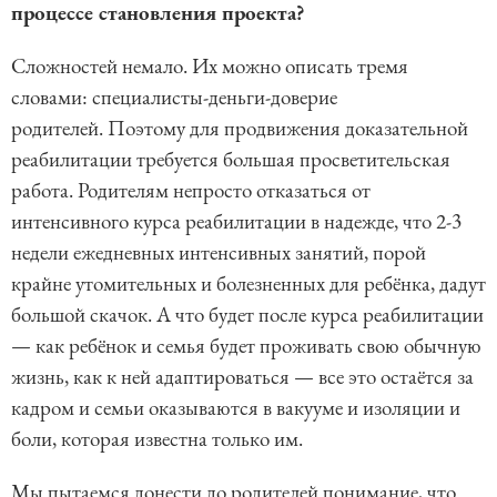
процессе становления проекта?
Сложностей немало. Их можно описать тремя
словами: специалисты-деньги-доверие
родителей. Поэтому для продвижения доказательной
реабилитации требуется большая просветительская
работа. Родителям непросто отказаться от
интенсивного курса реабилитации в надежде, что 2-3
недели ежедневных интенсивных занятий, порой
крайне утомительных и болезненных для ребёнка, дадут
большой скачок. А что будет после курса реабилитации
— как ребёнок и семья будет проживать свою обычную
жизнь, как к ней адаптироваться — все это остаётся за
кадром и семьи оказываются в вакууме и изоляции и
боли, которая известна только им.
Мы пытаемся донести до родителей понимание, что