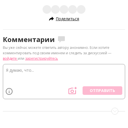
Поделиться
Комментарии
Вы уже сейчас можете ответить автору анонимно. Если хотите
комментировать под своим именем и следить за дискуссией —
войдите
или
зарегистрируйтесь
ОТПРАВИТЬ