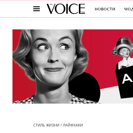
новости
мо
СТИЛЬ ЖИЗНИ
ЛАЙФХАКИ