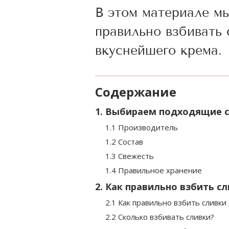
В этом материале м
правильно взбивать 
вкуснейшего крема.
Содержание
1. Выбираем подходящие 
1.1 Производитель
1.2 Состав
1.3 Свежесть
1.4 Правильное хранение
2. Как правильно взбить с
2.1 Как правильно взбить сливки
2.2 Сколько взбивать сливки?