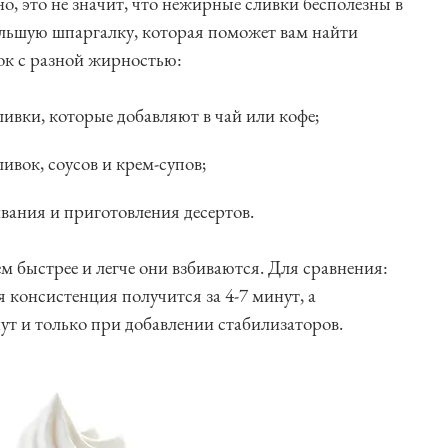
о, это не значит, что нежирные сливки бесполезны в
льшую шпаргалку, которая поможет вам найти
ок с разной жирностью:
ивки, которые добавляют в чай или кофе;
ивок, соусов и крем-супов;
вания и приготовления десертов.
м быстрее и легче они взбиваются. Для сравнения:
 консистенция получится за 4-7 минут, а
ут и только при добавлении стабилизаторов.