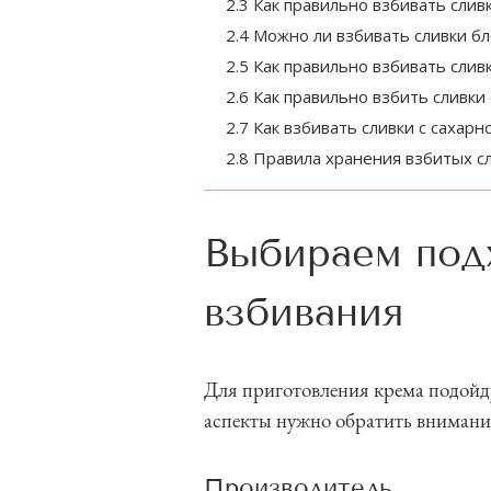
2.3 Как правильно взбивать слив
2.4 Можно ли взбивать сливки б
2.5 Как правильно взбивать слив
2.6 Как правильно взбить сливки
2.7 Как взбивать сливки с сахар
2.8 Правила хранения взбитых с
Выбираем под
взбивания
Для приготовления крема подойдут
аспекты нужно обратить внимание
Производитель