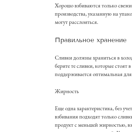
Хорошо взбиваются только свежие
производства, указанную на упак
могут расслоиться.
Правильное хранение
Сливки должны храниться в холод
берите те сливки, которые стоят 
поддерживается оптимальная для
Жирность
Еще одна характеристика, без уче
взбивания подходят только сливк
продукт с меньшей жирностью, вз