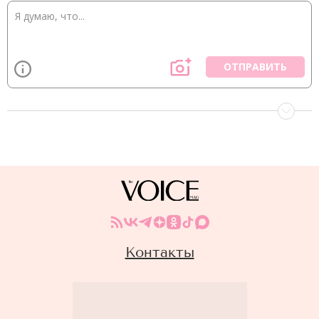
ОТПРАВИТЬ
Контакты