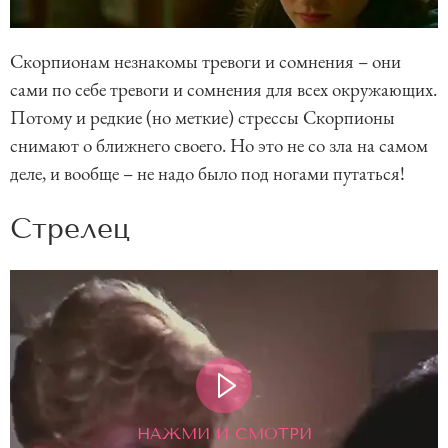
Скорпионам незнакомы тревоги и сомнения – они
сами по себе тревоги и сомнения для всех окружающих.
Потому и редкие (но меткие) стрессы Скорпионы
снимают о ближнего своего. Но это не со зла на самом
деле, и вообще – не надо было под ногами путаться!
Стрелец
НАЖМИ И СМОТРИ