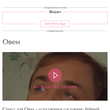
ПРОДОЛЖЕНИЕ НИЖЕ
Видео
СМОТРЕТЬ ЕЩЕ
ПРОДОЛЖЕНИЕ
Овен
НАЖМИ И СМОТРИ
Стресс для Овна – естественное состояние: буйный