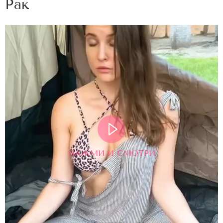
Рак
НАЖМИ И СМОТРИ