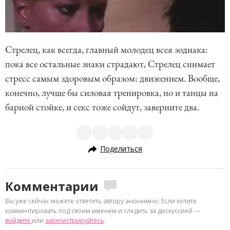
Стрелец, как всегда, главный молодец всея зодиака:
пока все остальные знаки страдают, Стрелец снимает
стресс самым здоровым образом: движением. Вообще,
конечно, лучше бы силовая тренировка, но и танцы на
барной стойке, и секс тоже сойдут, заверните два.
Поделиться
Комментарии
Вы уже сейчас можете ответить автору анонимно. Если хотите
комментировать под своим именем и следить за дискуссией —
войдите
или
зарегистрируйтесь