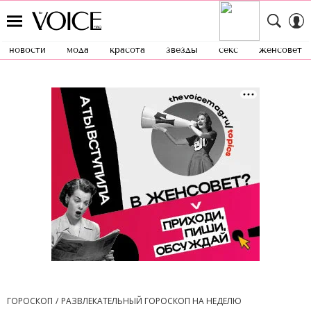
новости
мода
красота
звезды
секс
женсовет
ГОРОСКОП
РАЗВЛЕКАТЕЛЬНЫЙ ГОРОСКОП НА НЕДЕЛЮ