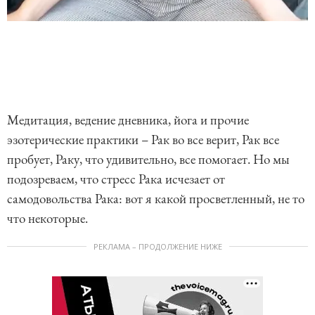
Медитация, ведение дневника, йога и прочие
эзотерические практики – Рак во все верит, Рак все
пробует, Раку, что удивительно, все помогает. Но мы
подозреваем, что стресс Рака исчезает от
самодовольства Рака: вот я какой просветленный, не то
что некоторые.
РЕКЛАМА – ПРОДОЛЖЕНИЕ НИЖЕ