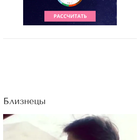
Близнецы