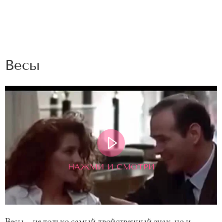
Весы
НАЖМИ И СМОТРИ
Весы – не только самый двойственный знак, но и