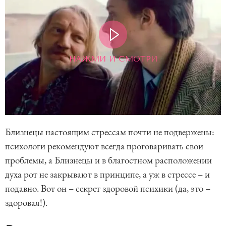
НАЖМИ И СМОТРИ
Близнецы настоящим стрессам почти не подвержены:
психологи рекомендуют всегда проговаривать свои
проблемы, а Близнецы и в благостном расположении
духа рот не закрывают в принципе, а уж в стрессе – и
подавно. Вот он – секрет здоровой психики (да, это –
здоровая!).