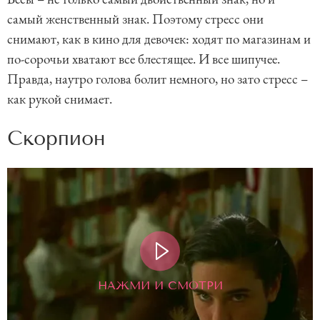
самый женственный знак. Поэтому стресс они
снимают, как в кино для девочек: ходят по магазинам и
по-сорочьи хватают все блестящее. И все шипучее.
Правда, наутро голова болит немного, но зато стресс –
как рукой снимает.
Скорпион
НАЖМИ И СМОТРИ