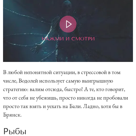
НАЖМИ И СМОТРИ
В любой непонятной ситуации, в стрессовой в том
числе, Водолей использует самую выигрышную
стратегию: валим отсюда, быстро! А те, кто говорит,
что от себя не убежишь, просто никогда не пробовали
просто так взять и уехать на Бали. Ладно, хотя бы в
Брянск.
Рыбы