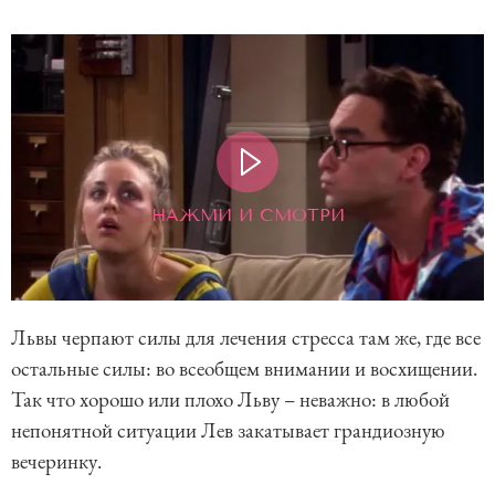
НАЖМИ И СМОТРИ
Львы черпают силы для лечения стресса там же, где все
остальные силы: во всеобщем внимании и восхищении.
Так что хорошо или плохо Льву – неважно: в любой
непонятной ситуации Лев закатывает грандиозную
вечеринку.