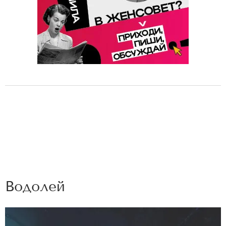
Водолей