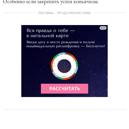
Особенно если закрепить успех коньячком.
РЕКЛАМА – ПРОДОЛЖЕНИЕ НИЖЕ