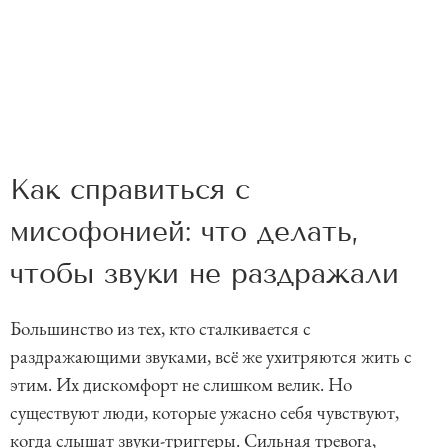
Как справиться с
мисофонией: что делать,
чтобы звуки не раздражали
Большинство из тех, кто сталкивается с
раздражающими звуками, всё же ухитряются жить с
этим. Их дискомфорт не слишком велик. Но
существуют люди, которые ужасно себя чувствуют,
когда слышат звуки-триггеры. Сильная тревога,