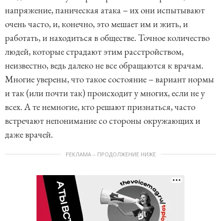
напряжение, паническая атака – их они испытывают
очень часто, и, конечно, это мешает им и жить, и
работать, и находиться в обществе. Точное количество
людей, которые страдают этим расстройством,
неизвестно, ведь далеко не все обращаются к врачам.
Многие уверены, что такое состояние – вариант нормы
и так (или почти так) происходит у многих, если не у
всех. А те немногие, кто решают признаться, часто
встречают непонимание со стороны окружающих и
даже врачей.
РЕКЛАМА – ПРОДОЛЖЕНИЕ НИЖЕ