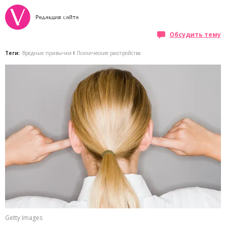
Редакция сайта
Обсудить тему
Теги:
Вредные привычки
Психические расстройства
Getty Images