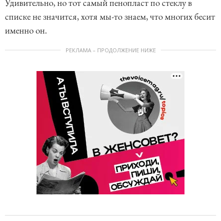
Удивительно, но тот самый пенопласт по стеклу в
списке не значится, хотя мы-то знаем, что многих бесит
именно он.
РЕКЛАМА – ПРОДОЛЖЕНИЕ НИЖЕ