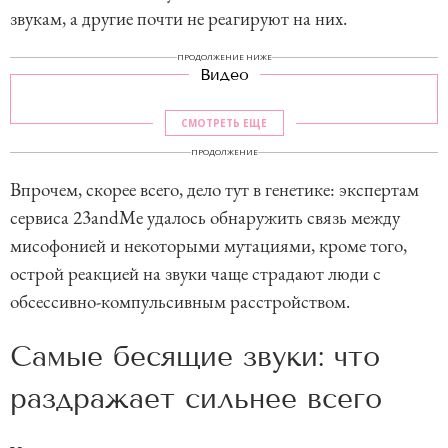
звукам, а другие почти не реагируют на них.
ПРОДОЛЖЕНИЕ НИЖЕ
Видео
СМОТРЕТЬ ЕЩЕ
ПРОДОЛЖЕНИЕ
Впрочем, скорее всего, дело тут в генетике: экспертам
сервиса 23andMe удалось обнаружить связь между
мисофонией и некоторыми мутациями, кроме того,
острой реакцией на звуки чаще страдают люди с
обсессивно-компульсивным расстройством.
Самые бесящие звуки: что
раздражает сильнее всего