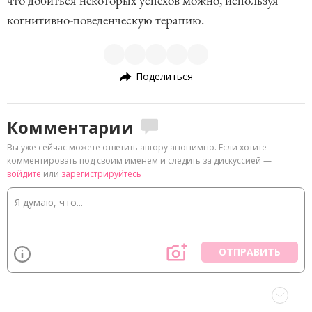
что добиться некоторых успехов можно, используя
когнитивно-поведенческую терапию.
Поделиться
Комментарии
Вы уже сейчас можете ответить автору анонимно. Если хотите
комментировать под своим именем и следить за дискуссией —
войдите
или
зарегистрируйтесь
ОТПРАВИТЬ