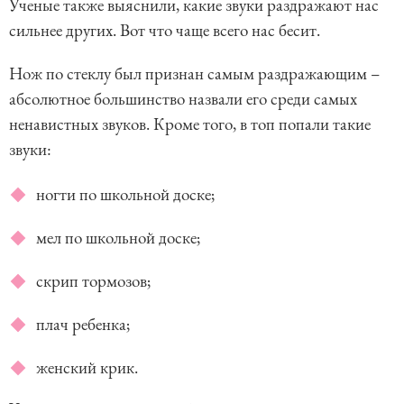
Ученые также выяснили, какие звуки раздражают нас
сильнее других. Вот что чаще всего нас бесит.
Нож по стеклу был признан самым раздражающим –
абсолютное большинство назвали его среди самых
ненавистных звуков. Кроме того, в топ попали такие
звуки:
ногти по школьной доске;
мел по школьной доске;
скрип тормозов;
плач ребенка;
женский крик.