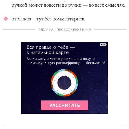
ручкой может довести до ручки — во всех смыслах;
отрыжка – тут без комментариев.
РЕКЛАМА – ПРОДОЛЖЕНИЕ НИЖЕ