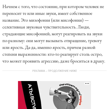
Начнем с того, что состояние, при котором человек не
переносит те или иные звуки, имеет собственное
название. Это мизофония (или мисофония) —
селективная звуковая чувствительность. Люди,
страдающие мисофонией, могут реагировать на звуки
по-разному: они могут вызывать отвращение, тревогу
или ярость. Да-да, именно ярость, причем разной
степени выраженности: кто-то реагирует столь остро,
что может проявить агрессию, даже броситься в драку.
РЕКЛАМА – ПРОДОЛЖЕНИЕ НИЖЕ