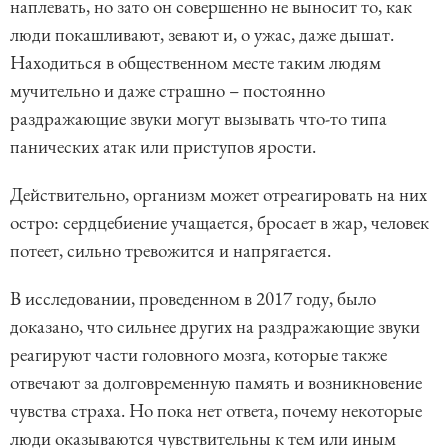
наплевать, но зато он совершенно не выносит то, как
люди покашливают, зевают и, о ужас, даже дышат.
Находиться в общественном месте таким людям
мучительно и даже страшно – постоянно
раздражающие звуки могут вызывать что-то типа
панических атак или приступов ярости.
Действительно, организм может отреагировать на них
остро: сердцебиение учащается, бросает в жар, человек
потеет, сильно тревожится и напрягается.
В исследовании, проведенном в 2017 году, было
доказано, что сильнее других на раздражающие звуки
реагируют части головного мозга, которые также
отвечают за долговременную память и возникновение
чувства страха. Но пока нет ответа, почему некоторые
люди оказываются чувствительны к тем или иным