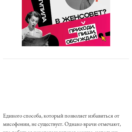
Единого способа, который позволяет избавиться от
мисофонии, не существует. Однако врачи отмечают,