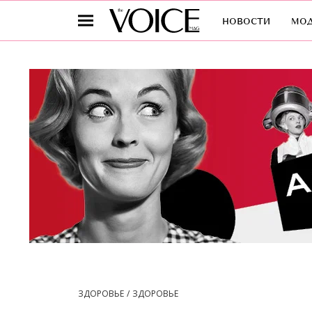
новости
мо
ЗДОРОВЬЕ
ЗДОРОВЬЕ