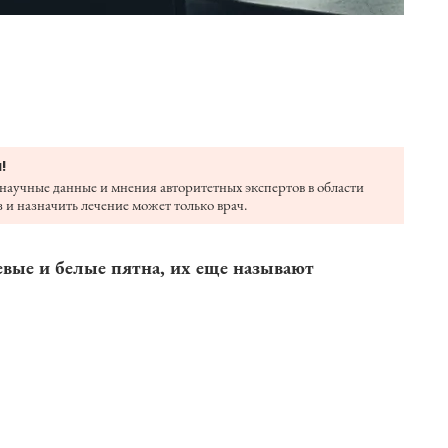
!
научные данные и мнения авторитетных экспертов в области
 и назначить лечение может только врач.
вые и белые пятна, их еще называют