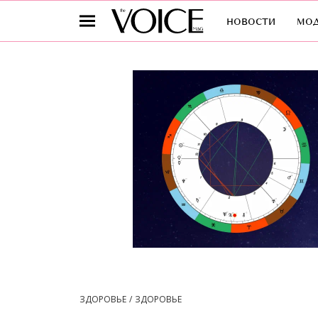
новости
мо
ЗДОРОВЬЕ
ЗДОРОВЬЕ