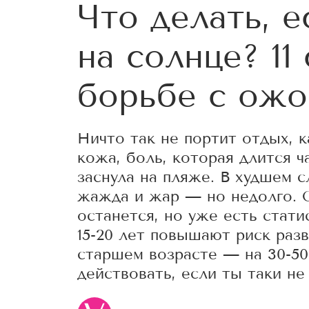
Что делать, е
на солнце? 11
борьбе с ожо
Ничто так не портит отдых, 
кожа, боль, которая длится ч
заснула на пляже. В худшем с
жажда и жар — но недолго. 
останется, но уже есть стати
15-20 лет повышают риск раз
старшем возрасте — на 30-50
действовать, если ты таки не