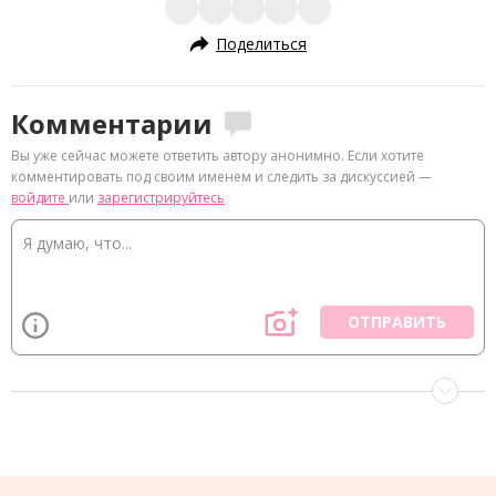
Поделиться
Комментарии
Вы уже сейчас можете ответить автору анонимно. Если хотите
комментировать под своим именем и следить за дискуссией —
войдите
или
зарегистрируйтесь
ОТПРАВИТЬ