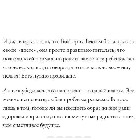
И да, теперь я знаю, что Виктория Бекхэм была права в
своей «диете», она просто правильно питалась, что
позволило ей нормально родить здорового ребенка, так
что не верьте, когда говорят, что есть можно все – нет,
нельзя! Есть нужно правильно.
А еще я убедилась, что наше тело — в нашей власти. Все
можно исправить, любая проблема решаема. Вопрос
лишь в том, готовы ли вы изменить образ жизни ради
здоровья и красоты, или сиюминутные радости важнее,
чем счастливое будущее.