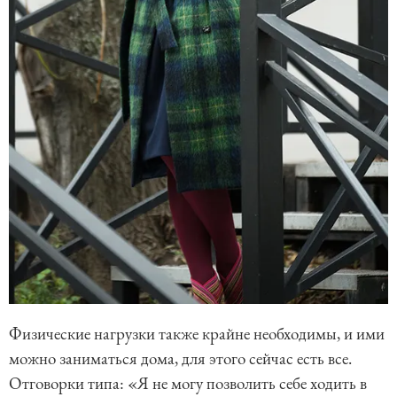
Физические нагрузки также крайне необходимы, и ими
можно заниматься дома, для этого сейчас есть все.
Отговорки типа: «Я не могу позволить себе ходить в