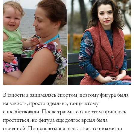
В юности я занималась спортом, поэтому фигура была
на зависть, просто идеальна, танцы этому
способствовали. После травмы со спортом пришлось
проститься, но фигура еще долгое время была
отменной. Поправляться я начала как-то незаметно