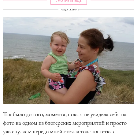
СМОТРЕТЬ ЕЩЕ
ПРОДОЛЖЕНИЕ
Так было до того, момента, пока я не увидела себя на
фото на одном из блогерских мероприятий и просто
ужаснулась: передо мной стояла толстая тетка с