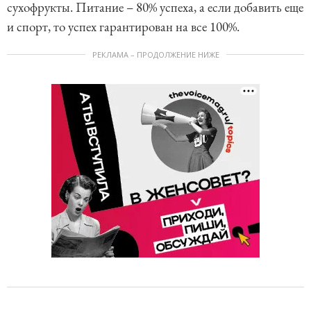
сухофрукты. Питание – 80% успеха, а если добавить еще
и спорт, то успех гарантирован на все 100%.
РЕКЛАМА – ПРОДОЛЖЕНИЕ НИЖЕ