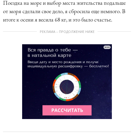
Поездка на море и выбор места жительства подальше
от моря сделали свое дело, я сбросила еще немного. В
итоге к осени я весила 68 кг, и это было счастье.
РЕКЛАМА – ПРОДОЛЖЕНИЕ НИЖЕ