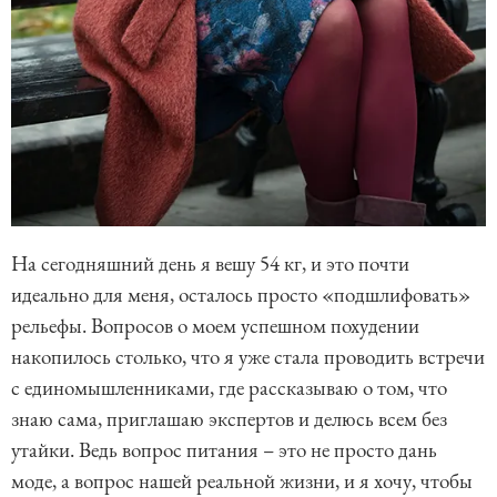
На сегодняшний день я вешу 54 кг, и это почти
идеально для меня, осталось просто «подшлифовать»
рельефы. Вопросов о моем успешном похудении
накопилось столько, что я уже стала проводить встречи
с единомышленниками, где рассказываю о том, что
знаю сама, приглашаю экспертов и делюсь всем без
утайки. Ведь вопрос питания – это не просто дань
моде, а вопрос нашей реальной жизни, и я хочу, чтобы