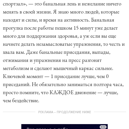
спортзал», — это банальная лень и нежелание ничего
менять в своей жизни. Я знаю много людей, которые
находят и силы, и время на активность. Банальная
прогулка после работы пешком 15 минут уже делает
много для поддержания здоровья, а уж если вы еще
начнете делать незамысловатые упражнения, то честь и
хвала вам. Даже банальные приседания, выпады,
отжимания и упражнения на пресс разгонят
метаболизм и сделают мышечный каркас сильнее.
Ключевой момент — 1 приседание лучше, чем 0
приседаний. Не обязательно заниматься полтора часа,
просто помните, что КАЖДОЕ движение — лучше,
чем бездействие.
РЕКЛАМА – ПРОДОЛЖЕНИЕ НИЖЕ