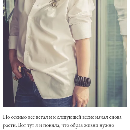
Но осенью вес встал и к следующей весне начал снова
расти. Вот тут я и поняла, что образ жизни нужно