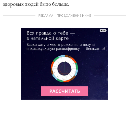
здоровых людей было больше.
РЕКЛАМА – ПРОДОЛЖЕНИЕ НИЖЕ