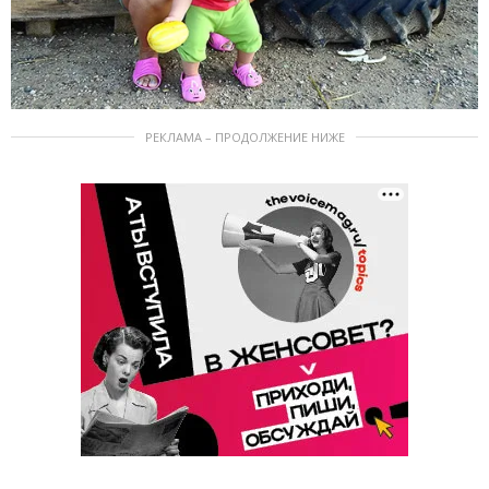
РЕКЛАМА – ПРОДОЛЖЕНИЕ НИЖЕ