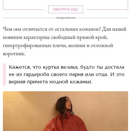
СМОТРЕТЬ ЕЩЕ
ПРОДОЛЖЕНИЕ
Чем она отличается от остальных кожанок? Для нашей
новинки характерны свободный прямой крой,
гипертрофированные плечи, молния и отложной
воротник.
Кажется, что куртка велика, будто ты достала
ее из гардероба своего парня или отца. И это
верная примета модной кожанки.