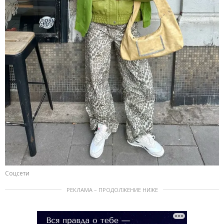
Соцсети
РЕКЛАМА – ПРОДОЛЖЕНИЕ НИЖЕ