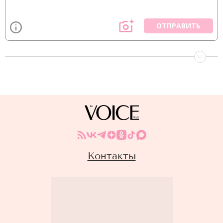
ОТПРАВИТЬ
Контакты