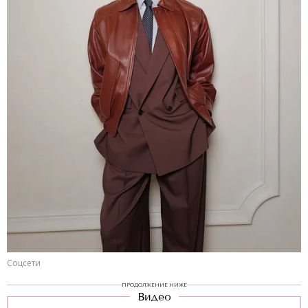
Соцсети
ПРОДОЛЖЕНИЕ НИЖЕ
Видео