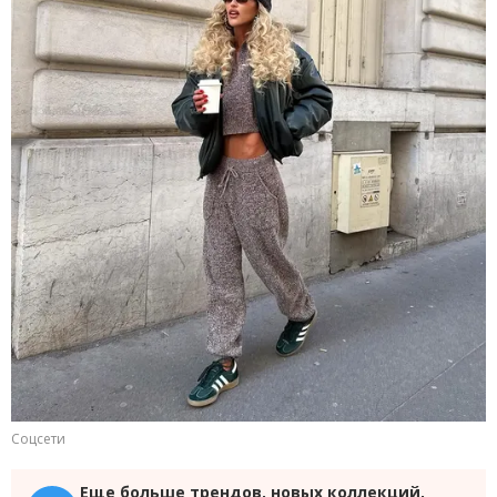
Соцсети
Еще больше трендов, новых коллекций,