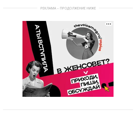
РЕКЛАМА – ПРОДОЛЖЕНИЕ НИЖЕ