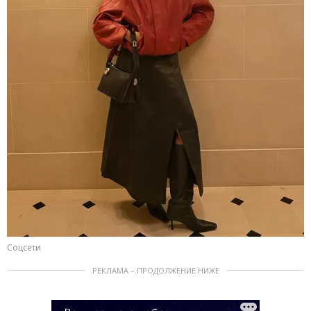
Соцсети
РЕКЛАМА – ПРОДОЛЖЕНИЕ НИЖЕ