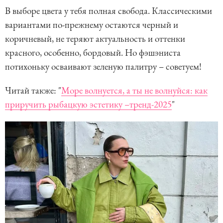
В выборе цвета у тебя полная свобода. Классическими
вариантами по-прежнему остаются черный и
коричневый, не теряют актуальность и оттенки
красного, особенно, бордовый. Но фэшэниста
потихоньку осваивают зеленую палитру – советуем!
Читай также: "
Море волнуется, а ты не волнуйся: как
приручить рыбацкую эстетику –тренд-2025
"