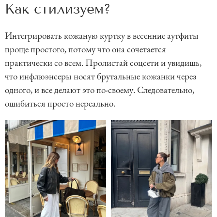
Как стилизуем?
Интегрировать кожаную куртку в весенние аутфиты
проще простого, потому что она сочетается
практически со всем. Пролистай соцсети и увидишь,
что инфлюэнсеры носят брутальные кожанки через
одного, и все делают это по-своему. Следовательно,
ошибиться просто нереально.