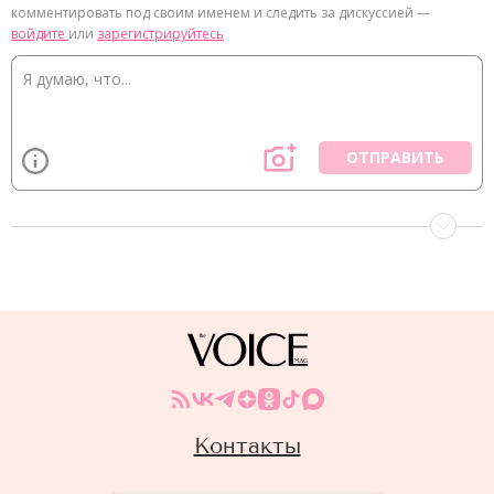
комментировать под своим именем и следить за дискуссией —
войдите
или
зарегистрируйтесь
ОТПРАВИТЬ
Контакты