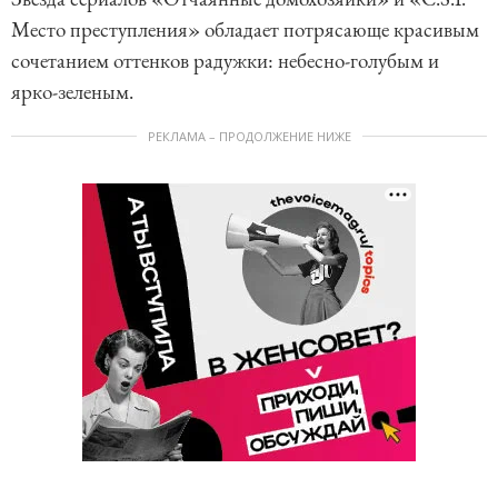
Место преступления» обладает потрясающе красивым
сочетанием оттенков радужки: небесно-голубым и
ярко-зеленым.
РЕКЛАМА – ПРОДОЛЖЕНИЕ НИЖЕ