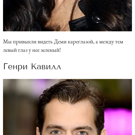
Мы привыкли видеть Деми кареглазой, а между тем
левый глаз у нее зеленый!
Генри Кавилл