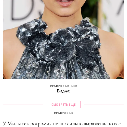
ПРОДОЛЖЕНИЕ НИЖЕ
Видео
СМОТРЕТЬ ЕЩЕ
ПРОДОЛЖЕНИЕ
У Милы гетерохромия не так сильно выражена, но все