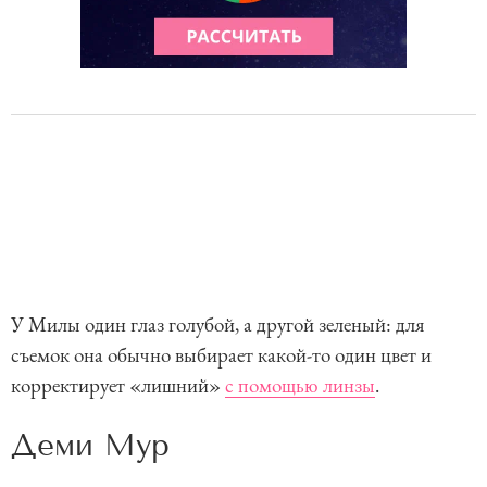
У Милы один глаз голубой, а другой зеленый: для
съемок она обычно выбирает какой-то один цвет и
корректирует «лишний»
с помощью линзы
.
Деми Мур