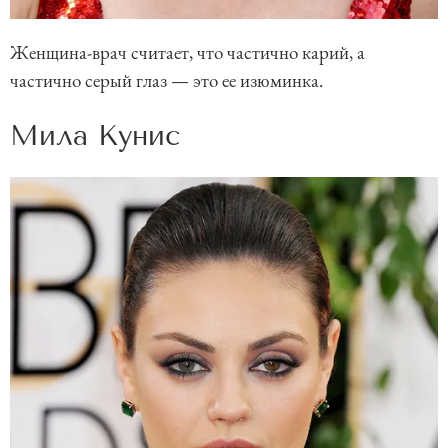
Женщина-врач считает, что частично карий, а
частично серый глаз — это ее изюминка.
Мила Кунис