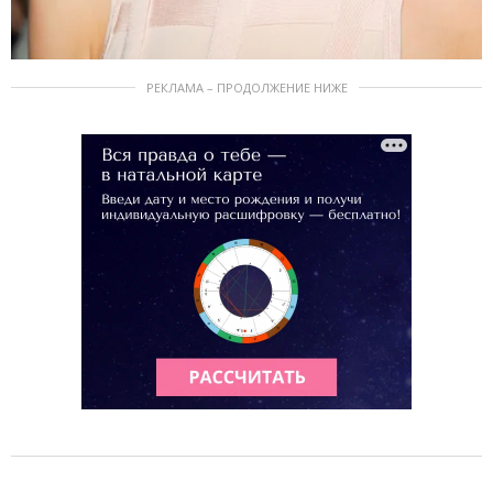
РЕКЛАМА – ПРОДОЛЖЕНИЕ НИЖЕ