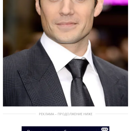
РЕКЛАМА – ПРОДОЛЖЕНИЕ НИЖЕ