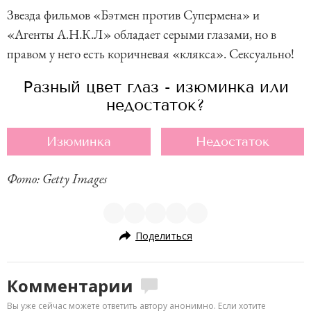
Звезда фильмов «Бэтмен против Супермена» и
«Агенты А.Н.К.Л» обладает серыми глазами, но в
правом у него есть коричневая «клякса». Сексуально!
Разный цвет глаз - изюминка или
недостаток?
Изюминка
Недостаток
Фото: Getty Images
Поделиться
Комментарии
Вы уже сейчас можете ответить автору анонимно. Если хотите