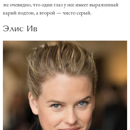
же очевидно, что один глаз у нее имеет выраженный
карий подтон, а второй — чисто серый.
Элис Ив