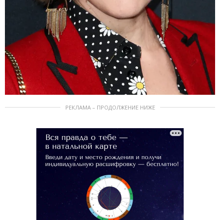
РЕКЛАМА – ПРОДОЛЖЕНИЕ НИЖЕ