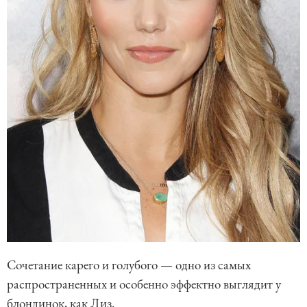
Сочетание карего и голубого — одно из самых
распространенных и особенно эффектно выглядит у
блондинок, как Лиз.