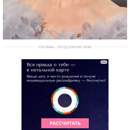
РЕКЛАМА – ПРОДОЛЖЕНИЕ НИЖЕ