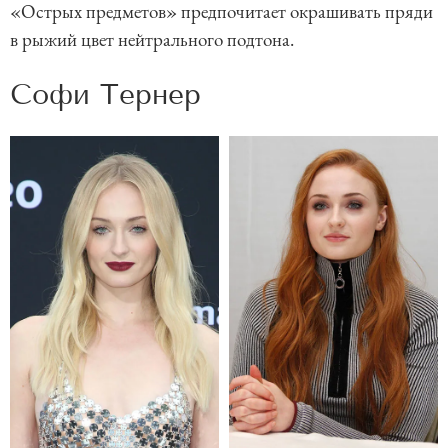
«Острых предметов» предпочитает окрашивать пряди
в рыжий цвет нейтрального подтона.
Софи Тернер