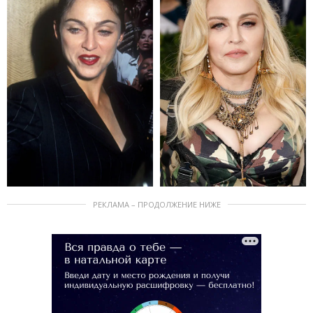
РЕКЛАМА – ПРОДОЛЖЕНИЕ НИЖЕ