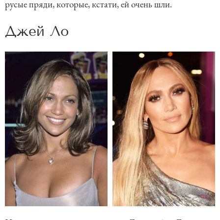
русые пряди, которые, кстати, ей очень шли.
Джей Ло