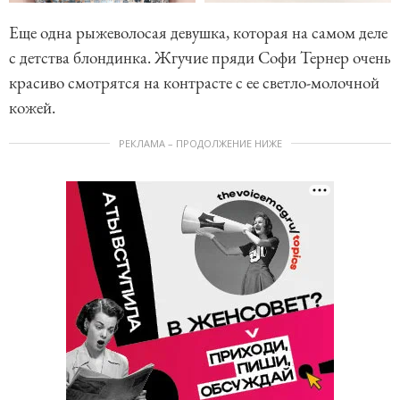
Еще одна рыжеволосая девушка, которая на самом деле
с детства блондинка. Жгучие пряди Софи Тернер очень
красиво смотрятся на контрасте с ее светло-молочной
кожей.
РЕКЛАМА – ПРОДОЛЖЕНИЕ НИЖЕ