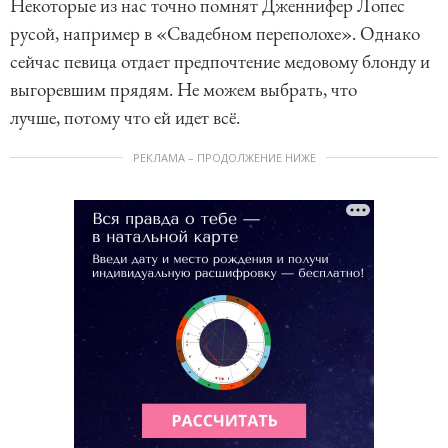
Некоторые из нас точно помнят Дженнифер Лопес
русой, например в «Свадебном переполохе». Однако
сейчас певица отдает предпочтение медовому блонду и
выгоревшим прядям. Не можем выбрать, что
лучше, потому что ей идет всё.
РЕКЛАМА – ПРОДОЛЖЕНИЕ НИЖЕ