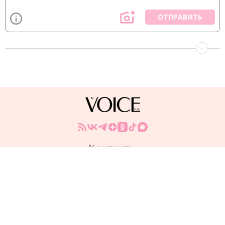
ОТПРАВИТЬ
Контакты