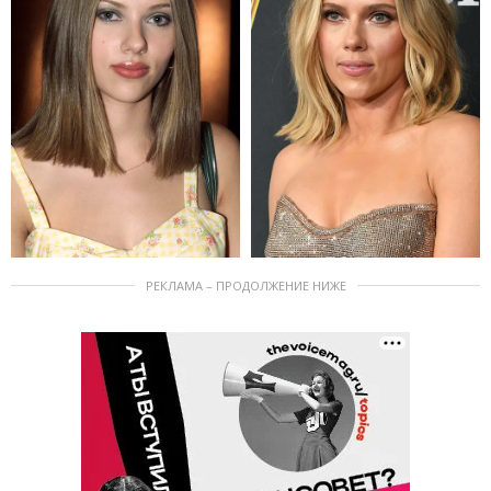
РЕКЛАМА – ПРОДОЛЖЕНИЕ НИЖЕ