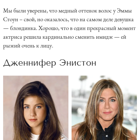
Мы были уверены, что медный оттенок волос у Эммы
Стоун – свой, но оказалось, что на самом деле девушка
— блондинка. Хорошо, что в один прекрасный момент
актриса решила кардинально сменить имидж — ей
рыжий очень к лицу.
Дженнифер Энистон