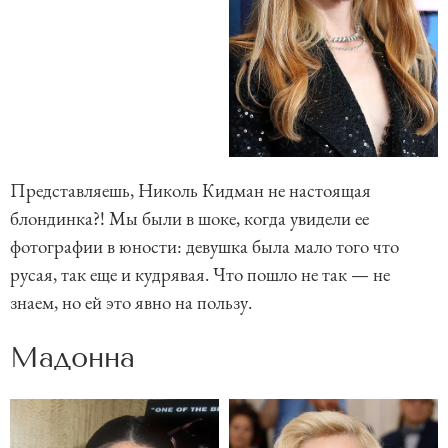
Представляешь, Николь Кидман не настоящая
блондинка?! Мы были в шоке, когда увидели ее
фотографии в юности: девушка была мало того что
русая, так еще и кудрявая. Что пошло не так — не
знаем, но ей это явно на пользу.
Мадонна