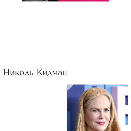
Николь Кидман