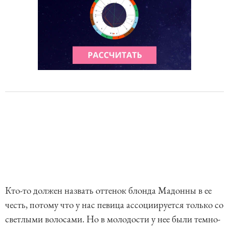
Кто-то должен назвать оттенок блонда Мадонны в ее
честь, потому что у нас певица ассоциируется только со
светлыми волосами. Но в молодости у нее были темно-