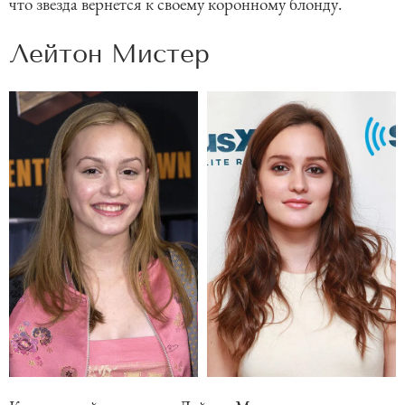
что звезда вернется к своему коронному блонду.
Лейтон Мистер