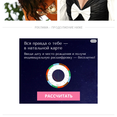
РЕКЛАМА – ПРОДОЛЖЕНИЕ НИЖЕ