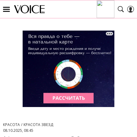
КРАСОТА
КРАСОТА ЗВЕЗД
08.10.2025, 08:45