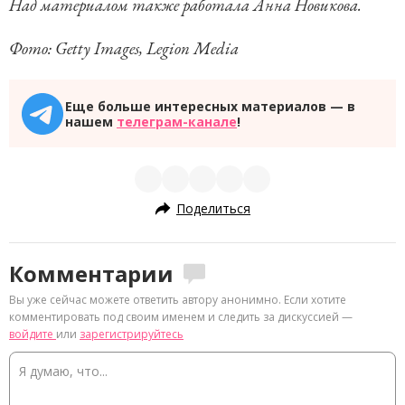
Над материалом также работала Анна Новикова.
Фото: Getty Images, Legion Media
Еще больше интересных материалов — в
нашем
телеграм-канале
!
Поделиться
Комментарии
Вы уже сейчас можете ответить автору анонимно. Если хотите
комментировать под своим именем и следить за дискуссией —
войдите
или
зарегистрируйтесь