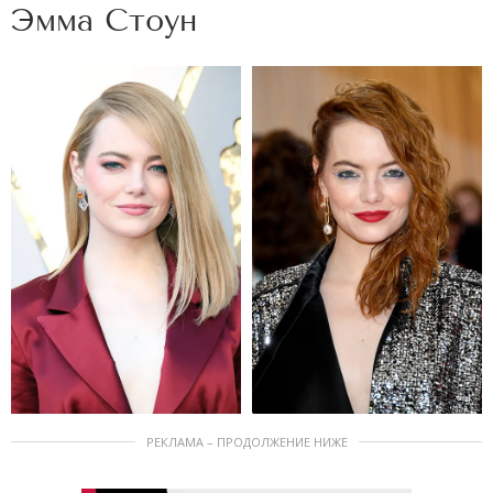
Эмма Стоун
РЕКЛАМА – ПРОДОЛЖЕНИЕ НИЖЕ