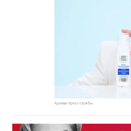
Архивы пресс-службы