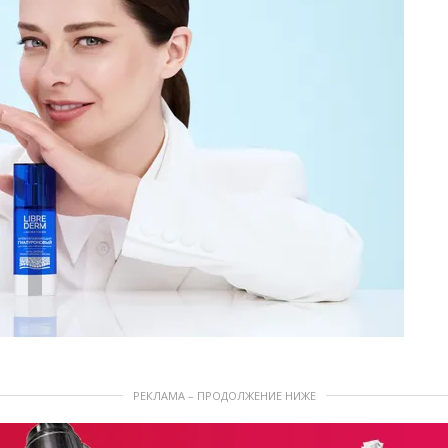
РЕКЛАМА – ПРОДОЛЖЕНИЕ НИЖЕ