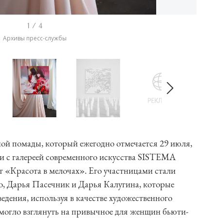
1 / 4
Архивы пресс-службы
ой помады, который ежегодно отмечается 29 июля,
и с галереей современного искусства SISTEMA
 «Красота в мелочах». Его участницами стали
, Дарья Пасечник и Дарья Калугина, которые
едения, используя в качестве художественного
могло взглянуть на привычное для женщин бьюти-