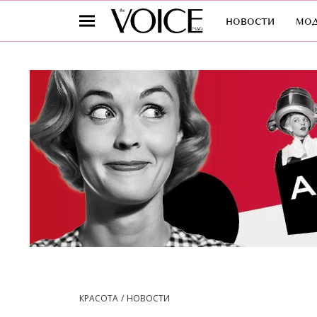
новости
мо
КРАСОТА
НОВОСТИ