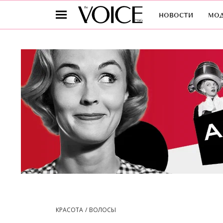
новости
мо
КРАСОТА
ВОЛОСЫ