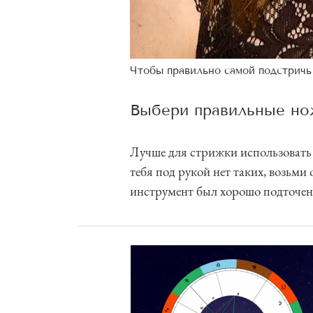
Чтобы правильно самой подстричь
Выбери правильные н
Лучше для стрижки использовать
тебя под рукой нет таких, возьм
инструмент был хорошо подточен